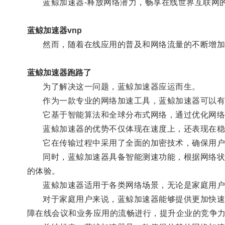
蓝鲸加速器-释放网络潜力，畅享在线世界互联网的
蓝鲸加速器vnp
然而，随着在线应用的普及和网络流量的不断增加，
蓝鲸加速器跑路了
为了解决这一问题，蓝鲸加速器应运而生。
作为一款专业的网络加速工具，蓝鲸加速器可以有效
它基于智能算法和全球分布式网络，通过优化网络路
蓝鲸加速器的优势不仅体现在速度上，还表现在稳
它在传输过程中采用了全面的加密技术，确保用户
同时，蓝鲸加速器具备智能测速功能，根据网络状况
的体验。
蓝鲸加速器适用于各类网络场景，无论是家庭用户
对于家庭用户来说，蓝鲸加速器能够提供更加快速和
障在线会议和业务应用的流畅进行，提升企业的竞争