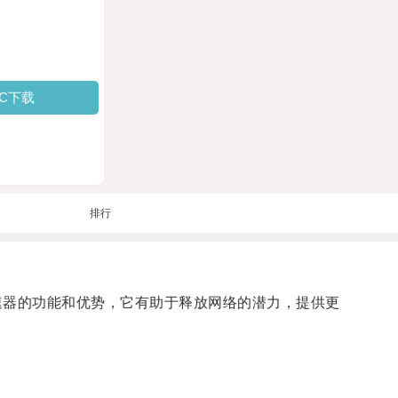
PC下载
排行
器的功能和优势，它有助于释放网络的潜力，提供更