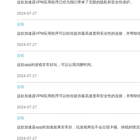
这款加速器VPM应用程序已经为我们带来了无限的隐私和安全性保护。
2024-07-27
游客
这款加速器VPM应用程序可以给你提供最高速度和安全性的连接，并帮助
2024-07-27
游客
这款app的游戏非常好玩，可以让我消磨时间。
2024-07-27
游客
这款加速器VPM应用程序可以给你提供最高速度和安全性的连接，并帮助
2024-07-27
游客
这款加速器app的加速效果非常好，玩游戏再也不会出现卡顿、掉线的情况
2024-07-27