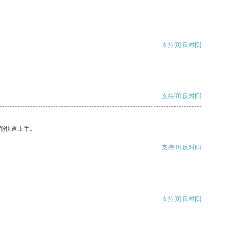
支持
[0]
反对
[0]
支持
[0]
反对
[0]
能快速上手。
支持
[0]
反对
[0]
支持
[0]
反对
[0]