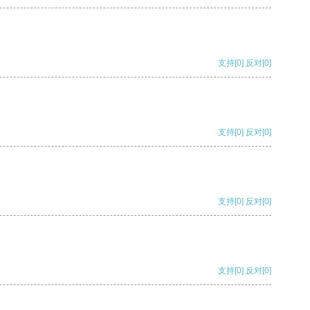
支持
[0]
反对
[0]
支持
[0]
反对
[0]
支持
[0]
反对
[0]
支持
[0]
反对
[0]