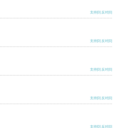
支持
[0]
反对
[0]
支持
[0]
反对
[0]
支持
[0]
反对
[0]
支持
[0]
反对
[0]
支持
[0]
反对
[0]