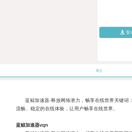
安
简介
蓝鲸加速器-释放网络潜力，畅享在线世界关键词：
流畅、稳定的在线体验，让用户畅享在线世界。
蓝鲸加速器vqn