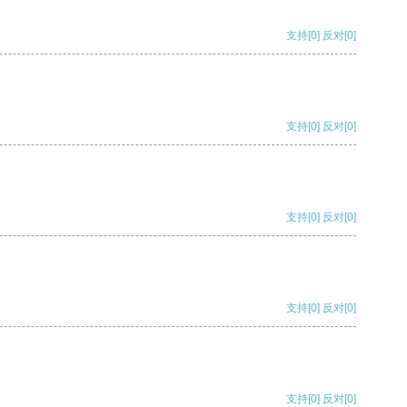
支持
[0]
反对
[0]
支持
[0]
反对
[0]
支持
[0]
反对
[0]
支持
[0]
反对
[0]
支持
[0]
反对
[0]