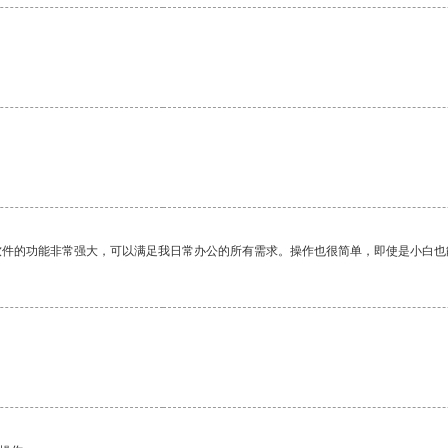
软件的功能非常强大，可以满足我日常办公的所有需求。操作也很简单，即使是小白也