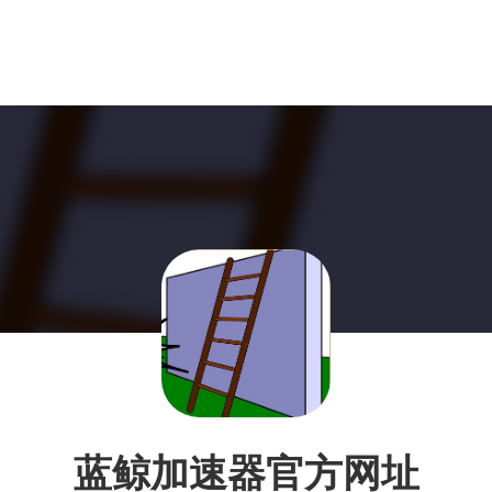
蓝鲸加速器官方网址