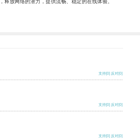
，释放网络的潜力，提供流畅、稳定的在线体验。
支持
[0]
反对
[0]
支持
[0]
反对
[0]
支持
[0]
反对
[0]