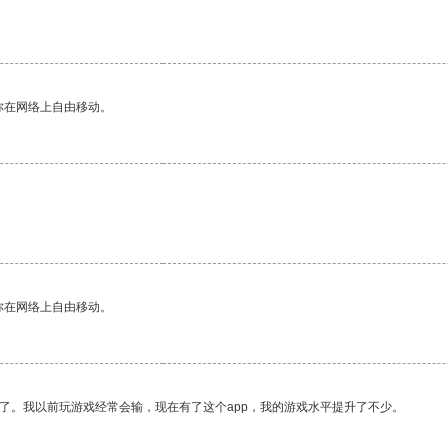
你在网络上自由移动。
你在网络上自由移动。
了。我以前玩游戏经常会输，现在有了这个app，我的游戏水平提升了不少。