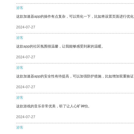
游客
这款加速器app的操作有点复杂，可以简化一下，比如将设置页面进行优化
2024-07-27
游客
这款app的社区氛围很温馨，让我能够感受到家的温暖。
2024-07-27
游客
这款加速器app的安全性有待提高，可以加强防护措施，比如增加双重验证
2024-07-27
游客
这款游戏的音乐非常优美，听了让人心旷神怡。
2024-07-27
游客