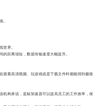
恼。
线世界。
间的距离缩短，数据传输速度大幅提升。
在观看高清视频、玩游戏或是下载文件时都能得到极致
业机构来说，蓝鲸加速器可以提高员工的工作效率，保