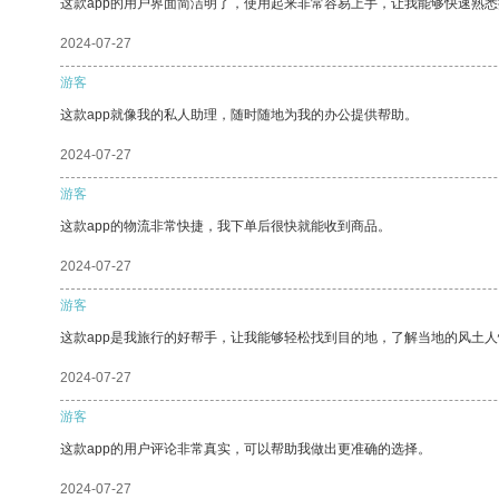
这款app的用户界面简洁明了，使用起来非常容易上手，让我能够快速熟
2024-07-27
游客
这款app就像我的私人助理，随时随地为我的办公提供帮助。
2024-07-27
游客
这款app的物流非常快捷，我下单后很快就能收到商品。
2024-07-27
游客
这款app是我旅行的好帮手，让我能够轻松找到目的地，了解当地的风土人
2024-07-27
游客
这款app的用户评论非常真实，可以帮助我做出更准确的选择。
2024-07-27