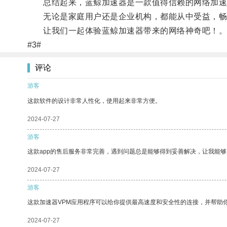
总结起来，蓝鲸加速器是一款值得信赖的网络加速工
无论是家庭用户还是企业机构，都能从中受益，畅
让我们一起体验蓝鲸加速器带来的网络神奇吧！
#3#
评论
游客
这款软件的设计非常人性化，使用起来非常方便。
2024-07-27
游客
这款app的售后服务非常完善，遇到问题总是能够得到妥善解决，让我能
2024-07-27
游客
这款加速器VPM应用程序可以给你提供最高速度和安全性的连接，并帮助
2024-07-27