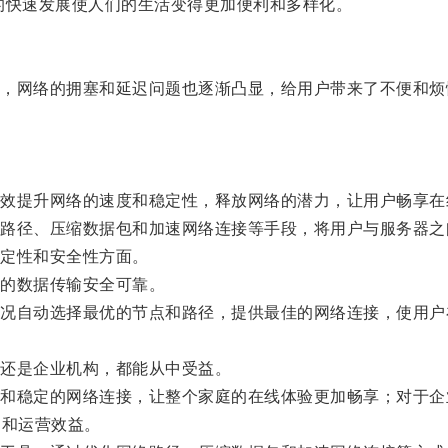
快速发展使人们的生活变得更加便利和多样化。
网络的拥塞和延迟问题也逐渐凸显，给用户带来了不便和烦
提升网络的速度和稳定性，释放网络的潜力，让用户畅享在
径、压缩数据包和加速网络连接等手段，将用户与服务器之
定性和安全性方面。
的数据传输安全可靠。
自动选择最优的节点和路径，提供最佳的网络连接，使用户
还是企业机构，都能从中受益。
稳定的网络连接，让整个家庭的在线体验更加畅享；对于企
力和运营效益。