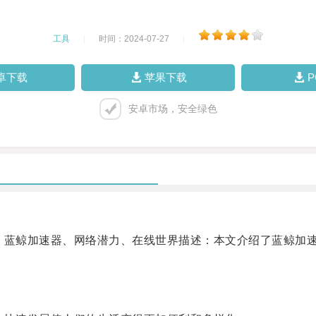
工具
|
时间：2024-07-27
|
卓下载
苹果下载
安卓市场，安全绿色
蓝鲸加速器、网络潜力、在线世界描述：本文介绍了蓝鲸加速