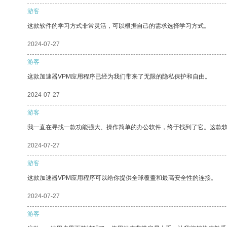
游客
这款软件的学习方式非常灵活，可以根据自己的需求选择学习方式。
2024-07-27
游客
这款加速器VPM应用程序已经为我们带来了无限的隐私保护和自由。
2024-07-27
游客
我一直在寻找一款功能强大、操作简单的办公软件，终于找到了它。这款
2024-07-27
游客
这款加速器VPM应用程序可以给你提供全球覆盖和最高安全性的连接。
2024-07-27
游客