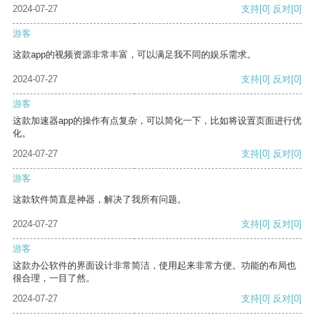
2024-07-27
支持
[0]
反对
[0]
游客
这款app的视频资源非常丰富，可以满足我不同的娱乐需求。
2024-07-27
支持
[0]
反对
[0]
游客
这款加速器app的操作有点复杂，可以简化一下，比如将设置页面进行优
化。
2024-07-27
支持
[0]
反对
[0]
游客
这款软件简直是神器，解决了我所有问题。
2024-07-27
支持
[0]
反对
[0]
游客
这款办公软件的界面设计非常简洁，使用起来非常方便。功能的布局也
很合理，一目了然。
2024-07-27
支持
[0]
反对
[0]