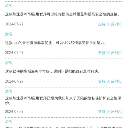
游客
这款加速器VPM应用程序可以给你提供全球覆盖和最高安全性的连接。
2024-07-27
支持
[0]
反对
[0]
游客
这款app的音乐资源非常优质，可以让我尽情享受音乐的魅力。
2024-07-27
支持
[0]
反对
[0]
游客
这款软件的售后服务非常好，遇到问题都能得到及时解决。
2024-07-27
支持
[0]
反对
[0]
游客
这款加速器VPM应用程序已经为我们带来了无限的隐私保护和安全性保
护。
2024-07-27
支持
[0]
反对
[0]
游客