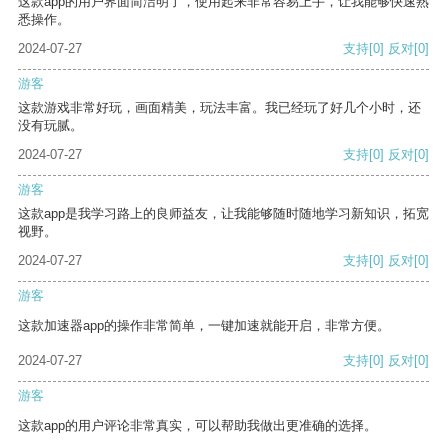
这款app的用户界面简洁明了，使用起来非常容易上手，让我能够快速熟
悉操作。
2024-07-27
支持
[0]
反对
[0]
游客
这款游戏非常好玩，画面精美，玩法丰富。我已经玩了好几个小时，还
没有玩腻。
2024-07-27
支持
[0]
反对
[0]
游客
这款app是我学习路上的良师益友，让我能够随时随地学习新知识，拓宽
视野。
2024-07-27
支持
[0]
反对
[0]
游客
这款加速器app的操作非常简单，一键加速就能开启，非常方便。
2024-07-27
支持
[0]
反对
[0]
游客
这款app的用户评论非常真实，可以帮助我做出更准确的选择。