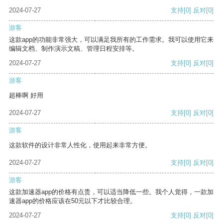
2024-07-27
支持
[0]
反对
[0]
游客
这款app的功能非常强大，可以满足我所有的工作需求。我可以使用它来
编辑文档、制作演示文稿、管理日程安排等。
2024-07-27
支持
[0]
反对
[0]
游客
超棒啊 好用
2024-07-27
支持
[0]
反对
[0]
游客
这款软件的设计非常人性化，使用起来非常方便。
2024-07-27
支持
[0]
反对
[0]
游客
这款加速器app的价格有点贵，可以适当降低一些。我个人觉得，一款加
速器app的价格应该在50元以下才比较合理。
2024-07-27
支持
[0]
反对
[0]