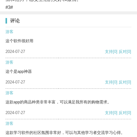
#3#
评论
游客
这个软件很好用
2024-07-27
支持
[0]
反对
[0]
游客
这个是app神器
2024-07-27
支持
[0]
反对
[0]
游客
这款app的商品种类非常丰富，可以满足我所有的购物需求。
2024-07-27
支持
[0]
反对
[0]
游客
这款学习软件的社区氛围非常好，可以与其他学习者交流学习心得。