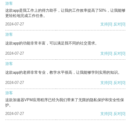
游客
这款app是我工作上的得力助手，让我的工作效率提高了50%，让我能够
更轻松地完成工作任务。
2024-07-27
支持
[0]
反对
[0]
游客
这款app的功能非常丰富，可以满足我不同的社交需求。
2024-07-27
支持
[0]
反对
[0]
游客
这款app的老师非常专业，教学水平很高，让我能够学到实用的知识。
2024-07-27
支持
[0]
反对
[0]
游客
这款加速器VPM应用程序已经为我们带来了无限的隐私保护和安全性保
护。
2024-07-27
支持
[0]
反对
[0]