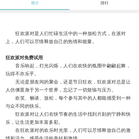
简介
排行
狂欢派对是人们忙碌生活中的一种放松方式，在派对
上，人们可以尽情释放自己的热情和能量。
狂欢派对免费试用
音乐响起，灯光闪烁，人们在欢快的氛围中翩翩起舞，
玩得不亦乐乎。
无论是朋友间的聚会，还是节日狂欢，狂欢派对总是让
人仿佛置身于另一个世界，忘记了一切烦恼与压力。
欢笑、畅谈、放松，每个参与其中的人都能感受到一种
与众不同的快乐。
狂欢派对让人们在快节奏的生活中找到片刻的宁静和快
乐，让生活更加丰富多彩。
在狂欢派对的欢乐时光里，人们可以尽情释放自己的激
情和活力，感受生活的美好和激情。