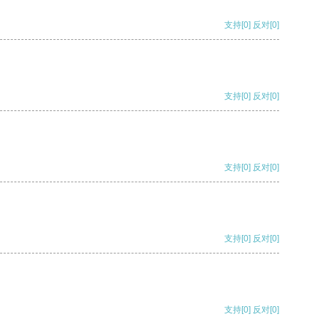
支持
[0]
反对
[0]
支持
[0]
反对
[0]
支持
[0]
反对
[0]
支持
[0]
反对
[0]
支持
[0]
反对
[0]