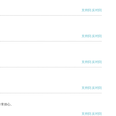
支持
[0]
反对
[0]
支持
[0]
反对
[0]
支持
[0]
反对
[0]
支持
[0]
反对
[0]
非常担心。
支持
[0]
反对
[0]