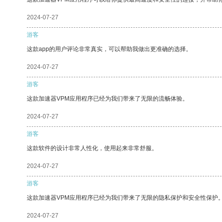
2024-07-27
游客
这款app的用户评论非常真实，可以帮助我做出更准确的选择。
2024-07-27
游客
这款加速器VPM应用程序已经为我们带来了无限的流畅体验。
2024-07-27
游客
这款软件的设计非常人性化，使用起来非常舒服。
2024-07-27
游客
这款加速器VPM应用程序已经为我们带来了无限的隐私保护和安全性保护
2024-07-27