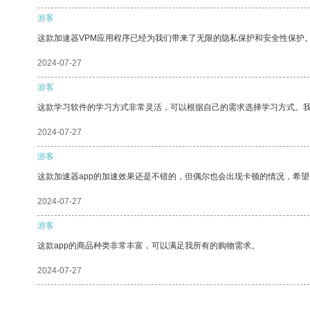
游客
这款加速器VPM应用程序已经为我们带来了无限的隐私保护和安全性保护
2024-07-27
游客
这款学习软件的学习方式非常灵活，可以根据自己的需求选择学习方式。
2024-07-27
游客
这款加速器app的加速效果还是不错的，但偶尔也会出现卡顿的情况，希
2024-07-27
游客
这款app的商品种类非常丰富，可以满足我所有的购物需求。
2024-07-27