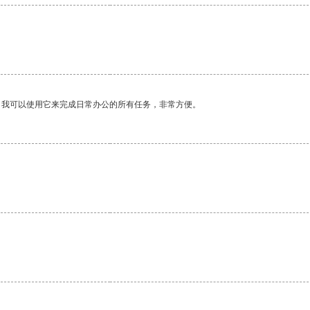
。我可以使用它来完成日常办公的所有任务，非常方便。