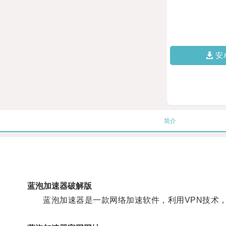
安
简介
蓝泡加速器破解版
蓝泡加速器是一款网络加速软件，利用VPN技术，