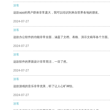
游客
这款app的用户群体非常庞大，我可以结识到来自世界各地的朋友。
2024-07-27
游客
这款办公软件的功能非常全面，涵盖了文档、表格、演示文稿等各个方面
2024-07-27
游客
这款软件的界面设计非常简洁，一目了然。
2024-07-27
游客
这款游戏的音乐非常优美，听了让人心旷神怡。
2024-07-27
游客