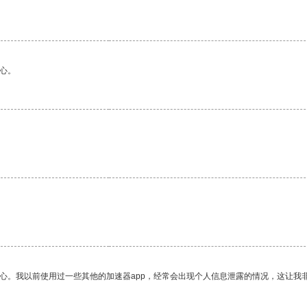
心。
放心。我以前使用过一些其他的加速器app，经常会出现个人信息泄露的情况，这让我