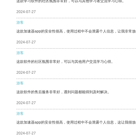
这款学习软件的社区氛围非常好，可以与其他学习者交流学习心得。
2024-07-27
游客
这款加速器app的安全性很高，使用过程中不会泄露个人信息，让我非常放
2024-07-27
游客
这款软件的社区氛围非常好，可以与其他用户交流学习心得。
2024-07-27
游客
这款软件的售后服务非常好，遇到问题都能得到及时解决。
2024-07-27
游客
这款加速器app的安全性很高，使用过程中不会泄露个人信息，这让我很
2024-07-27