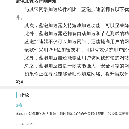
蓝泡加速器官网网址
与其它网络加速软件相比，蓝泡加速器拥有以下优势
升。
其次，蓝泡加速器支持游戏加速功能，可以显著降
此外，蓝泡加速器还拥有自动加速和节点测试的功能
蓝泡加速器不仅可以加速网络，还能提高用户的网
该软件采用256位加密技术，可以有效保护用户的
此外，蓝泡加速器还能够让用户访问被封锁的网站
总之，蓝泡加速器是一款功能强大、安全可靠的网
如果你正在寻找能够帮助你加速网络、提升游戏体
#3#
评论
游客
这款app就像我的私人助理，随时随地为我的办公提供帮助。我经常需要查
2024-07-27