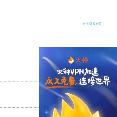
支持
[0]
反对
[0]
支持
[0]
反对
[0]
支持
[0]
反对
[0]
支持
[0]
反对
[0]