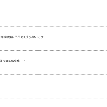
。
我可以根据自己的时间安排学习进度。
望开发者能够优化一下。