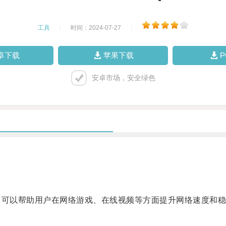
工具
|
时间：2024-07-27
|
卓下载
苹果下载
安卓市场，安全绿色
可以帮助用户在网络游戏、在线视频等方面提升网络速度和稳