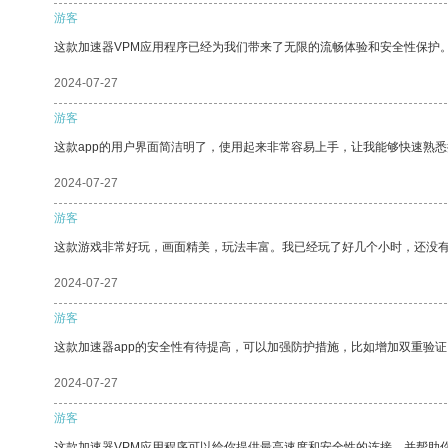
游客
这款加速器VPM应用程序已经为我们带来了无限的流畅体验和安全性保护
2024-07-27
游客
这款app的用户界面简洁明了，使用起来非常容易上手，让我能够快速熟悉
2024-07-27
游客
这款游戏非常好玩，画面精美，玩法丰富。我已经玩了好几个小时，还没
2024-07-27
游客
这款加速器app的安全性有待提高，可以加强防护措施，比如增加双重验证
2024-07-27
游客
这款加速器VPM应用程序可以给你提供最高速度和安全性的连接，并帮助