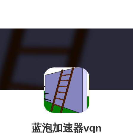
蓝泡加速器vqn