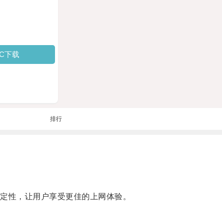
PC下载
排行
定性，让用户享受更佳的上网体验。