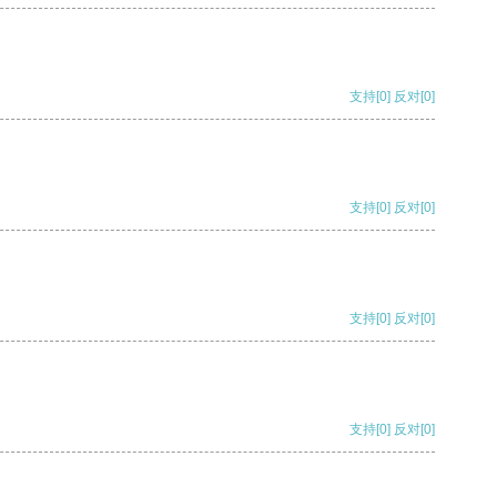
支持
[0]
反对
[0]
支持
[0]
反对
[0]
支持
[0]
反对
[0]
支持
[0]
反对
[0]