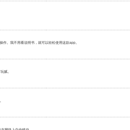
。
操作。我不用看说明书，就可以轻松使用这款app。
有玩腻。
。
你在网络上自由移动。