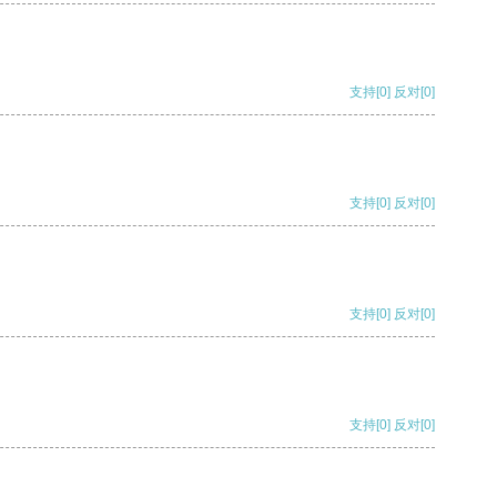
支持
[0]
反对
[0]
支持
[0]
反对
[0]
支持
[0]
反对
[0]
支持
[0]
反对
[0]