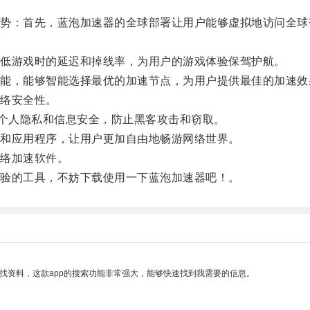
：首先，蓝泡加速器的全球部署让用户能够虚拟地访问全球
低游戏时的延迟和掉线率，为用户的游戏体验保驾护航。
，能够智能选择最优的加速节点，为用户提供最佳的加速效
络安全性。
个人隐私和信息安全，防止黑客攻击和窃取。
和应用程序，让用户更加自由地畅游网络世界。
络加速软件。
验的工具，不妨下载使用一下蓝泡加速器吧！。
找资料，这款app的搜索功能非常强大，能够快速找到我需要的信息。