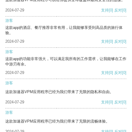
2024-07-29
支持
[0]
反对
[0]
游客
这款app的酒店、餐厅推荐非常有用，让我能够享受到高品质的旅行体
验。
2024-07-29
支持
[0]
反对
[0]
游客
这款app的功能非常强大，可以满足我所有的工作需求，让我能够在工作
中游刃有余。
2024-07-29
支持
[0]
反对
[0]
游客
这款加速器VPM应用程序已经为我们带来了无限的隐私和自由。
2024-07-29
支持
[0]
反对
[0]
游客
这款加速器VPM应用程序已经为我们带来了无限的流畅体验。
2024-07-29
支持
[0]
反对
[0]