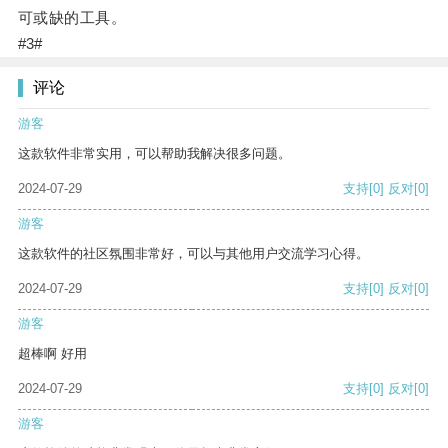
可或缺的工具。
#3#
评论
游客
这款软件非常实用，可以帮助我解决很多问题。
2024-07-29
支持
[0]
反对
[0]
游客
这款软件的社区氛围非常好，可以与其他用户交流学习心得。
2024-07-29
支持
[0]
反对
[0]
游客
超棒啊 好用
2024-07-29
支持
[0]
反对
[0]
游客