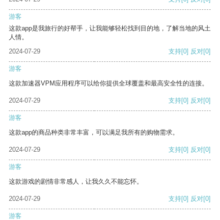
游客
这款app是我旅行的好帮手，让我能够轻松找到目的地，了解当地的风土
人情。
2024-07-29
支持
[0]
反对
[0]
游客
这款加速器VPM应用程序可以给你提供全球覆盖和最高安全性的连接。
2024-07-29
支持
[0]
反对
[0]
游客
这款app的商品种类非常丰富，可以满足我所有的购物需求。
2024-07-29
支持
[0]
反对
[0]
游客
这款游戏的剧情非常感人，让我久久不能忘怀。
2024-07-29
支持
[0]
反对
[0]
游客