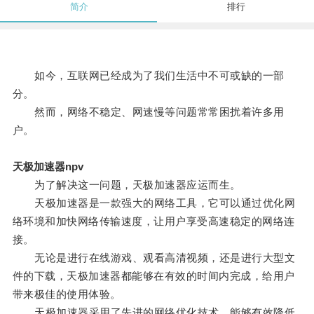
简介
排行
如今，互联网已经成为了我们生活中不可或缺的一部
分。
然而，网络不稳定、网速慢等问题常常困扰着许多用
户。
天极加速器npv
为了解决这一问题，天极加速器应运而生。
天极加速器是一款强大的网络工具，它可以通过优化网
络环境和加快网络传输速度，让用户享受高速稳定的网络连
接。
无论是进行在线游戏、观看高清视频，还是进行大型文
件的下载，天极加速器都能够在有效的时间内完成，给用户
带来极佳的使用体验。
天极加速器采用了先进的网络优化技术，能够有效降低