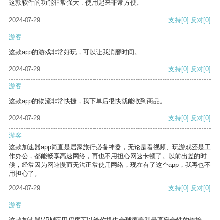
这款软件的功能非常强大，使用起来非常方便。
2024-07-29
支持
[0]
反对
[0]
游客
这款app的游戏非常好玩，可以让我消磨时间。
2024-07-29
支持
[0]
反对
[0]
游客
这款app的物流非常快捷，我下单后很快就能收到商品。
2024-07-29
支持
[0]
反对
[0]
游客
这款加速器app简直是居家旅行必备神器，无论是看视频、玩游戏还是工
作办公，都能畅享高速网络，再也不用担心网速卡顿了。以前出差的时
候，经常因为网速慢而无法正常使用网络，现在有了这个app，我再也不
用担心了。
2024-07-29
支持
[0]
反对
[0]
游客
这款加速器VPM应用程序可以给你提供全球覆盖和最高安全性的连接。