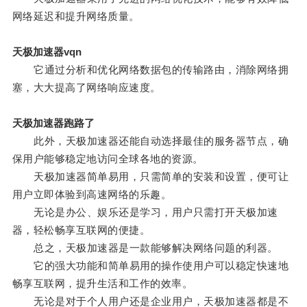
网络延迟和提升网络质量。
天极加速器vqn
它通过分析和优化网络数据包的传输路由，消除网络拥
塞，大大提高了网络响应速度。
天极加速器跑路了
此外，天极加速器还能自动选择最佳的服务器节点，确
保用户能够稳定地访问全球各地的资源。
天极加速器简单易用，只需简单的安装和设置，便可让
用户立即体验到高速网络的乐趣。
无论是办公、娱乐还是学习，用户只需打开天极加速
器，轻松畅享互联网的便捷。
总之，天极加速器是一款能够解决网络问题的利器。
它的强大功能和简单易用的操作使用户可以稳定快速地
畅享互联网，提升生活和工作的效率。
无论是对于个人用户还是企业用户，天极加速器都是不