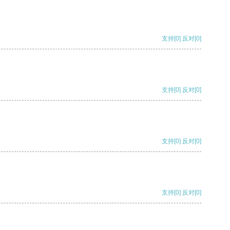
支持
[0]
反对
[0]
支持
[0]
反对
[0]
支持
[0]
反对
[0]
支持
[0]
反对
[0]