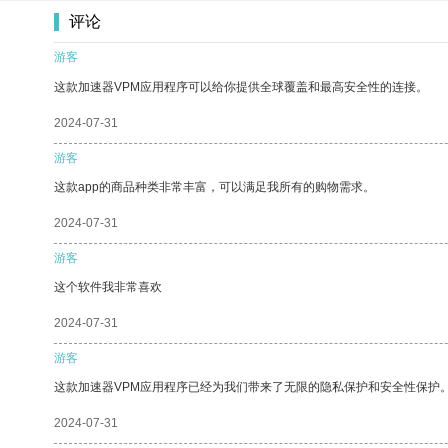
评论
游客
这款加速器VPM应用程序可以给你提供全球覆盖和最高安全性的连接。
2024-07-31
游客
这款app的商品种类非常丰富，可以满足我所有的购物需求。
2024-07-31
游客
这个软件我非常喜欢
2024-07-31
游客
这款加速器VPM应用程序已经为我们带来了无限的隐私保护和安全性保护
2024-07-31