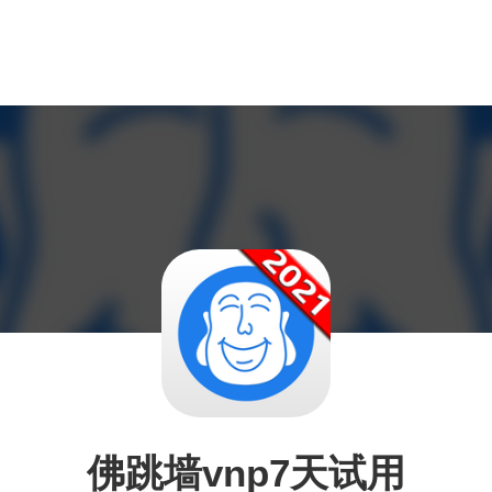
佛跳墙vnp7天试用