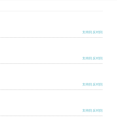
支持
[0]
反对
[0]
支持
[0]
反对
[0]
支持
[0]
反对
[0]
支持
[0]
反对
[0]