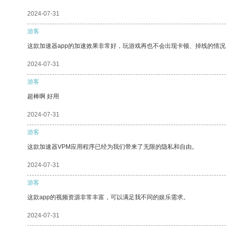
2024-07-31
游客
这款加速器app的加速效果非常好，玩游戏再也不会出现卡顿、掉线的情况
2024-07-31
游客
超棒啊 好用
2024-07-31
游客
这款加速器VPM应用程序已经为我们带来了无限的隐私和自由。
2024-07-31
游客
这款app的视频资源非常丰富，可以满足我不同的娱乐需求。
2024-07-31