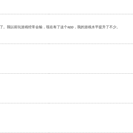
了。我以前玩游戏经常会输，现在有了这个app，我的游戏水平提升了不少。