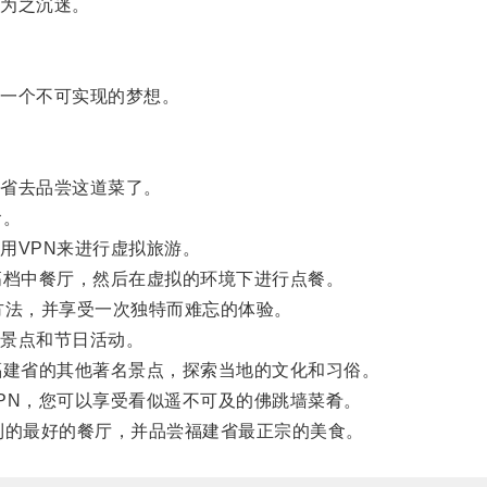
为之沉迷。
一个不可实现的梦想。
省去品尝这道菜了。
食。
VPN来进行虚拟旅游。
档中餐厅，然后在虚拟的环境下进行点餐。
法，并享受一次独特而难忘的体验。
景点和节日活动。
建省的其他著名景点，探索当地的文化和习俗。
N，您可以享受看似遥不可及的佛跳墙菜肴。
的最好的餐厅，并品尝福建省最正宗的美食。