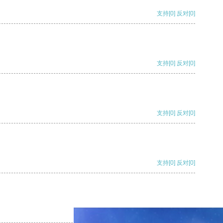
支持
[0]
反对
[0]
支持
[0]
反对
[0]
支持
[0]
反对
[0]
支持
[0]
反对
[0]
支持
[0]
反对
[0]