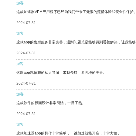
游客
这款加速器VPM应用程序已经为我们带来了无限的流畅体验和安全性保护
2024-07-31
游客
这款app的售后服务非常完善，遇到问题总是能够得到妥善解决，让我能
2024-07-31
游客
这款app就像我的私人导游，带我领略世界各地的美景。
2024-07-31
游客
这款软件的界面设计非常简洁，一目了然。
2024-07-31
游客
这款加速器app的操作非常简单，一键加速就能开启，非常方便。