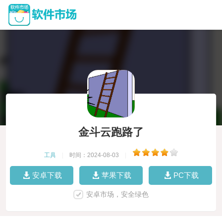
金斗云跑路了
工具
|
时间：2024-08-03
|
安卓下载
苹果下载
PC下载
安卓市场，安全绿色