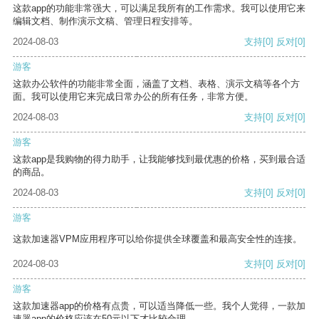
这款app的功能非常强大，可以满足我所有的工作需求。我可以使用它来
编辑文档、制作演示文稿、管理日程安排等。
2024-08-03
支持
[0]
反对
[0]
游客
这款办公软件的功能非常全面，涵盖了文档、表格、演示文稿等各个方
面。我可以使用它来完成日常办公的所有任务，非常方便。
2024-08-03
支持
[0]
反对
[0]
游客
这款app是我购物的得力助手，让我能够找到最优惠的价格，买到最合适
的商品。
2024-08-03
支持
[0]
反对
[0]
游客
这款加速器VPM应用程序可以给你提供全球覆盖和最高安全性的连接。
2024-08-03
支持
[0]
反对
[0]
游客
这款加速器app的价格有点贵，可以适当降低一些。我个人觉得，一款加
速器app的价格应该在50元以下才比较合理。