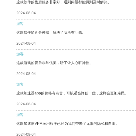
这款软件的售后服务非常好，遇到问题都能得到及时解决。
2024-08-04
游客
这款软件简直是神器，解决了我所有问题。
2024-08-04
游客
这款游戏的音乐非常优美，听了让人心旷神怡。
2024-08-04
游客
这款加速器app的价格有点贵，可以适当降低一些，这样会更加亲民。
2024-08-04
游客
这款加速器VPM应用程序已经为我们带来了无限的隐私和自由。
2024-08-04