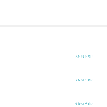
支持
[0]
反对
[0]
支持
[0]
反对
[0]
支持
[0]
反对
[0]