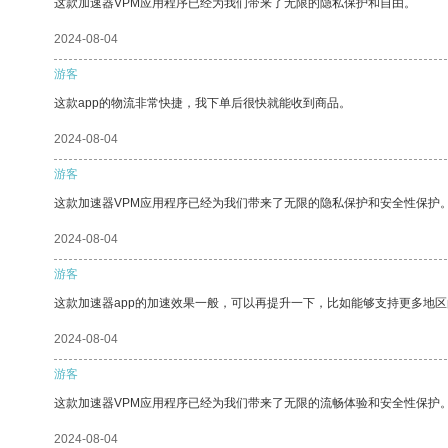
这款加速器VPM应用程序已经为我们带来了无限的隐私保护和自由。
2024-08-04
游客
这款app的物流非常快捷，我下单后很快就能收到商品。
2024-08-04
游客
这款加速器VPM应用程序已经为我们带来了无限的隐私保护和安全性保护
2024-08-04
游客
这款加速器app的加速效果一般，可以再提升一下，比如能够支持更多地
2024-08-04
游客
这款加速器VPM应用程序已经为我们带来了无限的流畅体验和安全性保护
2024-08-04