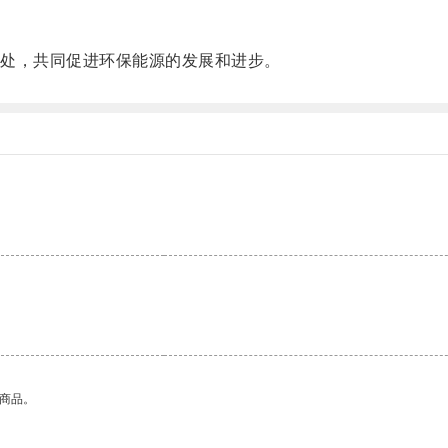
处，共同促进环保能源的发展和进步。
的商品。