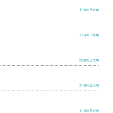
支持
[0]
反对
[0]
支持
[0]
反对
[0]
支持
[0]
反对
[0]
支持
[0]
反对
[0]
支持
[0]
反对
[0]