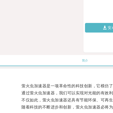
安
简介
萤火虫加速器是一项革命性的科技创新，它模仿了
通过萤火虫加速器，我们可以实现对光能的有效利
不仅如此，萤火虫加速器还具有节能环保、可再生
随着科技的不断进步和创新，萤火虫加速器必将为