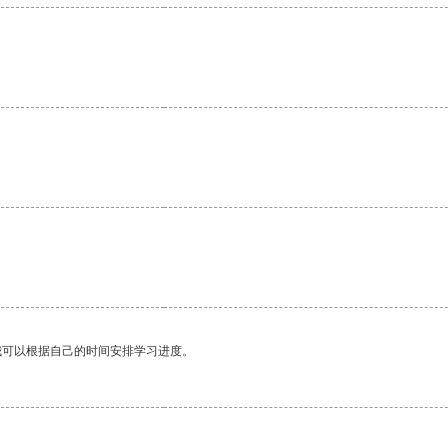
我可以根据自己的时间安排学习进度。