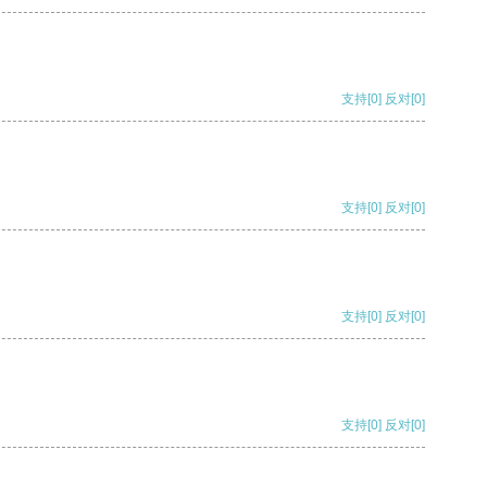
支持
[0]
反对
[0]
支持
[0]
反对
[0]
支持
[0]
反对
[0]
支持
[0]
反对
[0]