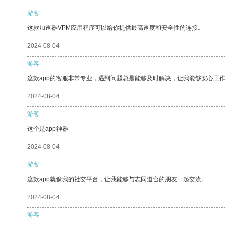
游客
这款加速器VPM应用程序可以给你提供最高速度和安全性的连接。
2024-08-04
游客
这款app的客服非常专业，遇到问题总是能够及时解决，让我能够安心工作
2024-08-04
游客
这个是app神器
2024-08-04
游客
这款app就像我的社交平台，让我能够与志同道合的朋友一起交流。
2024-08-04
游客