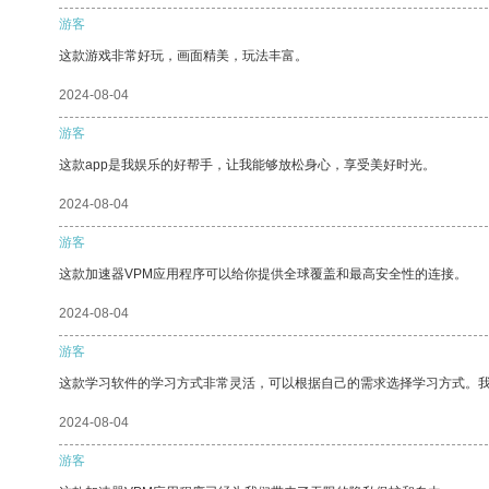
游客
这款游戏非常好玩，画面精美，玩法丰富。
2024-08-04
游客
这款app是我娱乐的好帮手，让我能够放松身心，享受美好时光。
2024-08-04
游客
这款加速器VPM应用程序可以给你提供全球覆盖和最高安全性的连接。
2024-08-04
游客
这款学习软件的学习方式非常灵活，可以根据自己的需求选择学习方式。
2024-08-04
游客