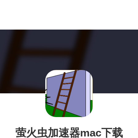
萤火虫加速器mac下载