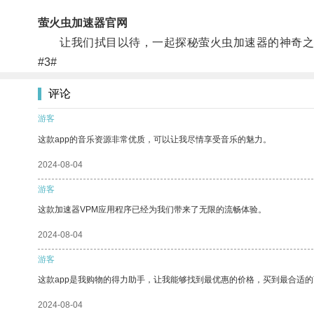
萤火虫加速器官网
让我们拭目以待，一起探秘萤火虫加速器的神奇之
#3#
评论
游客
这款app的音乐资源非常优质，可以让我尽情享受音乐的魅力。
2024-08-04
游客
这款加速器VPM应用程序已经为我们带来了无限的流畅体验。
2024-08-04
游客
这款app是我购物的得力助手，让我能够找到最优惠的价格，买到最合适
2024-08-04