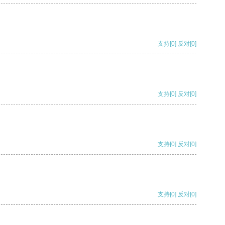
支持
[0]
反对
[0]
支持
[0]
反对
[0]
支持
[0]
反对
[0]
支持
[0]
反对
[0]