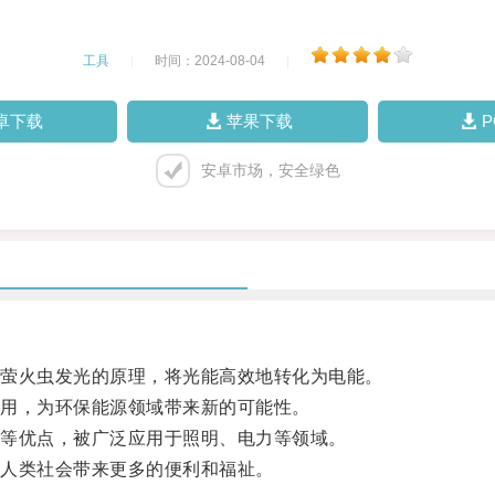
工具
|
时间：2024-08-04
|
卓下载
苹果下载
安卓市场，安全绿色
萤火虫发光的原理，将光能高效地转化为电能。
用，为环保能源领域带来新的可能性。
等优点，被广泛应用于照明、电力等领域。
人类社会带来更多的便利和福祉。