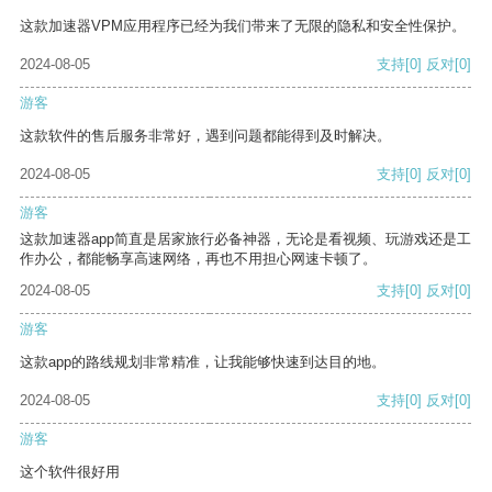
这款加速器VPM应用程序已经为我们带来了无限的隐私和安全性保护。
2024-08-05
支持
[0]
反对
[0]
游客
这款软件的售后服务非常好，遇到问题都能得到及时解决。
2024-08-05
支持
[0]
反对
[0]
游客
这款加速器app简直是居家旅行必备神器，无论是看视频、玩游戏还是工
作办公，都能畅享高速网络，再也不用担心网速卡顿了。
2024-08-05
支持
[0]
反对
[0]
游客
这款app的路线规划非常精准，让我能够快速到达目的地。
2024-08-05
支持
[0]
反对
[0]
游客
这个软件很好用