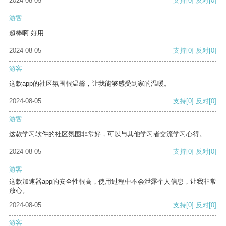
2024-08-05
支持
[0]
反对
[0]
游客
超棒啊 好用
2024-08-05
支持
[0]
反对
[0]
游客
这款app的社区氛围很温馨，让我能够感受到家的温暖。
2024-08-05
支持
[0]
反对
[0]
游客
这款学习软件的社区氛围非常好，可以与其他学习者交流学习心得。
2024-08-05
支持
[0]
反对
[0]
游客
这款加速器app的安全性很高，使用过程中不会泄露个人信息，让我非常
放心。
2024-08-05
支持
[0]
反对
[0]
游客