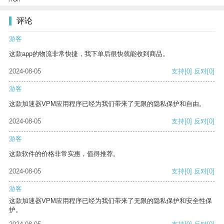
评论
游客
这款app的物流非常快捷，我下单后很快就能收到商品。
2024-08-05
支持
[0]
反对
[0]
游客
这款加速器VPM应用程序已经为我们带来了无限的隐私保护和自由。
2024-08-05
支持
[0]
反对
[0]
游客
这款软件的价格非常实惠，值得推荐。
2024-08-05
支持
[0]
反对
[0]
游客
这款加速器VPM应用程序已经为我们带来了无限的隐私保护和安全性保
护。