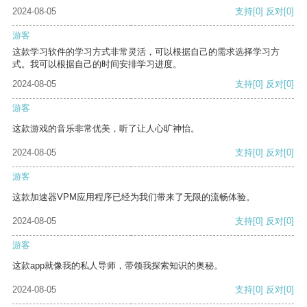
2024-08-05
支持
[0]
反对
[0]
游客
这款学习软件的学习方式非常灵活，可以根据自己的需求选择学习方
式。我可以根据自己的时间安排学习进度。
2024-08-05
支持
[0]
反对
[0]
游客
这款游戏的音乐非常优美，听了让人心旷神怡。
2024-08-05
支持
[0]
反对
[0]
游客
这款加速器VPM应用程序已经为我们带来了无限的流畅体验。
2024-08-05
支持
[0]
反对
[0]
游客
这款app就像我的私人导师，带领我探索知识的奥秘。
2024-08-05
支持
[0]
反对
[0]