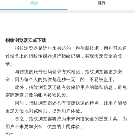
简介
排行
指纹浏览器安卓下载
指纹浏览器是近年来兴起的一种创新技术，用户可以通
过设备上的指纹传感器进行指纹识别，实现快速安全的登
录。
与传统的账号密码登录方式相比，指纹浏览器更加安
全，因为每个人的指纹都是独一无二的，不易被盗用。
此外，指纹浏览器还能有效保护用户的隐私信息，避免
密码泄露导致的账号被盗风险。
同时，指纹浏览器还具有便捷快速的特点，让用户能够
更加方便地浏览网页，提升用户体验。
总之，指纹浏览器将成为未来网络安全的重要工具，为
用户带来更加安全、便捷的上网体验。
#3#