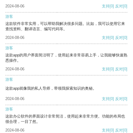
2024-08-06
支持
[0]
反对
[0]
游客
这款软件非常实用，可以帮助我解决很多问题。比如，我可以使用它来
查找资料、翻译语言、编写代码等。
2024-08-06
支持
[0]
反对
[0]
游客
这款app的用户界面简洁明了，使用起来非常容易上手，让我能够快速熟
悉操作。
2024-08-06
支持
[0]
反对
[0]
游客
这款app就像我的私人导师，带领我探索知识的奥秘。
2024-08-06
支持
[0]
反对
[0]
游客
这款办公软件的界面设计非常简洁，使用起来非常方便。功能的布局也
很合理，一目了然。
2024-08-06
支持
[0]
反对
[0]