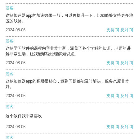
游客
这款加速器app的加速效果一般，可以再提升一下，比如能够支持更多地
区的线路。
2024-08-06
支持
[0]
反对
[0]
游客
这款学习软件的课程内容非常丰富，涵盖了各个学科的知识。老师的讲
解非常生动，让我能够轻松理解知识点。
2024-08-06
支持
[0]
反对
[0]
游客
这款加速器app的客服很贴心，遇到问题都能及时解决，服务态度非常
好。
2024-08-06
支持
[0]
反对
[0]
游客
这个软件我非常喜欢
2024-08-06
支持
[0]
反对
[0]
游客