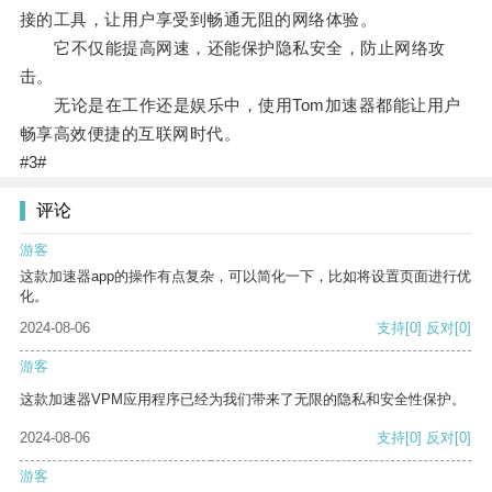
接的工具，让用户享受到畅通无阻的网络体验。
它不仅能提高网速，还能保护隐私安全，防止网络攻
击。
无论是在工作还是娱乐中，使用Tom加速器都能让用户
畅享高效便捷的互联网时代。
#3#
评论
游客
这款加速器app的操作有点复杂，可以简化一下，比如将设置页面进行优
化。
2024-08-06
支持
[0]
反对
[0]
游客
这款加速器VPM应用程序已经为我们带来了无限的隐私和安全性保护。
2024-08-06
支持
[0]
反对
[0]
游客