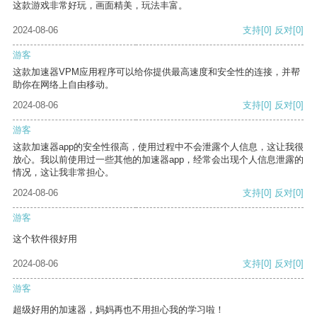
这款游戏非常好玩，画面精美，玩法丰富。
2024-08-06
支持
[0]
反对
[0]
游客
这款加速器VPM应用程序可以给你提供最高速度和安全性的连接，并帮
助你在网络上自由移动。
2024-08-06
支持
[0]
反对
[0]
游客
这款加速器app的安全性很高，使用过程中不会泄露个人信息，这让我很
放心。我以前使用过一些其他的加速器app，经常会出现个人信息泄露的
情况，这让我非常担心。
2024-08-06
支持
[0]
反对
[0]
游客
这个软件很好用
2024-08-06
支持
[0]
反对
[0]
游客
超级好用的加速器，妈妈再也不用担心我的学习啦！