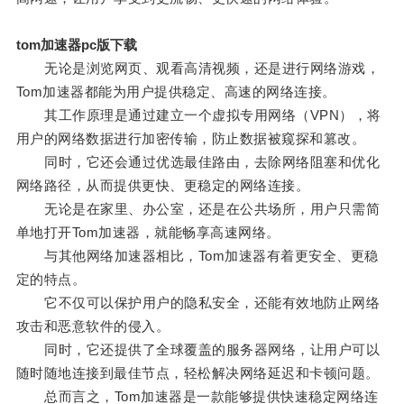
tom加速器pc版下载
无论是浏览网页、观看高清视频，还是进行网络游戏，
Tom加速器都能为用户提供稳定、高速的网络连接。
其工作原理是通过建立一个虚拟专用网络（VPN），将
用户的网络数据进行加密传输，防止数据被窥探和篡改。
同时，它还会通过优选最佳路由，去除网络阻塞和优化
网络路径，从而提供更快、更稳定的网络连接。
无论是在家里、办公室，还是在公共场所，用户只需简
单地打开Tom加速器，就能畅享高速网络。
与其他网络加速器相比，Tom加速器有着更安全、更稳
定的特点。
它不仅可以保护用户的隐私安全，还能有效地防止网络
攻击和恶意软件的侵入。
同时，它还提供了全球覆盖的服务器网络，让用户可以
随时随地连接到最佳节点，轻松解决网络延迟和卡顿问题。
总而言之，Tom加速器是一款能够提供快速稳定网络连