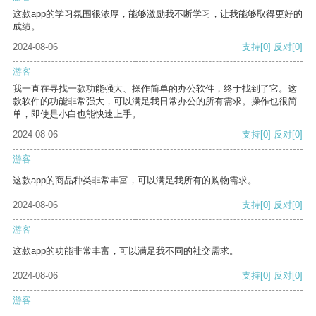
这款app的学习氛围很浓厚，能够激励我不断学习，让我能够取得更好的
成绩。
2024-08-06
支持
[0]
反对
[0]
游客
我一直在寻找一款功能强大、操作简单的办公软件，终于找到了它。这
款软件的功能非常强大，可以满足我日常办公的所有需求。操作也很简
单，即使是小白也能快速上手。
2024-08-06
支持
[0]
反对
[0]
游客
这款app的商品种类非常丰富，可以满足我所有的购物需求。
2024-08-06
支持
[0]
反对
[0]
游客
这款app的功能非常丰富，可以满足我不同的社交需求。
2024-08-06
支持
[0]
反对
[0]
游客