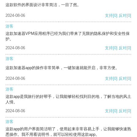
这款软件的界面设计非常简洁，一目了然。
2024-08-06
支持
[0]
反对
[0]
游客
这款加速器VPM应用程序已经为我们带来了无限的隐私保护和安全性保
护。
2024-08-06
支持
[0]
反对
[0]
游客
这款加速器app的操作非常简单，一键加速就能开启，非常方便。
2024-08-06
支持
[0]
反对
[0]
游客
这款app是我旅行的好帮手，让我能够轻松找到目的地，了解当地的风土
人情。
2024-08-06
支持
[0]
反对
[0]
游客
这款app的用户界面简洁明了，使用起来非常容易上手，让我能够快速熟
悉操作。我不用看说明书，就可以轻松使用这款app。