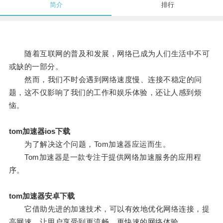
简介
排行
随着互联网的普及和发展，网络已成为人们生活中不可
或缺的一部分。
然而，我们不时会遇到网络速度慢、连接不稳定的问
题，这不仅影响了我们的工作和娱乐体验，还让人感到烦
恼。
tom加速器ios下载
为了解决这个问题，Tom加速器应运而生。
Tom加速器是一款专注于提供网络加速服务的应用程
序。
tom加速器安卓下载
它借助先进的加速技术，可以有效地优化网络连接，提
高网速，让用户享受到更流畅、更快速的网络体验。