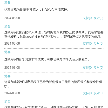
游客
这款游戏的剧情非常感人，让我久久不能忘怀。
2024-08-08
支持
[0]
反对
[0]
游客
这款app就像我的私人助理，随时随地为我的办公提供帮助。我经常需要
查找资料，这款app的搜索功能非常强大，能够快速找到我需要的信息。
2024-08-08
支持
[0]
反对
[0]
游客
这款app的音乐资源非常优质，可以让我尽情享受音乐的魅力。
2024-08-08
支持
[0]
反对
[0]
游客
这款加速器VPM应用程序已经为我们带来了无限的隐私保护和安全性保
护。
2024-08-08
支持
[0]
反对
[0]
游客
这款加速器app的功能有点单一，可以增加一些新功能。比如，可以增加