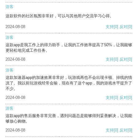
游客
这款软件的社区氛围非常好，可以与其他用户交流学习心得。
2024-08-08
支持
[0]
反对
[0]
游客
这款app是我工作上的得力助手，让我的工作效率提高了50%，让我能够
更轻松地完成工作任务。
2024-08-08
支持
[0]
反对
[0]
游客
这款加速器app的加速效果非常好，玩游戏再也不会出现卡顿、掉线的情
况了。我以前玩游戏经常会输，现在有了这个app，我的游戏水平提升了
不少。
2024-08-08
支持
[0]
反对
[0]
游客
这款app的售后服务非常完善，遇到问题总是能够得到妥善解决，让我能
够放心购物。
2024-08-08
支持
[0]
反对
[0]