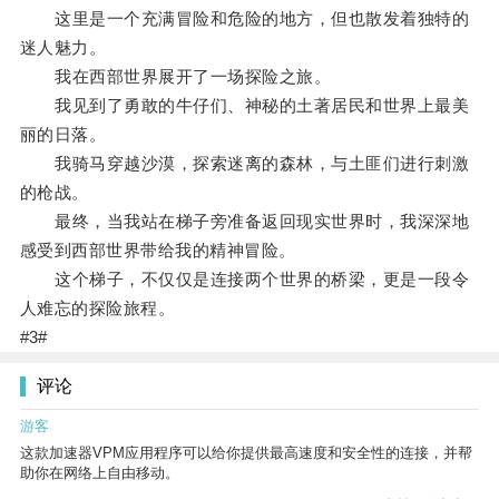
这里是一个充满冒险和危险的地方，但也散发着独特的
迷人魅力。
我在西部世界展开了一场探险之旅。
我见到了勇敢的牛仔们、神秘的土著居民和世界上最美
丽的日落。
我骑马穿越沙漠，探索迷离的森林，与土匪们进行刺激
的枪战。
最终，当我站在梯子旁准备返回现实世界时，我深深地
感受到西部世界带给我的精神冒险。
这个梯子，不仅仅是连接两个世界的桥梁，更是一段令
人难忘的探险旅程。
#3#
评论
游客
这款加速器VPM应用程序可以给你提供最高速度和安全性的连接，并帮
助你在网络上自由移动。