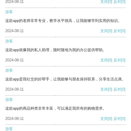
2024-08-11
支持
[0]
反对
[0]
游客
这款app的老师非常专业，教学水平很高，让我能够学到实用的知识。
2024-08-11
支持
[0]
反对
[0]
游客
这款app就像我的私人助理，随时随地为我的办公提供帮助。
2024-08-11
支持
[0]
反对
[0]
游客
这款app是我社交的好帮手，让我能够与朋友保持联系，分享生活点滴。
2024-08-11
支持
[0]
反对
[0]
游客
这款app的商品种类非常丰富，可以满足我所有的购物需求。
2024-08-11
支持
[0]
反对
[0]
游客