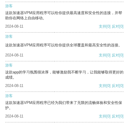
游客
这款加速器VPM应用程序可以给你提供最高速度和安全性的连接，并帮
助你在网络上自由移动。
2024-08-11
支持
[0]
反对
[0]
游客
这款加速器VPM应用程序可以给你提供全球覆盖和最高安全性的连接。
2024-08-11
支持
[0]
反对
[0]
游客
这款app的学习氛围很浓厚，能够激励我不断学习，让我能够取得更好的
成绩。
2024-08-11
支持
[0]
反对
[0]
游客
这款加速器VPM应用程序已经为我们带来了无限的流畅体验和安全性保
护。
2024-08-11
支持
[0]
反对
[0]