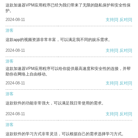
这款加速器VPM应用程序已经为我们带来了无限的隐私保护和安全性保
护。
2024-08-11
支持
[0]
反对
[0]
游客
这款app的视频资源非常丰富，可以满足我不同的娱乐需求。
2024-08-11
支持
[0]
反对
[0]
游客
这款加速器VPM应用程序可以给你提供最高速度和安全性的连接，并帮
助你在网络上自由移动。
2024-08-11
支持
[0]
反对
[0]
游客
这款软件的功能非常强大，可以满足我日常使用的需求。
2024-08-11
支持
[0]
反对
[0]
游客
这款软件的学习方式非常灵活，可以根据自己的需求选择学习方式。