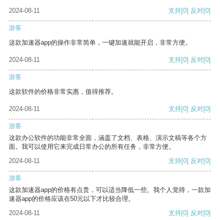
2024-08-11
支持
[0]
反对
[0]
游客
这款加速器app的操作非常简单，一键加速就能开启，非常方便。
2024-08-11
支持
[0]
反对
[0]
游客
这款软件的价格非常实惠，值得推荐。
2024-08-11
支持
[0]
反对
[0]
游客
这款办公软件的功能非常全面，涵盖了文档、表格、演示文稿等各个方
面。我可以使用它来完成日常办公的所有任务，非常方便。
2024-08-11
支持
[0]
反对
[0]
游客
这款加速器app的价格有点贵，可以适当降低一些。我个人觉得，一款加
速器app的价格应该在50元以下才比较合理。
2024-08-11
支持
[0]
反对
[0]