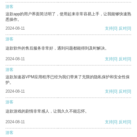
游客
这款app的用户界面简洁明了，使用起来非常容易上手，让我能够快速熟
悉操作。
2024-08-11
支持
[0]
反对
[0]
游客
这款软件的售后服务非常好，遇到问题都能得到及时解决。
2024-08-11
支持
[0]
反对
[0]
游客
这款加速器VPM应用程序已经为我们带来了无限的隐私保护和安全性保
护。
2024-08-11
支持
[0]
反对
[0]
游客
这款游戏的剧情非常感人，让我久久不能忘怀。
2024-08-11
支持
[0]
反对
[0]
游客