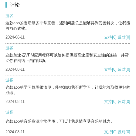
评论
游客
这款app的售后服务非常完善，遇到问题总是能够得到妥善解决，让我能
够放心购物。
2024-08-11
支持
[0]
反对
[0]
游客
这款加速器VPM应用程序可以给你提供最高速度和安全性的连接，并帮
助你在网络上自由移动。
2024-08-11
支持
[0]
反对
[0]
游客
这款app的学习氛围很浓厚，能够激励我不断学习，让我能够取得更好的
成绩。
2024-08-11
支持
[0]
反对
[0]
游客
这款app的音乐资源非常优质，可以让我尽情享受音乐的魅力。
2024-08-11
支持
[0]
反对
[0]