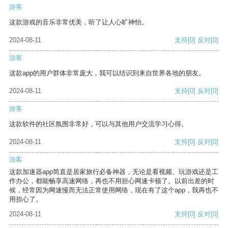
游客
这款游戏的音乐非常优美，听了让人心旷神怡。
2024-08-11
支持
[0]
反对
[0]
游客
这款app的用户群体非常庞大，我可以结识到来自世界各地的朋友。
2024-08-11
支持
[0]
反对
[0]
游客
这款软件的社区氛围非常好，可以与其他用户交流学习心得。
2024-08-11
支持
[0]
反对
[0]
游客
这款加速器app简直是居家旅行必备神器，无论是看视频、玩游戏还是工
作办公，都能畅享高速网络，再也不用担心网速卡顿了。以前出差的时
候，经常因为网速慢而无法正常使用网络，现在有了这个app，我再也不
用担心了。
2024-08-11
支持
[0]
反对
[0]