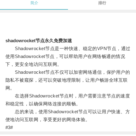
简介
排行
shadowrocket节点永久免费加速
Shadowrocket节点是一种快速、稳定的VPN节点，通过
使用Shadowrocket节点，可以帮助用户在网络畅通的情况
下，更安全地访问互联网。
Shadowrocket节点不仅可以加密网络通信，保护用户的
隐私不被窥探，还可以突破地理限制，让用户畅游全球互联
网。
在选择Shadowrocket节点时，用户需要注意节点的速度
和稳定性，以确保网络连接的顺畅。
总的来说，使用Shadowrocket节点可以让用户快速、方
便地访问互联网，享受更好的网络体验。
#3#