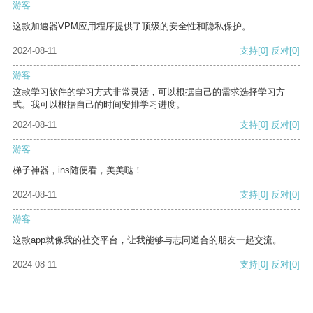
游客
这款加速器VPM应用程序提供了顶级的安全性和隐私保护。
2024-08-11
支持
[0]
反对
[0]
游客
这款学习软件的学习方式非常灵活，可以根据自己的需求选择学习方
式。我可以根据自己的时间安排学习进度。
2024-08-11
支持
[0]
反对
[0]
游客
梯子神器，ins随便看，美美哒！
2024-08-11
支持
[0]
反对
[0]
游客
这款app就像我的社交平台，让我能够与志同道合的朋友一起交流。
2024-08-11
支持
[0]
反对
[0]