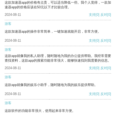
这款加速器app的价格有点贵，可以适当降低一些。我个人觉得，一款加
速器app的价格应该在50元以下才比较合理。
2024-08-11
支持
[0]
反对
[0]
游客
这款加速器app的操作非常简单，一键加速就能开启，非常方便。
2024-08-11
支持
[0]
反对
[0]
游客
这款app就像我的私人助理，随时随地为我的办公提供帮助。我经常需要
查找资料，这款app的搜索功能非常强大，能够快速找到我需要的信息。
2024-08-11
支持
[0]
反对
[0]
游客
这款app就像我的娱乐小助手，随时随地为我的娱乐提供帮助。
2024-08-11
支持
[0]
反对
[0]
游客
这款软件的功能非常强大，使用起来非常方便。