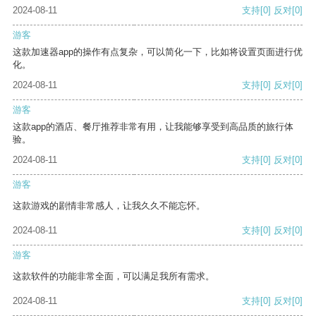
2024-08-11
支持
[0]
反对
[0]
游客
这款加速器app的操作有点复杂，可以简化一下，比如将设置页面进行优
化。
2024-08-11
支持
[0]
反对
[0]
游客
这款app的酒店、餐厅推荐非常有用，让我能够享受到高品质的旅行体
验。
2024-08-11
支持
[0]
反对
[0]
游客
这款游戏的剧情非常感人，让我久久不能忘怀。
2024-08-11
支持
[0]
反对
[0]
游客
这款软件的功能非常全面，可以满足我所有需求。
2024-08-11
支持
[0]
反对
[0]