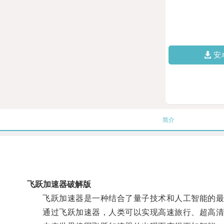
安
简介
飞跃加速器破解版
飞跃加速器是一种结合了量子技术和人工智能的最新
通过飞跃加速器，人类可以实现高速旅行、超高清