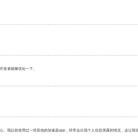
望开发者能够优化一下。
放心。我以前使用过一些其他的加速器app，经常会出现个人信息泄露的情况，这让我