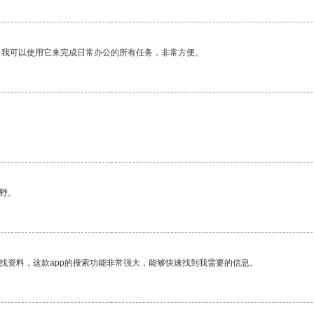
。我可以使用它来完成日常办公的所有任务，非常方便。
野。
找资料，这款app的搜索功能非常强大，能够快速找到我需要的信息。