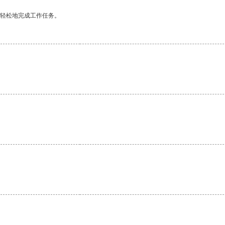
更轻松地完成工作任务。