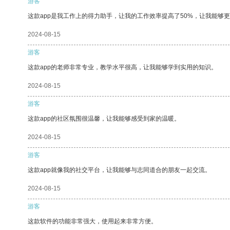
游客
这款app是我工作上的得力助手，让我的工作效率提高了50%，让我能够
2024-08-15
游客
这款app的老师非常专业，教学水平很高，让我能够学到实用的知识。
2024-08-15
游客
这款app的社区氛围很温馨，让我能够感受到家的温暖。
2024-08-15
游客
这款app就像我的社交平台，让我能够与志同道合的朋友一起交流。
2024-08-15
游客
这款软件的功能非常强大，使用起来非常方便。