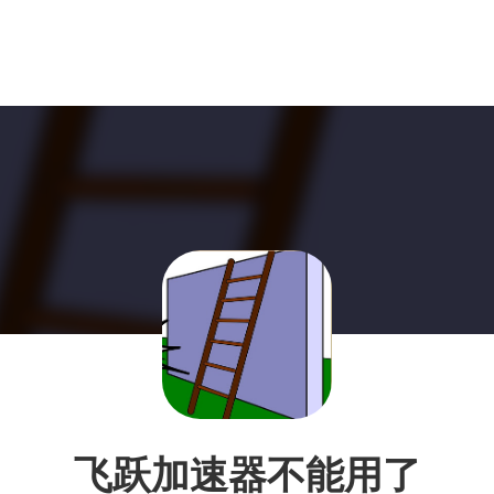
飞跃加速器不能用了