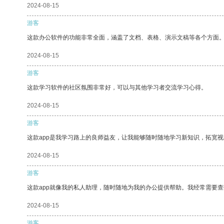
2024-08-15
游客
这款办公软件的功能非常全面，涵盖了文档、表格、演示文稿等各个方面
2024-08-15
游客
这款学习软件的社区氛围非常好，可以与其他学习者交流学习心得。
2024-08-15
游客
这款app是我学习路上的良师益友，让我能够随时随地学习新知识，拓宽视
2024-08-15
游客
这款app就像我的私人助理，随时随地为我的办公提供帮助。我经常需要查
2024-08-15
游客