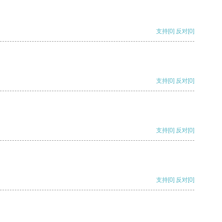
支持
[0]
反对
[0]
支持
[0]
反对
[0]
支持
[0]
反对
[0]
支持
[0]
反对
[0]