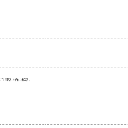
你在网络上自由移动。