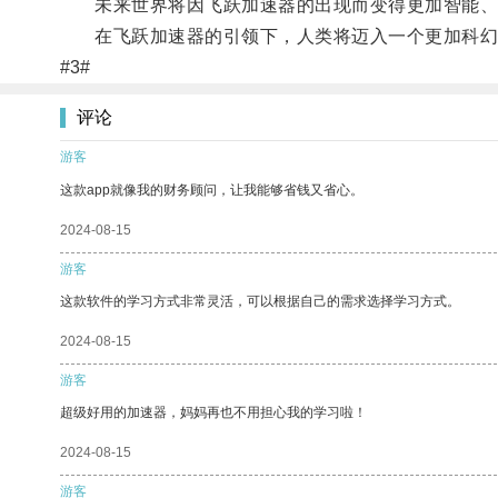
未来世界将因飞跃加速器的出现而变得更加智能、
在飞跃加速器的引领下，人类将迈入一个更加科幻
#3#
评论
游客
这款app就像我的财务顾问，让我能够省钱又省心。
2024-08-15
游客
这款软件的学习方式非常灵活，可以根据自己的需求选择学习方式。
2024-08-15
游客
超级好用的加速器，妈妈再也不用担心我的学习啦！
2024-08-15
游客