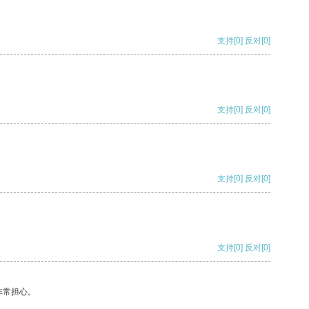
支持
[0]
反对
[0]
支持
[0]
反对
[0]
支持
[0]
反对
[0]
支持
[0]
反对
[0]
非常担心。