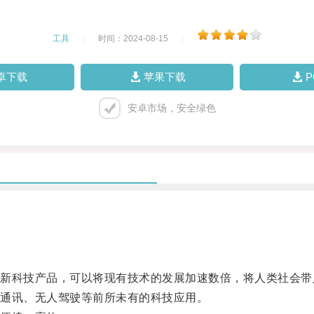
工具
|
时间：2024-08-15
|
卓下载
苹果下载
安卓市场，安全绿色
科技产品，可以将现有技术的发展加速数倍，将人类社会带
通讯、无人驾驶等前所未有的科技应用。