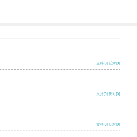
支持
[0]
反对
[0]
支持
[0]
反对
[0]
支持
[0]
反对
[0]