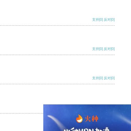
支持
[0]
反对
[0]
支持
[0]
反对
[0]
支持
[0]
反对
[0]
支持
[0]
反对
[0]