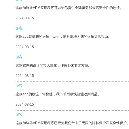
这款加速器VPM应用程序可以给你提供全球覆盖和最高安全性的连接。
2024-08-15
游客
这款app就像我的娱乐小助手，随时随地为我的娱乐提供帮助。
2024-08-15
游客
这款软件的设计非常人性化，使用起来非常方便。
2024-08-15
游客
这款app的物流非常快捷，我下单后很快就能收到商品。
2024-08-15
游客
这款加速器VPM应用程序已经为我们带来了无限的隐私保护和安全性保护