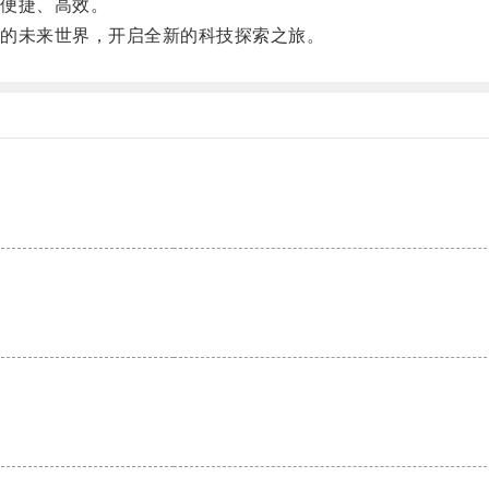
便捷、高效。
的未来世界，开启全新的科技探索之旅。