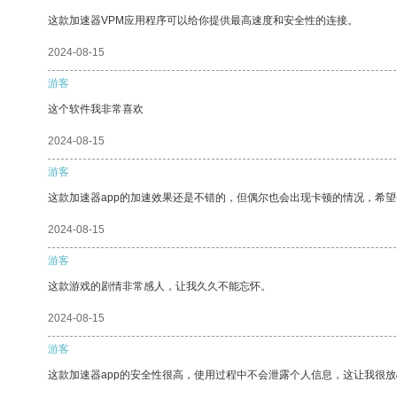
这款加速器VPM应用程序可以给你提供最高速度和安全性的连接。
2024-08-15
游客
这个软件我非常喜欢
2024-08-15
游客
这款加速器app的加速效果还是不错的，但偶尔也会出现卡顿的情况，希
2024-08-15
游客
这款游戏的剧情非常感人，让我久久不能忘怀。
2024-08-15
游客
这款加速器app的安全性很高，使用过程中不会泄露个人信息，这让我很