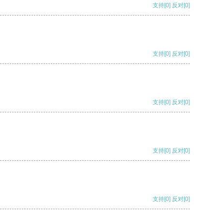
支持
[0]
反对
[0]
支持
[0]
反对
[0]
支持
[0]
反对
[0]
支持
[0]
反对
[0]
支持
[0]
反对
[0]