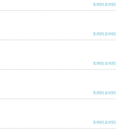
支持
[0]
反对
[0]
支持
[0]
反对
[0]
支持
[0]
反对
[0]
支持
[0]
反对
[0]
支持
[0]
反对
[0]