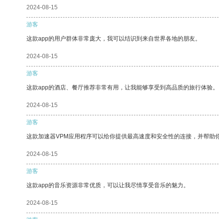
2024-08-15
游客
这款app的用户群体非常庞大，我可以结识到来自世界各地的朋友。
2024-08-15
游客
这款app的酒店、餐厅推荐非常有用，让我能够享受到高品质的旅行体验。
2024-08-15
游客
这款加速器VPM应用程序可以给你提供最高速度和安全性的连接，并帮助
2024-08-15
游客
这款app的音乐资源非常优质，可以让我尽情享受音乐的魅力。
2024-08-15