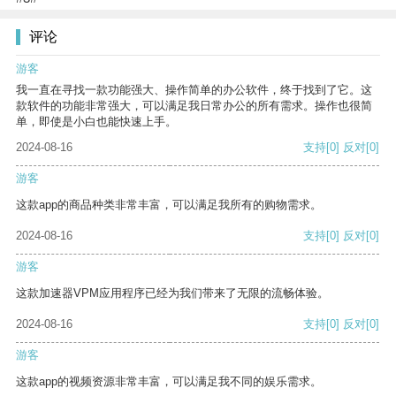
评论
游客
我一直在寻找一款功能强大、操作简单的办公软件，终于找到了它。这
款软件的功能非常强大，可以满足我日常办公的所有需求。操作也很简
单，即使是小白也能快速上手。
2024-08-16
支持
[0]
反对
[0]
游客
这款app的商品种类非常丰富，可以满足我所有的购物需求。
2024-08-16
支持
[0]
反对
[0]
游客
这款加速器VPM应用程序已经为我们带来了无限的流畅体验。
2024-08-16
支持
[0]
反对
[0]
游客
这款app的视频资源非常丰富，可以满足我不同的娱乐需求。