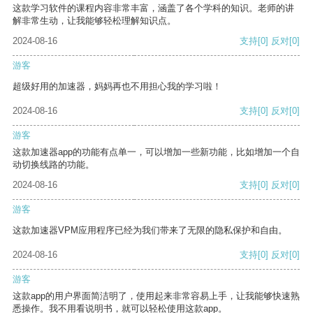
这款学习软件的课程内容非常丰富，涵盖了各个学科的知识。老师的讲
解非常生动，让我能够轻松理解知识点。
2024-08-16
支持
[0]
反对
[0]
游客
超级好用的加速器，妈妈再也不用担心我的学习啦！
2024-08-16
支持
[0]
反对
[0]
游客
这款加速器app的功能有点单一，可以增加一些新功能，比如增加一个自
动切换线路的功能。
2024-08-16
支持
[0]
反对
[0]
游客
这款加速器VPM应用程序已经为我们带来了无限的隐私保护和自由。
2024-08-16
支持
[0]
反对
[0]
游客
这款app的用户界面简洁明了，使用起来非常容易上手，让我能够快速熟
悉操作。我不用看说明书，就可以轻松使用这款app。