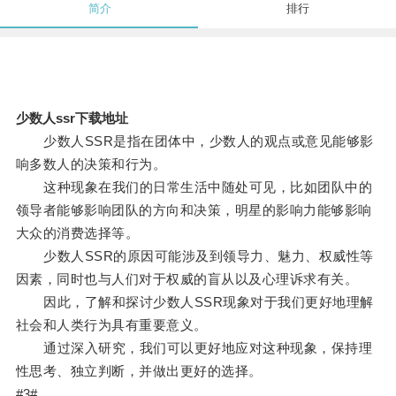
简介
排行
少数人ssr下载地址
少数人SSR是指在团体中，少数人的观点或意见能够影
响多数人的决策和行为。
这种现象在我们的日常生活中随处可见，比如团队中的
领导者能够影响团队的方向和决策，明星的影响力能够影响
大众的消费选择等。
少数人SSR的原因可能涉及到领导力、魅力、权威性等
因素，同时也与人们对于权威的盲从以及心理诉求有关。
因此，了解和探讨少数人SSR现象对于我们更好地理解
社会和人类行为具有重要意义。
通过深入研究，我们可以更好地应对这种现象，保持理
性思考、独立判断，并做出更好的选择。
#3#