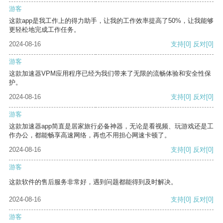
游客
这款app是我工作上的得力助手，让我的工作效率提高了50%，让我能够
更轻松地完成工作任务。
2024-08-16
支持
[0]
反对
[0]
游客
这款加速器VPM应用程序已经为我们带来了无限的流畅体验和安全性保
护。
2024-08-16
支持
[0]
反对
[0]
游客
这款加速器app简直是居家旅行必备神器，无论是看视频、玩游戏还是工
作办公，都能畅享高速网络，再也不用担心网速卡顿了。
2024-08-16
支持
[0]
反对
[0]
游客
这款软件的售后服务非常好，遇到问题都能得到及时解决。
2024-08-16
支持
[0]
反对
[0]
游客