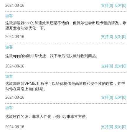
2024-08-16
支持
[0]
反对
[0]
游客
这款加速器app的加速效果还是不错的，但偶尔也会出现卡顿的情况，希
望开发者能够优化一下。
2024-08-16
支持
[0]
反对
[0]
游客
这款app的物流非常快捷，我下单后很快就能收到商品。
2024-08-16
支持
[0]
反对
[0]
游客
这款加速器VPM应用程序可以给你提供最高速度和安全性的连接，并帮
助你在网络上自由移动。
2024-08-16
支持
[0]
反对
[0]
游客
这款软件的设计非常人性化，使用起来非常方便。
2024-08-16
支持
[0]
反对
[0]