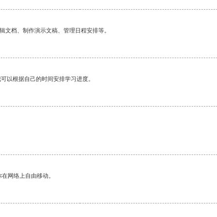
编辑文档、制作演示文稿、管理日程安排等。
我可以根据自己的时间安排学习进度。
你在网络上自由移动。