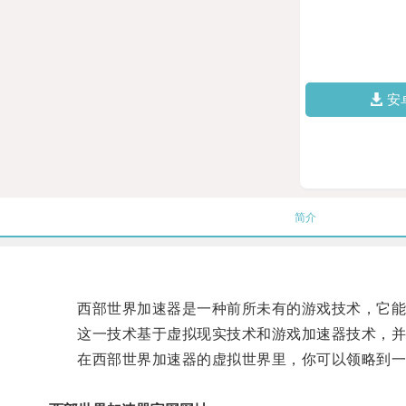
安
简介
西部世界加速器是一种前所未有的游戏技术，它能
这一技术基于虚拟现实技术和游戏加速器技术，并
在西部世界加速器的虚拟世界里，你可以领略到一