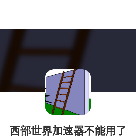
西部世界加速器不能用了