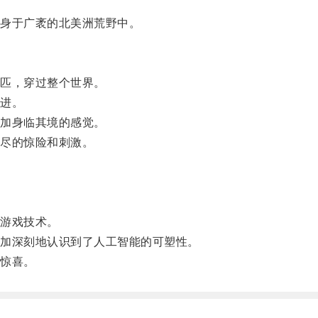
身于广袤的北美洲荒野中。
匹，穿过整个世界。
进。
加身临其境的感觉。
尽的惊险和刺激。
游戏技术。
加深刻地认识到了人工智能的可塑性。
惊喜。