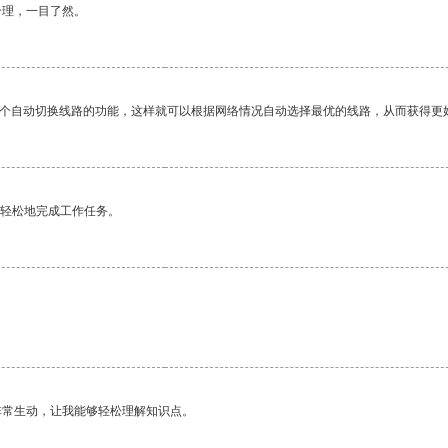
合理，一目了然。
一个自动切换线路的功能，这样就可以根据网络情况自动选择最优的线路，从而获得更
更轻松地完成工作任务。
非常生动，让我能够轻松理解知识点。