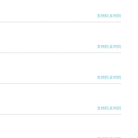
支持
[0]
反对
[0]
支持
[0]
反对
[0]
支持
[0]
反对
[0]
支持
[0]
反对
[0]