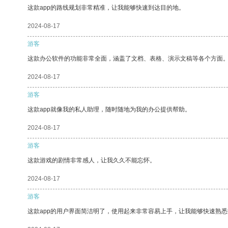
这款app的路线规划非常精准，让我能够快速到达目的地。
2024-08-17
游客
这款办公软件的功能非常全面，涵盖了文档、表格、演示文稿等各个方面
2024-08-17
游客
这款app就像我的私人助理，随时随地为我的办公提供帮助。
2024-08-17
游客
这款游戏的剧情非常感人，让我久久不能忘怀。
2024-08-17
游客
这款app的用户界面简洁明了，使用起来非常容易上手，让我能够快速熟