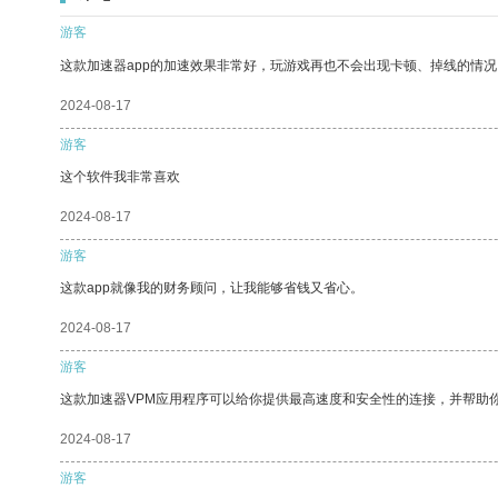
游客
这款加速器app的加速效果非常好，玩游戏再也不会出现卡顿、掉线的情况
2024-08-17
游客
这个软件我非常喜欢
2024-08-17
游客
这款app就像我的财务顾问，让我能够省钱又省心。
2024-08-17
游客
这款加速器VPM应用程序可以给你提供最高速度和安全性的连接，并帮助
2024-08-17
游客