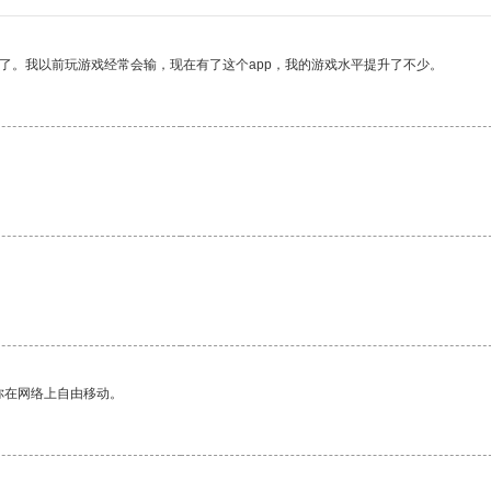
了。我以前玩游戏经常会输，现在有了这个app，我的游戏水平提升了不少。
你在网络上自由移动。