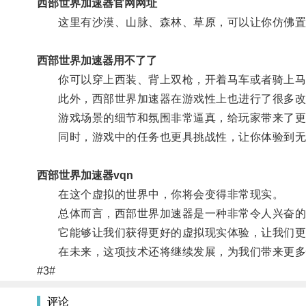
西部世界加速器官网网址
这里有沙漠、山脉、森林、草原，可以让你仿佛置
西部世界加速器用不了了
你可以穿上西装、背上双枪，开着马车或者骑上马
此外，西部世界加速器在游戏性上也进行了很多改
游戏场景的细节和氛围非常逼真，给玩家带来了更
同时，游戏中的任务也更具挑战性，让你体验到无
西部世界加速器vqn
在这个虚拟的世界中，你将会变得非常现实。
总体而言，西部世界加速器是一种非常令人兴奋的
它能够让我们获得更好的虚拟现实体验，让我们更
在未来，这项技术还将继续发展，为我们带来更多
#3#
评论