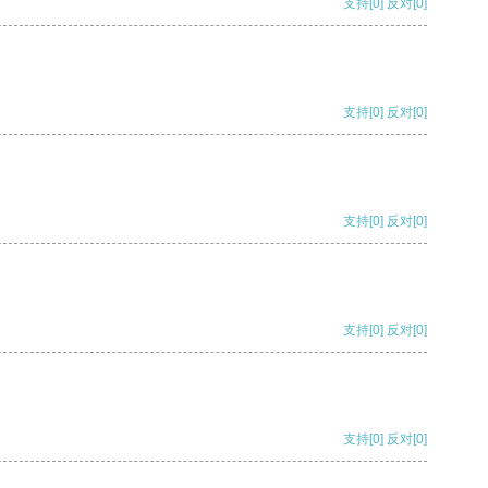
支持
[0]
反对
[0]
支持
[0]
反对
[0]
支持
[0]
反对
[0]
支持
[0]
反对
[0]
支持
[0]
反对
[0]