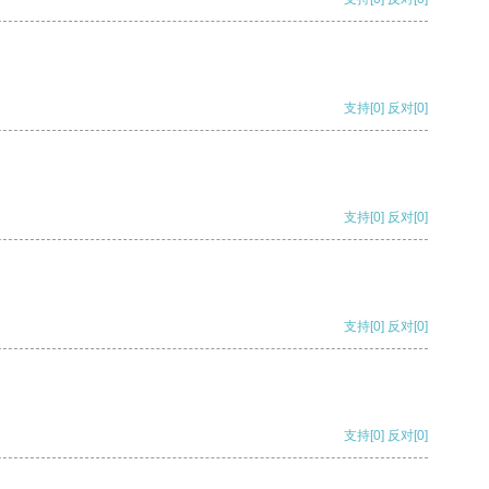
支持
[0]
反对
[0]
支持
[0]
反对
[0]
支持
[0]
反对
[0]
支持
[0]
反对
[0]