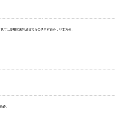
。我可以使用它来完成日常办公的所有任务，非常方便。
悉操作。