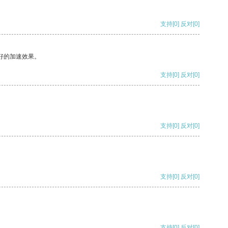
支持
[0]
反对
[0]
好的加速效果。
支持
[0]
反对
[0]
支持
[0]
反对
[0]
支持
[0]
反对
[0]
支持
[0]
反对
[0]