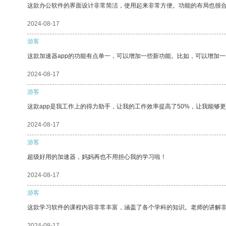
这款办公软件的界面设计非常简洁，使用起来非常方便。功能的布局也很
2024-08-17
游客
这款加速器app的功能有点单一，可以增加一些新功能。比如，可以增加
2024-08-17
游客
这款app是我工作上的得力助手，让我的工作效率提高了50%，让我能够
2024-08-17
游客
超级好用的加速器，妈妈再也不用担心我的学习啦！
2024-08-17
游客
这款学习软件的课程内容非常丰富，涵盖了各个学科的知识。老师的讲解
2024-08-17