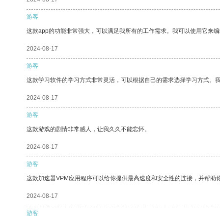
游客
这款app的功能非常强大，可以满足我所有的工作需求。我可以使用它来
2024-08-17
游客
这款学习软件的学习方式非常灵活，可以根据自己的需求选择学习方式。
2024-08-17
游客
这款游戏的剧情非常感人，让我久久不能忘怀。
2024-08-17
游客
这款加速器VPM应用程序可以给你提供最高速度和安全性的连接，并帮助
2024-08-17
游客