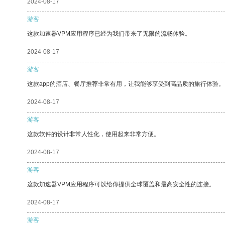
2024-08-17
游客
这款加速器VPM应用程序已经为我们带来了无限的流畅体验。
2024-08-17
游客
这款app的酒店、餐厅推荐非常有用，让我能够享受到高品质的旅行体验。
2024-08-17
游客
这款软件的设计非常人性化，使用起来非常方便。
2024-08-17
游客
这款加速器VPM应用程序可以给你提供全球覆盖和最高安全性的连接。
2024-08-17
游客