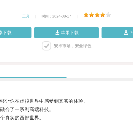
工具
|
时间：2024-08-17
|
卓下载
苹果下载
安卓市场，安全绿色
够让你在虚拟世界中感受到真实的体验。
融合了一系列高端科技。
个真实的西部世界。