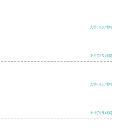
支持
[0]
反对
[0]
支持
[0]
反对
[0]
支持
[0]
反对
[0]
支持
[0]
反对
[0]