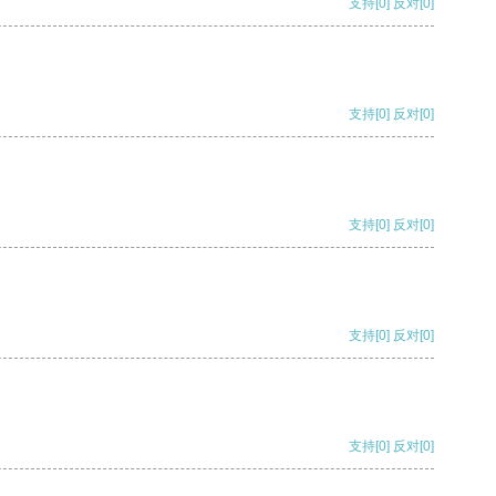
支持
[0]
反对
[0]
支持
[0]
反对
[0]
支持
[0]
反对
[0]
支持
[0]
反对
[0]
支持
[0]
反对
[0]