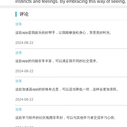
instincts and feelings. By embracing this way of seeing
评论
游客
这款app是我娱乐的好帮手，让我能够放松身心，享受美好时光。
2024-08-22
游客
这款app的功能非常丰富，可以满足我不同的社交需求。
2024-08-22
游客
这款加速器app的价格有点贵，可以适当降低一些，这样会更加亲民。
2024-08-22
游客
这款学习软件的社区氛围非常好，可以与其他学习者交流学习心得。