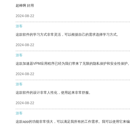
超棒啊 好用
2024-08-22
游客
这款软件的学习方式非常灵活，可以根据自己的需求选择学习方式。
2024-08-22
游客
这款加速器VPM应用程序已经为我们带来了无限的隐私保护和安全性保护
2024-08-22
游客
这款软件的设计非常人性化，使用起来非常舒服。
2024-08-22
游客
这款app的功能非常强大，可以满足我所有的工作需求。我可以使用它来