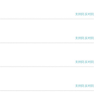
支持
[0]
反对
[0]
支持
[0]
反对
[0]
支持
[0]
反对
[0]
支持
[0]
反对
[0]