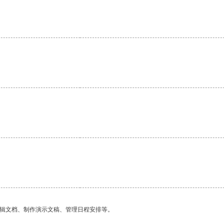
。
编辑文档、制作演示文稿、管理日程安排等。