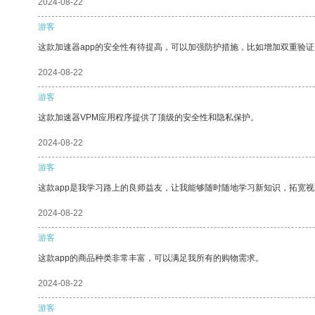
2024-08-22
游客
这款加速器app的安全性有待提高，可以加强防护措施，比如增加双重验证
2024-08-22
游客
这款加速器VPM应用程序提供了顶级的安全性和隐私保护。
2024-08-22
游客
这款app是我学习路上的良师益友，让我能够随时随地学习新知识，拓宽视
2024-08-22
游客
这款app的商品种类非常丰富，可以满足我所有的购物需求。
2024-08-22
游客