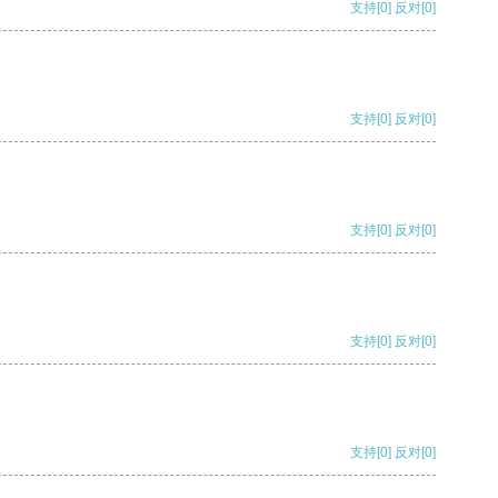
支持
[0]
反对
[0]
支持
[0]
反对
[0]
支持
[0]
反对
[0]
支持
[0]
反对
[0]
支持
[0]
反对
[0]