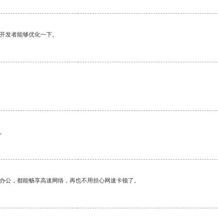
望开发者能够优化一下。
。
作办公，都能畅享高速网络，再也不用担心网速卡顿了。