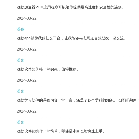
这款加速器VPM应用程序可以给你提供最高速度和安全性的连接。
2024-08-22
游客
这款app就像我的社交平台，让我能够与志同道合的朋友一起交流。
2024-08-22
游客
这款软件的价格非常实惠，值得推荐。
2024-08-22
游客
这款学习软件的课程内容非常丰富，涵盖了各个学科的知识。老师的讲解
2024-08-22
游客
这款软件的操作非常简单，即使是小白也能快速上手。