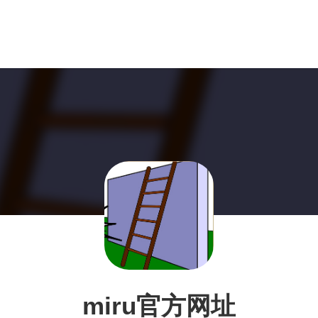
miru官方网址