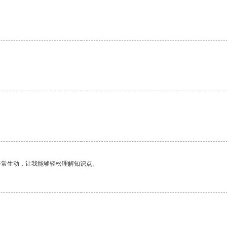
非常生动，让我能够轻松理解知识点。