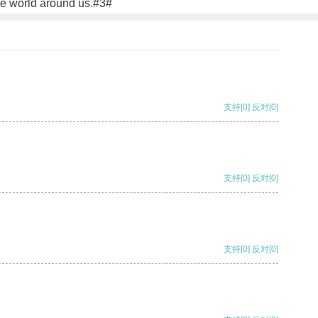
the world around us.#3#
支持
[0]
反对
[0]
支持
[0]
反对
[0]
支持
[0]
反对
[0]