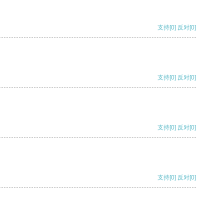
支持
[0]
反对
[0]
支持
[0]
反对
[0]
支持
[0]
反对
[0]
支持
[0]
反对
[0]