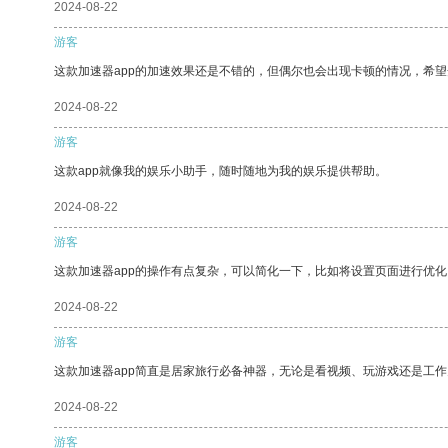
2024-08-22
游客
这款加速器app的加速效果还是不错的，但偶尔也会出现卡顿的情况，希
2024-08-22
游客
这款app就像我的娱乐小助手，随时随地为我的娱乐提供帮助。
2024-08-22
游客
这款加速器app的操作有点复杂，可以简化一下，比如将设置页面进行优化
2024-08-22
游客
这款加速器app简直是居家旅行必备神器，无论是看视频、玩游戏还是工
2024-08-22
游客