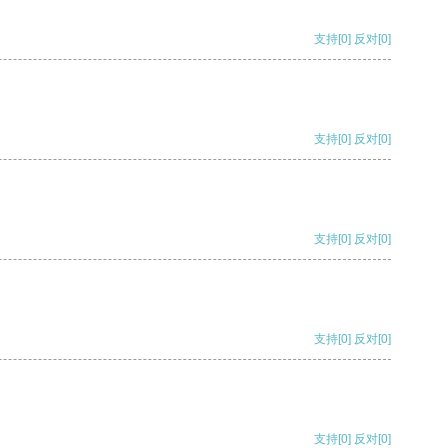
支持
[0]
反对
[0]
支持
[0]
反对
[0]
支持
[0]
反对
[0]
支持
[0]
反对
[0]
支持
[0]
反对
[0]