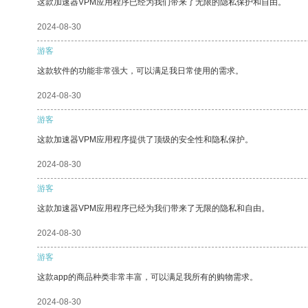
这款加速器VPM应用程序已经为我们带来了无限的隐私保护和自由。
2024-08-30
游客
这款软件的功能非常强大，可以满足我日常使用的需求。
2024-08-30
游客
这款加速器VPM应用程序提供了顶级的安全性和隐私保护。
2024-08-30
游客
这款加速器VPM应用程序已经为我们带来了无限的隐私和自由。
2024-08-30
游客
这款app的商品种类非常丰富，可以满足我所有的购物需求。
2024-08-30