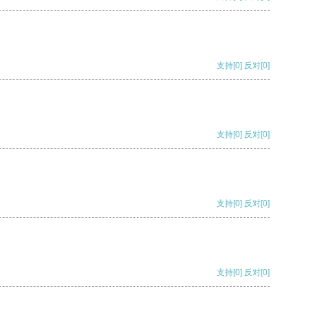
支持
[0]
反对
[0]
支持
[0]
反对
[0]
支持
[0]
反对
[0]
支持
[0]
反对
[0]