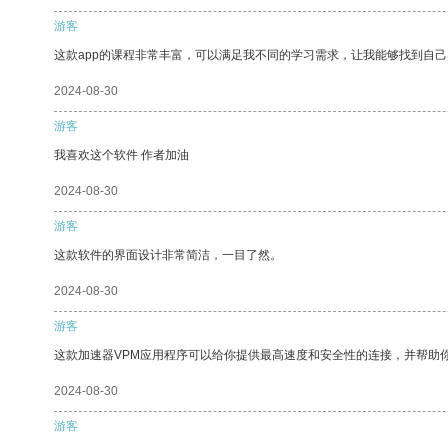
游客
这款app的课程非常丰富，可以满足我不同的学习需求，让我能够找到自
2024-08-30
游客
我喜欢这个软件 作者加油
2024-08-30
游客
这款软件的界面设计非常简洁，一目了然。
2024-08-30
游客
这款加速器VPM应用程序可以给你提供最高速度和安全性的连接，并帮助
2024-08-30
游客