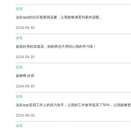
游客
这款app的社区氛围很温馨，让我能够感受到家的温暖。
2024-08-30
游客
超级好用的加速器，妈妈再也不用担心我的学习啦！
2024-08-30
游客
超棒啊 好用
2024-08-30
游客
这款app是我工作上的得力助手，让我的工作效率提高了50%，让我能够
2024-08-30
游客