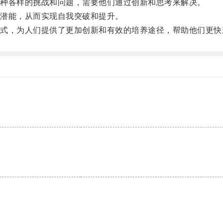
种各样的挑战和问题，需要他们通过创新和思考来解决。
潜能，从而实现自我突破和提升。
，为人们提供了更加创新和有效的培养途径，帮助他们更快