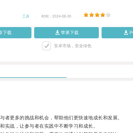
工具
|
时间：2024-08-30
|
卓下载
苹果下载
安卓市场，安全绿色
与者更多的挑战和机会，帮助他们更快速地成长和发展。
和实战，让参与者在实践中不断学习和成长。