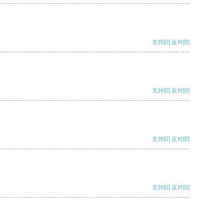
支持
[0]
反对
[0]
支持
[0]
反对
[0]
支持
[0]
反对
[0]
支持
[0]
反对
[0]