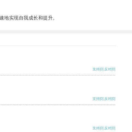
速地实现自我成长和提升。
支持
[0]
反对
[0]
支持
[0]
反对
[0]
支持
[0]
反对
[0]