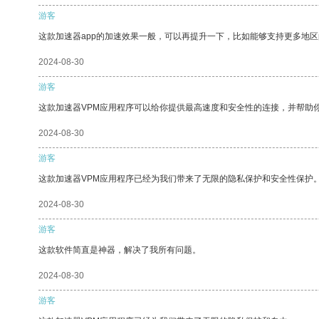
游客
这款加速器app的加速效果一般，可以再提升一下，比如能够支持更多地
2024-08-30
游客
这款加速器VPM应用程序可以给你提供最高速度和安全性的连接，并帮助
2024-08-30
游客
这款加速器VPM应用程序已经为我们带来了无限的隐私保护和安全性保护
2024-08-30
游客
这款软件简直是神器，解决了我所有问题。
2024-08-30
游客