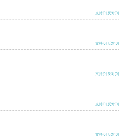
支持
[0]
反对
[0]
支持
[0]
反对
[0]
支持
[0]
反对
[0]
支持
[0]
反对
[0]
支持
[0]
反对
[0]