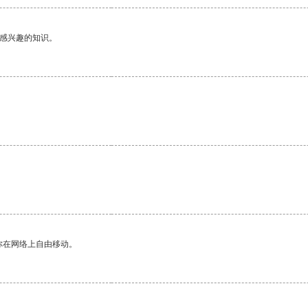
己感兴趣的知识。
你在网络上自由移动。