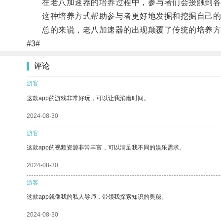
在老八加速器的培养过程中，参与者们会接触到各
这种培养方式帮助参与者更好地发掘和挖掘自己的
总的来说，老八加速器的出现颠覆了传统的培养方式
#3#
评论
游客
这款app的游戏非常好玩，可以让我消磨时间。
2024-08-30
游客
这款app的视频资源非常丰富，可以满足我不同的娱乐需求。
2024-08-30
游客
这款app就像我的私人导师，带领我探索知识的奥秘。
2024-08-30