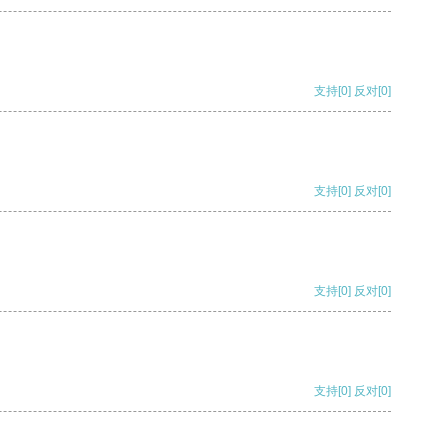
支持
[0]
反对
[0]
支持
[0]
反对
[0]
支持
[0]
反对
[0]
支持
[0]
反对
[0]