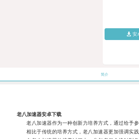
安
简介
老八加速器安卓下载
老八加速器作为一种创新力培养方式，通过给予参
相比于传统的培养方式，老八加速器更加强调实践