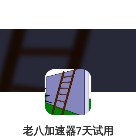
老八加速器7天试用