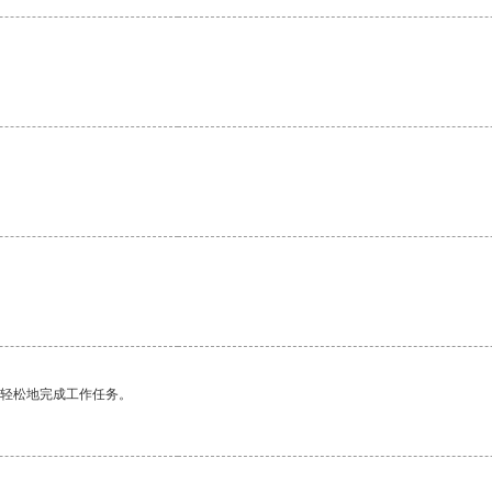
更轻松地完成工作任务。