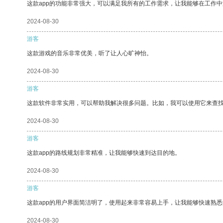
这款app的功能非常强大，可以满足我所有的工作需求，让我能够在工作
2024-08-30
游客
这款游戏的音乐非常优美，听了让人心旷神怡。
2024-08-30
游客
这款软件非常实用，可以帮助我解决很多问题。比如，我可以使用它来查
2024-08-30
游客
这款app的路线规划非常精准，让我能够快速到达目的地。
2024-08-30
游客
这款app的用户界面简洁明了，使用起来非常容易上手，让我能够快速熟
2024-08-30