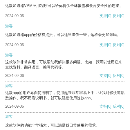
这款加速器VPM应用程序可以给你提供全球覆盖和最高安全性的连接。
2024-09-06
支持
[0]
反对
[0]
游客
这款加速器app的价格有点贵，可以适当降低一些，这样会更加亲民。
2024-09-06
支持
[0]
反对
[0]
游客
这款软件非常实用，可以帮助我解决很多问题。比如，我可以使用它来
查找资料、翻译语言、编写代码等。
2024-09-06
支持
[0]
反对
[0]
游客
这款app的用户界面简洁明了，使用起来非常容易上手，让我能够快速熟
悉操作。我不用看说明书，就可以轻松使用这款app。
2024-09-06
支持
[0]
反对
[0]
游客
这款软件的功能非常强大，可以满足我日常使用的需求。