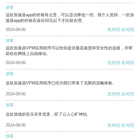
游客
这款加速器app的价格有点贵，可以适当降低一些。我个人觉得，一款加
速器app的价格应该在50元以下才比较合理。
2024-09-06
支持
[0]
反对
[0]
游客
这款加速器VPM应用程序可以给你提供最高速度和安全性的连接，并帮
助你在网络上自由移动。
2024-09-06
支持
[0]
反对
[0]
游客
这款加速器VPM应用程序已经为我们带来了无限的流畅体验。
2024-09-06
支持
[0]
反对
[0]
游客
这款游戏的音乐非常优美，听了让人心旷神怡。
2024-09-06
支持
[0]
反对
[0]
游客