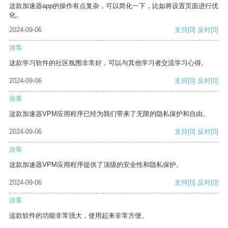
这款加速器app的操作有点复杂，可以简化一下，比如将设置页面进行优
化。
2024-09-06
支持
[0]
反对
[0]
游客
这款学习软件的社区氛围非常好，可以与其他学习者交流学习心得。
2024-09-06
支持
[0]
反对
[0]
游客
这款加速器VPM应用程序已经为我们带来了无限的隐私保护和自由。
2024-09-06
支持
[0]
反对
[0]
游客
这款加速器VPM应用程序提供了顶级的安全性和隐私保护。
2024-09-06
支持
[0]
反对
[0]
游客
这款软件的功能非常强大，使用起来非常方便。