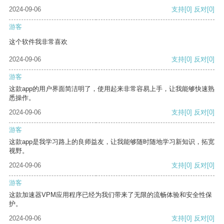
2024-09-06
支持
[0]
反对
[0]
游客
这个软件我非常喜欢
2024-09-06
支持
[0]
反对
[0]
游客
这款app的用户界面简洁明了，使用起来非常容易上手，让我能够快速熟
悉操作。
2024-09-06
支持
[0]
反对
[0]
游客
这款app是我学习路上的良师益友，让我能够随时随地学习新知识，拓宽
视野。
2024-09-06
支持
[0]
反对
[0]
游客
这款加速器VPM应用程序已经为我们带来了无限的流畅体验和安全性保
护。
2024-09-06
支持
[0]
反对
[0]