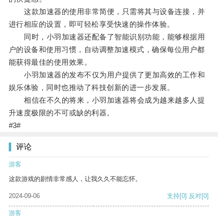
这款加速器的使用非常简便，只需将其与设备连接，并
进行相应的设置，即可轻松享受快速的操作体验。
同时，小羽加速器还配备了智能识别功能，能够根据用
户的设备和使用习惯，自动调整加速模式，确保每位用户都
能获得最佳的使用效果。
小羽加速器的发布不仅为用户提供了更加高效的工作和
娱乐体验，同时也推动了科技创新的进一步发展。
相信在不久的将来，小羽加速器将会成为越来越多人提
升速度极限的不可或缺的利器。
#3#
评论
游客
这款游戏的剧情非常感人，让我久久不能忘怀。
2024-09-06
支持
[0]
反对
[0]
游客