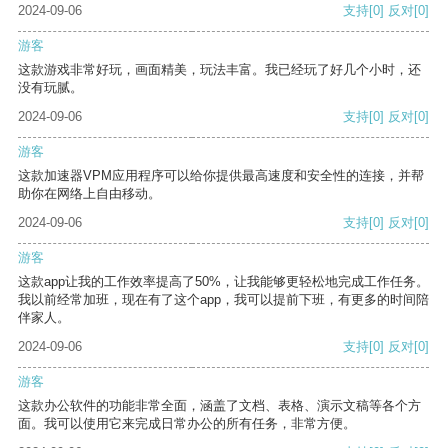
2024-09-06
支持
[0]
反对
[0]
游客
这款游戏非常好玩，画面精美，玩法丰富。我已经玩了好几个小时，还
没有玩腻。
2024-09-06
支持
[0]
反对
[0]
游客
这款加速器VPM应用程序可以给你提供最高速度和安全性的连接，并帮
助你在网络上自由移动。
2024-09-06
支持
[0]
反对
[0]
游客
这款app让我的工作效率提高了50%，让我能够更轻松地完成工作任务。
我以前经常加班，现在有了这个app，我可以提前下班，有更多的时间陪
伴家人。
2024-09-06
支持
[0]
反对
[0]
游客
这款办公软件的功能非常全面，涵盖了文档、表格、演示文稿等各个方
面。我可以使用它来完成日常办公的所有任务，非常方便。