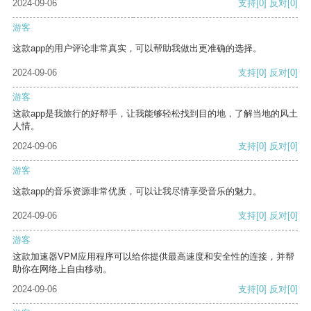
2024-09-06
支持
[0]
反对
[0]
游客
这款app的用户评论非常真实，可以帮助我做出更准确的选择。
2024-09-06
支持
[0]
反对
[0]
游客
这款app是我旅行的好帮手，让我能够轻松找到目的地，了解当地的风土
人情。
2024-09-06
支持
[0]
反对
[0]
游客
这款app的音乐资源非常优质，可以让我尽情享受音乐的魅力。
2024-09-06
支持
[0]
反对
[0]
游客
这款加速器VPM应用程序可以给你提供最高速度和安全性的连接，并帮
助你在网络上自由移动。
2024-09-06
支持
[0]
反对
[0]