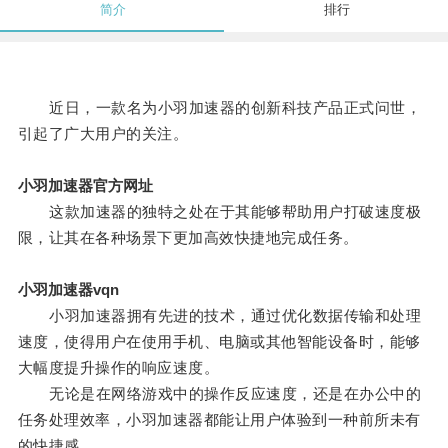
简介
排行
近日，一款名为小羽加速器的创新科技产品正式问世，
引起了广大用户的关注。
小羽加速器官方网址
这款加速器的独特之处在于其能够帮助用户打破速度极
限，让其在各种场景下更加高效快捷地完成任务。
小羽加速器vqn
小羽加速器拥有先进的技术，通过优化数据传输和处理
速度，使得用户在使用手机、电脑或其他智能设备时，能够
大幅度提升操作的响应速度。
无论是在网络游戏中的操作反应速度，还是在办公中的
任务处理效率，小羽加速器都能让用户体验到一种前所未有
的快捷感。