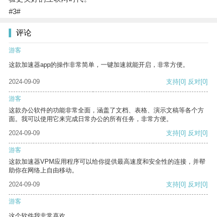
#3#
评论
游客
这款加速器app的操作非常简单，一键加速就能开启，非常方便。
2024-09-09
支持
[0]
反对
[0]
游客
这款办公软件的功能非常全面，涵盖了文档、表格、演示文稿等各个方
面。我可以使用它来完成日常办公的所有任务，非常方便。
2024-09-09
支持
[0]
反对
[0]
游客
这款加速器VPM应用程序可以给你提供最高速度和安全性的连接，并帮
助你在网络上自由移动。
2024-09-09
支持
[0]
反对
[0]
游客
这个软件我非常喜欢