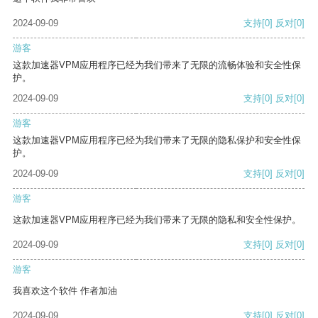
2024-09-09
支持
[0]
反对
[0]
游客
这款加速器VPM应用程序已经为我们带来了无限的流畅体验和安全性保
护。
2024-09-09
支持
[0]
反对
[0]
游客
这款加速器VPM应用程序已经为我们带来了无限的隐私保护和安全性保
护。
2024-09-09
支持
[0]
反对
[0]
游客
这款加速器VPM应用程序已经为我们带来了无限的隐私和安全性保护。
2024-09-09
支持
[0]
反对
[0]
游客
我喜欢这个软件 作者加油
2024-09-09
支持
[0]
反对
[0]