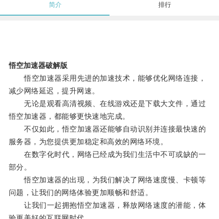
简介
排行
悟空加速器破解版
悟空加速器采用先进的加速技术，能够优化网络连接，
减少网络延迟，提升网速。
无论是观看高清视频、在线游戏还是下载大文件，通过
悟空加速器，都能够更快速地完成。
不仅如此，悟空加速器还能够自动识别并连接最快速的
服务器，为您提供更加稳定和高效的网络环境。
在数字化时代，网络已经成为我们生活中不可或缺的一
部分。
悟空加速器的出现，为我们解决了网络速度慢、卡顿等
问题，让我们的网络体验更加顺畅和舒适。
让我们一起拥抱悟空加速器，释放网络速度的潜能，体
验更美好的互联网时代。