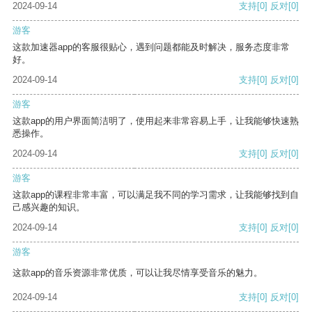
2024-09-14
支持
[0]
反对
[0]
游客
这款加速器app的客服很贴心，遇到问题都能及时解决，服务态度非常
好。
2024-09-14
支持
[0]
反对
[0]
游客
这款app的用户界面简洁明了，使用起来非常容易上手，让我能够快速熟
悉操作。
2024-09-14
支持
[0]
反对
[0]
游客
这款app的课程非常丰富，可以满足我不同的学习需求，让我能够找到自
己感兴趣的知识。
2024-09-14
支持
[0]
反对
[0]
游客
这款app的音乐资源非常优质，可以让我尽情享受音乐的魅力。
2024-09-14
支持
[0]
反对
[0]