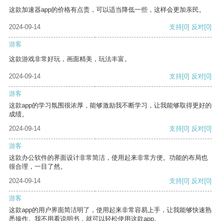
这款加速器app的价格有点贵，可以适当降低一些，这样会更加亲民。
2024-09-14
支持
[0]
反对
[0]
游客
这款游戏非常好玩，画面精美，玩法丰富。
2024-09-14
支持
[0]
反对
[0]
游客
这款app的学习氛围很浓厚，能够激励我不断学习，让我能够取得更好的
成绩。
2024-09-14
支持
[0]
反对
[0]
游客
这款办公软件的界面设计非常简洁，使用起来非常方便。功能的布局也
很合理，一目了然。
2024-09-14
支持
[0]
反对
[0]
游客
这款app的用户界面简洁明了，使用起来非常容易上手，让我能够快速熟
悉操作。我不用看说明书，就可以轻松使用这款app。