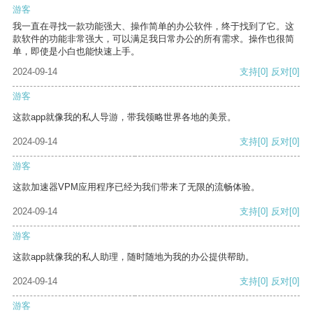
游客
我一直在寻找一款功能强大、操作简单的办公软件，终于找到了它。这
款软件的功能非常强大，可以满足我日常办公的所有需求。操作也很简
单，即使是小白也能快速上手。
2024-09-14
支持
[0]
反对
[0]
游客
这款app就像我的私人导游，带我领略世界各地的美景。
2024-09-14
支持
[0]
反对
[0]
游客
这款加速器VPM应用程序已经为我们带来了无限的流畅体验。
2024-09-14
支持
[0]
反对
[0]
游客
这款app就像我的私人助理，随时随地为我的办公提供帮助。
2024-09-14
支持
[0]
反对
[0]
游客