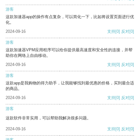
游客
这款加速器app的操作有点复杂，可以简化一下，比如将设置页面进行优
化。
2024-09-16
支持
[0]
反对
[0]
游客
这款加速器VPM应用程序可以给你提供最高速度和安全性的连接，并帮
助你在网络上自由移动。
2024-09-16
支持
[0]
反对
[0]
游客
这款app是我购物的得力助手，让我能够找到最优惠的价格，买到最合适
的商品。
2024-09-16
支持
[0]
反对
[0]
游客
这款软件非常实用，可以帮助我解决很多问题。
2024-09-16
支持
[0]
反对
[0]
游客