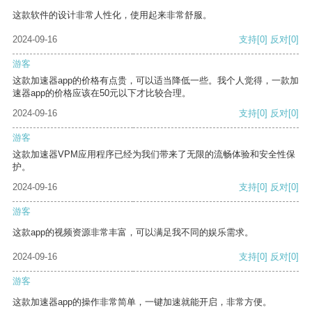
这款软件的设计非常人性化，使用起来非常舒服。
2024-09-16
支持
[0]
反对
[0]
游客
这款加速器app的价格有点贵，可以适当降低一些。我个人觉得，一款加
速器app的价格应该在50元以下才比较合理。
2024-09-16
支持
[0]
反对
[0]
游客
这款加速器VPM应用程序已经为我们带来了无限的流畅体验和安全性保
护。
2024-09-16
支持
[0]
反对
[0]
游客
这款app的视频资源非常丰富，可以满足我不同的娱乐需求。
2024-09-16
支持
[0]
反对
[0]
游客
这款加速器app的操作非常简单，一键加速就能开启，非常方便。