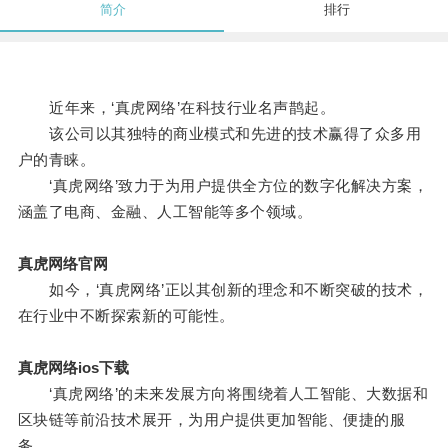
简介
排行
近年来，‘真虎网络’在科技行业名声鹊起。
该公司以其独特的商业模式和先进的技术赢得了众多用
户的青睐。
‘真虎网络’致力于为用户提供全方位的数字化解决方案，
涵盖了电商、金融、人工智能等多个领域。
真虎网络官网
如今，‘真虎网络’正以其创新的理念和不断突破的技术，
在行业中不断探索新的可能性。
真虎网络ios下载
‘真虎网络’的未来发展方向将围绕着人工智能、大数据和
区块链等前沿技术展开，为用户提供更加智能、便捷的服
务。