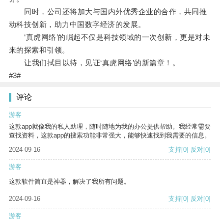
同时，公司还将加大与国内外优秀企业的合作，共同推
动科技创新，助力中国数字经济的发展。
‘真虎网络’的崛起不仅是科技领域的一次创新，更是对未
来的探索和引领。
让我们拭目以待，见证‘真虎网络’的新篇章！。
#3#
评论
游客
这款app就像我的私人助理，随时随地为我的办公提供帮助。我经常需要
查找资料，这款app的搜索功能非常强大，能够快速找到我需要的信息。
2024-09-16
支持
[0]
反对
[0]
游客
这款软件简直是神器，解决了我所有问题。
2024-09-16
支持
[0]
反对
[0]
游客