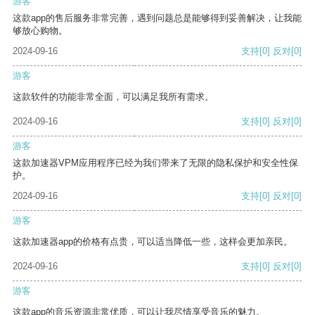
游客
这款app的售后服务非常完善，遇到问题总是能够得到妥善解决，让我能
够放心购物。
2024-09-16
支持
[0]
反对
[0]
游客
这款软件的功能非常全面，可以满足我所有需求。
2024-09-16
支持
[0]
反对
[0]
游客
这款加速器VPM应用程序已经为我们带来了无限的隐私保护和安全性保
护。
2024-09-16
支持
[0]
反对
[0]
游客
这款加速器app的价格有点贵，可以适当降低一些，这样会更加亲民。
2024-09-16
支持
[0]
反对
[0]
游客
这款app的音乐资源非常优质，可以让我尽情享受音乐的魅力。