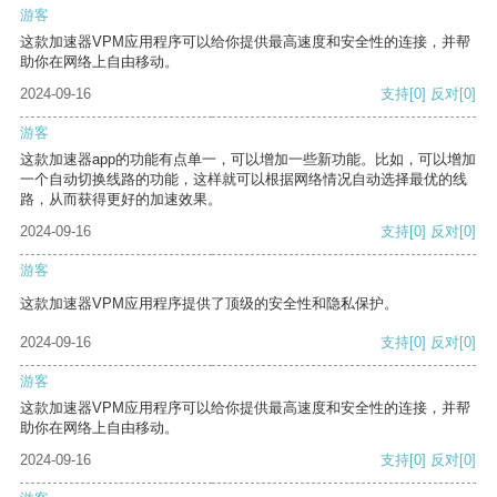
游客
这款加速器VPM应用程序可以给你提供最高速度和安全性的连接，并帮
助你在网络上自由移动。
2024-09-16
支持
[0]
反对
[0]
游客
这款加速器app的功能有点单一，可以增加一些新功能。比如，可以增加
一个自动切换线路的功能，这样就可以根据网络情况自动选择最优的线
路，从而获得更好的加速效果。
2024-09-16
支持
[0]
反对
[0]
游客
这款加速器VPM应用程序提供了顶级的安全性和隐私保护。
2024-09-16
支持
[0]
反对
[0]
游客
这款加速器VPM应用程序可以给你提供最高速度和安全性的连接，并帮
助你在网络上自由移动。
2024-09-16
支持
[0]
反对
[0]