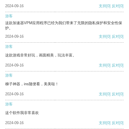
2024-09-16
支持
[0]
反对
[0]
游客
这款加速器VPM应用程序已经为我们带来了无限的隐私保护和安全性保
护。
2024-09-16
支持
[0]
反对
[0]
游客
这款游戏非常好玩，画面精美，玩法丰富。
2024-09-16
支持
[0]
反对
[0]
游客
梯子神器，ins随便看，美美哒！
2024-09-16
支持
[0]
反对
[0]
游客
这个软件我非常喜欢
2024-09-16
支持
[0]
反对
[0]