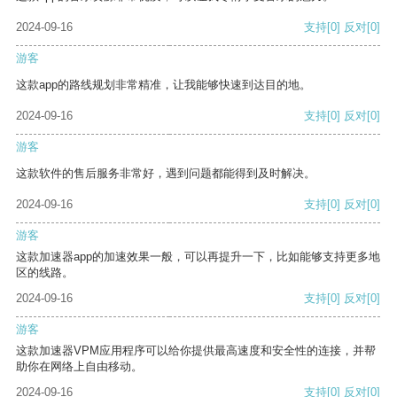
2024-09-16
支持
[0]
反对
[0]
游客
这款app的路线规划非常精准，让我能够快速到达目的地。
2024-09-16
支持
[0]
反对
[0]
游客
这款软件的售后服务非常好，遇到问题都能得到及时解决。
2024-09-16
支持
[0]
反对
[0]
游客
这款加速器app的加速效果一般，可以再提升一下，比如能够支持更多地
区的线路。
2024-09-16
支持
[0]
反对
[0]
游客
这款加速器VPM应用程序可以给你提供最高速度和安全性的连接，并帮
助你在网络上自由移动。
2024-09-16
支持
[0]
反对
[0]