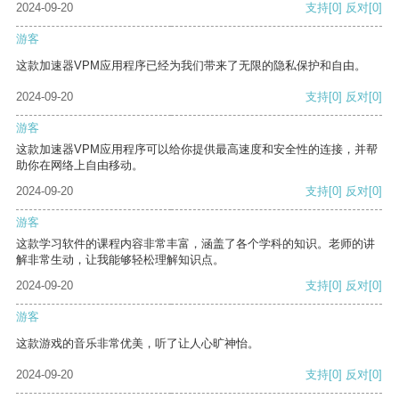
2024-09-20
支持
[0]
反对
[0]
游客
这款加速器VPM应用程序已经为我们带来了无限的隐私保护和自由。
2024-09-20
支持
[0]
反对
[0]
游客
这款加速器VPM应用程序可以给你提供最高速度和安全性的连接，并帮
助你在网络上自由移动。
2024-09-20
支持
[0]
反对
[0]
游客
这款学习软件的课程内容非常丰富，涵盖了各个学科的知识。老师的讲
解非常生动，让我能够轻松理解知识点。
2024-09-20
支持
[0]
反对
[0]
游客
这款游戏的音乐非常优美，听了让人心旷神怡。
2024-09-20
支持
[0]
反对
[0]