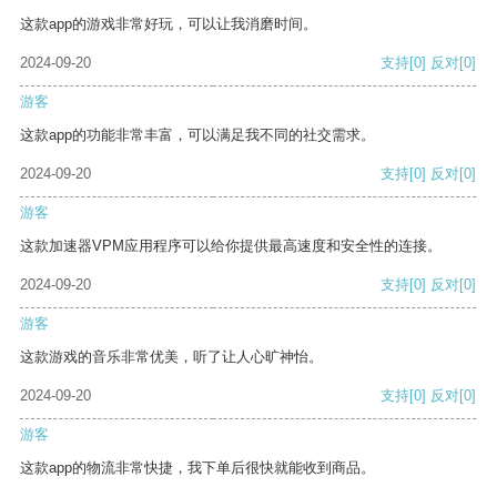
这款app的游戏非常好玩，可以让我消磨时间。
2024-09-20
支持
[0]
反对
[0]
游客
这款app的功能非常丰富，可以满足我不同的社交需求。
2024-09-20
支持
[0]
反对
[0]
游客
这款加速器VPM应用程序可以给你提供最高速度和安全性的连接。
2024-09-20
支持
[0]
反对
[0]
游客
这款游戏的音乐非常优美，听了让人心旷神怡。
2024-09-20
支持
[0]
反对
[0]
游客
这款app的物流非常快捷，我下单后很快就能收到商品。