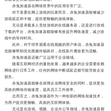
赤兔加速器在网络世界中的应用非常广泛。
对于喜爱在网上游戏的玩家而言，赤兔加速器能够减少
游戏延迟和卡顿，提供更顺畅的游戏体验。
无论是承载多人竞技游戏的在线服务器，还是进行游戏
下载的平台，赤兔加速器都能够有效提升网络速度，减少游
戏中的等待时间。
此外，对于经常观看在线视频的用户来说，赤兔加速器
也能够帮助优化视频传输路径，在线影片播放更为流畅。
赤兔加速器还被广泛运用于企业领域。
随着互联网经济的蓬勃发展，越来越多的企业需要依赖
网络进行日常工作，任何的网络中断或延迟都可能导致企业
损失。
赤兔加速器能够在保障企业网络安全的同时，提供更加
高效的网络传输速度，提高员工工作效率。
总而言之，赤兔加速器作为一种创新的网络加速技术，
为用户提供更顺畅、高效的互联网体验。
无论是在游戏、视频、企业办公等领域，赤兔加速器都