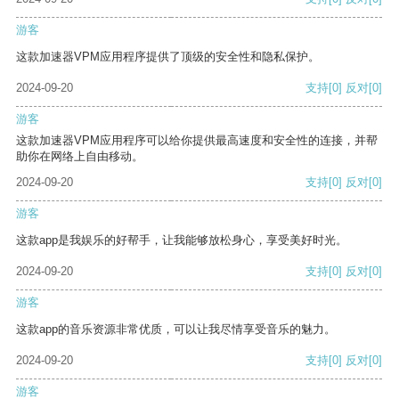
游客
这款加速器VPM应用程序提供了顶级的安全性和隐私保护。
2024-09-20
支持
[0]
反对
[0]
游客
这款加速器VPM应用程序可以给你提供最高速度和安全性的连接，并帮
助你在网络上自由移动。
2024-09-20
支持
[0]
反对
[0]
游客
这款app是我娱乐的好帮手，让我能够放松身心，享受美好时光。
2024-09-20
支持
[0]
反对
[0]
游客
这款app的音乐资源非常优质，可以让我尽情享受音乐的魅力。
2024-09-20
支持
[0]
反对
[0]
游客