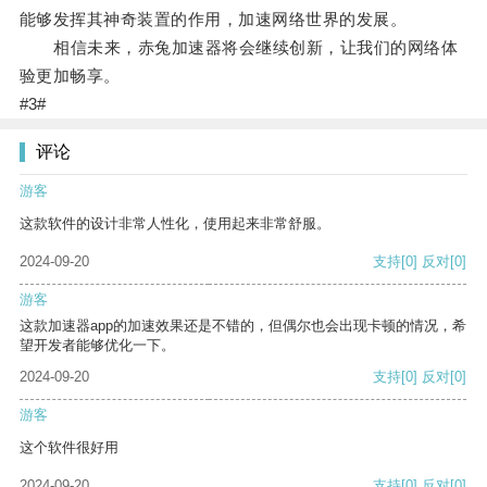
能够发挥其神奇装置的作用，加速网络世界的发展。
相信未来，赤兔加速器将会继续创新，让我们的网络体
验更加畅享。
#3#
评论
游客
这款软件的设计非常人性化，使用起来非常舒服。
2024-09-20
支持
[0]
反对
[0]
游客
这款加速器app的加速效果还是不错的，但偶尔也会出现卡顿的情况，希
望开发者能够优化一下。
2024-09-20
支持
[0]
反对
[0]
游客
这个软件很好用
2024-09-20
支持
[0]
反对
[0]