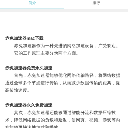
简介
排行
赤兔加速器mac下载
赤兔加速器作为一种先进的网络加速设备，广受欢迎。
它的工作原理主要分为两个方面。
赤兔加速器免费永久加速
首先，赤兔加速器能够优化网络传输路径，将网络数据
通过全球多个节点进行传输，从而减少数据传输的距离，提
高传输速度。
赤兔加速器永久免费加速
其次，赤兔加速器还能够通过智能分流和数据压缩技
术，降低网络数据的负载和延迟，使网页、视频、游戏等内
容能够更快速地加载和播放。