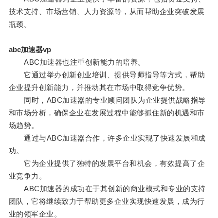
技术支持、市场营销、人力资源等，从而帮助企业突破发展
瓶颈。
abc加速器vp
ABC加速器也注重创新能力的培养。
它通过举办创新创业培训、提供导师指导等方式，帮助
企业提升创新能力，并推动其在市场中取得竞争优势。
同时，ABC加速器的专业顾问团队为企业提供战略指导
和市场分析，确保企业在发展过程中能够抓住新的机遇和市
场趋势。
通过与ABC加速器合作，许多企业实现了快速发展和成
功。
它为企业提供了独特的发展平台和机会，有效提高了企
业竞争力。
ABC加速器的成功在于其创新的商业模式和专业的支持
团队，它将继续致力于帮助更多企业实现快速发展，成为行
业的领军企业。