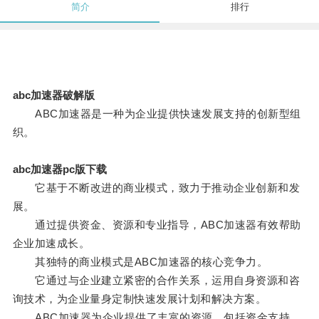
简介
排行
abc加速器破解版
ABC加速器是一种为企业提供快速发展支持的创新型组
织。
abc加速器pc版下载
它基于不断改进的商业模式，致力于推动企业创新和发
展。
通过提供资金、资源和专业指导，ABC加速器有效帮助
企业加速成长。
其独特的商业模式是ABC加速器的核心竞争力。
它通过与企业建立紧密的合作关系，运用自身资源和咨
询技术，为企业量身定制快速发展计划和解决方案。
ABC加速器为企业提供了丰富的资源，包括资金支持、