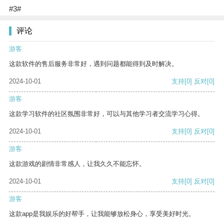
#3#
评论
游客
这款软件的售后服务非常好，遇到问题都能得到及时解决。
2024-10-01
支持
[0]
反对
[0]
游客
这款学习软件的社区氛围非常好，可以与其他学习者交流学习心得。
2024-10-01
支持
[0]
反对
[0]
游客
这款游戏的剧情非常感人，让我久久不能忘怀。
2024-10-01
支持
[0]
反对
[0]
游客
这款app是我娱乐的好帮手，让我能够放松身心，享受美好时光。