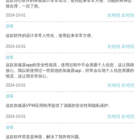
这款办公软件的界面设计非常简洁，使用起来非常方便。功能的布局也
很合理，一目了然。
2024-10-01
支持
[0]
反对
[0]
游客
这款软件的设计非常人性化，使用起来非常方便。
2024-10-01
支持
[0]
反对
[0]
游客
这款加速器app的安全性很高，使用过程中不会泄露个人信息，这让我很
放心。我以前使用过一些其他的加速器app，经常会出现个人信息泄露的
情况，这让我非常担心。
2024-10-01
支持
[0]
反对
[0]
游客
这款加速器VPM应用程序提供了顶级的安全性和隐私保护。
2024-10-01
支持
[0]
反对
[0]
游客
这款软件简直是神器，解决了我所有问题。