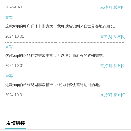
2024-10-01
支持
[0]
反对
[0]
游客
这款app的用户群体非常庞大，我可以结识到来自世界各地的朋友。
2024-10-01
支持
[0]
反对
[0]
游客
这款app的商品种类非常丰富，可以满足我所有的购物需求。
2024-10-01
支持
[0]
反对
[0]
游客
这款app的路线规划非常精准，让我能够快速到达目的地。
2024-10-01
支持
[0]
反对
[0]
友情链接