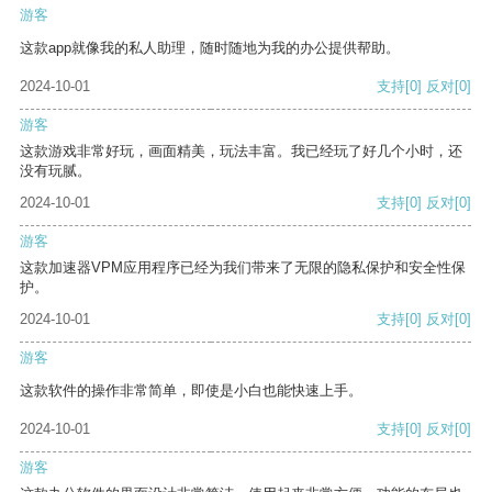
游客
这款app就像我的私人助理，随时随地为我的办公提供帮助。
2024-10-01
支持
[0]
反对
[0]
游客
这款游戏非常好玩，画面精美，玩法丰富。我已经玩了好几个小时，还
没有玩腻。
2024-10-01
支持
[0]
反对
[0]
游客
这款加速器VPM应用程序已经为我们带来了无限的隐私保护和安全性保
护。
2024-10-01
支持
[0]
反对
[0]
游客
这款软件的操作非常简单，即使是小白也能快速上手。
2024-10-01
支持
[0]
反对
[0]
游客