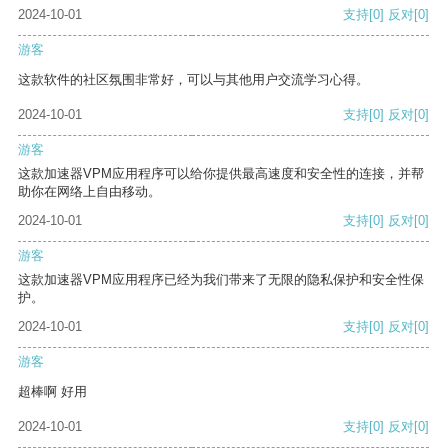
2024-10-01
支持
[0]
反对
[0]
游客
这款软件的社区氛围非常好，可以与其他用户交流学习心得。
2024-10-01
支持
[0]
反对
[0]
游客
这款加速器VPM应用程序可以给你提供最高速度和安全性的连接，并帮
助你在网络上自由移动。
2024-10-01
支持
[0]
反对
[0]
游客
这款加速器VPM应用程序已经为我们带来了无限的隐私保护和安全性保
护。
2024-10-01
支持
[0]
反对
[0]
游客
超棒啊 好用
2024-10-01
支持
[0]
反对
[0]