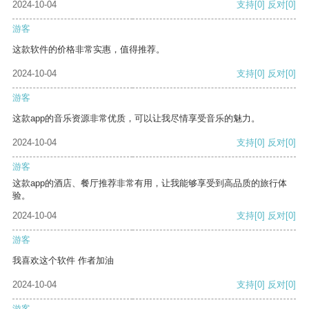
2024-10-04
支持
[0]
反对
[0]
游客
这款软件的价格非常实惠，值得推荐。
2024-10-04
支持
[0]
反对
[0]
游客
这款app的音乐资源非常优质，可以让我尽情享受音乐的魅力。
2024-10-04
支持
[0]
反对
[0]
游客
这款app的酒店、餐厅推荐非常有用，让我能够享受到高品质的旅行体
验。
2024-10-04
支持
[0]
反对
[0]
游客
我喜欢这个软件 作者加油
2024-10-04
支持
[0]
反对
[0]
游客