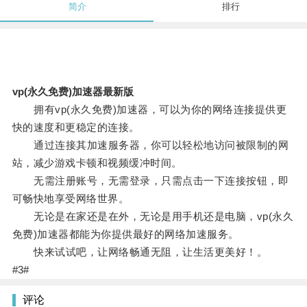
简介
排行
vp(永久免费)加速器最新版
拥有vp(永久免费)加速器，可以为你的网络连接提供更
快的速度和更稳定的连接。
通过连接其加速服务器，你可以轻松地访问被限制的网
站，减少游戏卡顿和视频缓冲时间。
无需注册账号，无需登录，只需点击一下连接按钮，即
可畅快地享受网络世界。
无论是在家还是在外，无论是用手机还是电脑，vp(永久
免费)加速器都能为你提供最好的网络加速服务。
快来试试吧，让网络畅通无阻，让生活更美好！。
#3#
评论