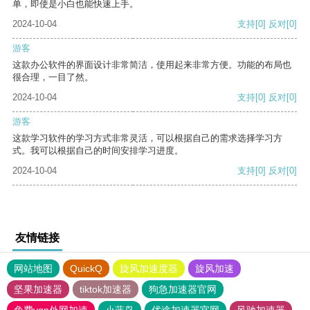
单，即使是小白也能快速上手。
2024-10-04
支持
[0]
反对
[0]
游客
这款办公软件的界面设计非常简洁，使用起来非常方便。功能的布局也
很合理，一目了然。
2024-10-04
支持
[0]
反对
[0]
游客
这款学习软件的学习方式非常灵活，可以根据自己的需求选择学习方
式。我可以根据自己的时间安排学习进度。
2024-10-04
支持
[0]
反对
[0]
友情链接
网站地图
QuickQ
旋风加速度器
旋风加速
坚果加速器
tiktok加速器
狗急加速器官网