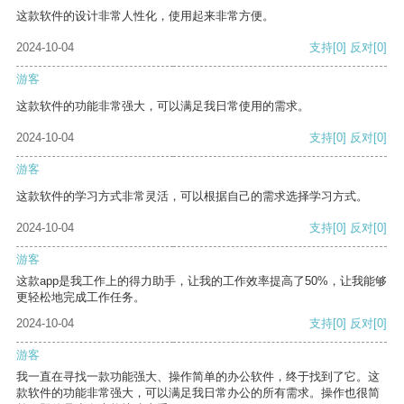
这款软件的设计非常人性化，使用起来非常方便。
2024-10-04
支持
[0]
反对
[0]
游客
这款软件的功能非常强大，可以满足我日常使用的需求。
2024-10-04
支持
[0]
反对
[0]
游客
这款软件的学习方式非常灵活，可以根据自己的需求选择学习方式。
2024-10-04
支持
[0]
反对
[0]
游客
这款app是我工作上的得力助手，让我的工作效率提高了50%，让我能够
更轻松地完成工作任务。
2024-10-04
支持
[0]
反对
[0]
游客
我一直在寻找一款功能强大、操作简单的办公软件，终于找到了它。这
款软件的功能非常强大，可以满足我日常办公的所有需求。操作也很简