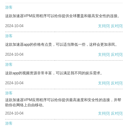
游客
这款加速器VPM应用程序可以给你提供全球覆盖和最高安全性的连接。
2024-10-04
支持
[0]
反对
[0]
游客
这款加速器app的价格有点贵，可以适当降低一些，这样会更加亲民。
2024-10-04
支持
[0]
反对
[0]
游客
这款app的视频资源非常丰富，可以满足我不同的娱乐需求。
2024-10-04
支持
[0]
反对
[0]
游客
这款加速器VPM应用程序可以给你提供最高速度和安全性的连接，并帮
助你在网络上自由移动。
2024-10-04
支持
[0]
反对
[0]
游客