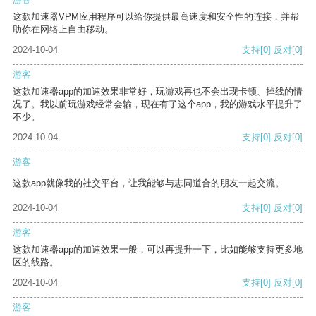
这款加速器VPM应用程序可以给你提供最高速度和安全性的连接，并帮
助你在网络上自由移动。
2024-10-04
支持
[0]
反对
[0]
游客
这款加速器app的加速效果非常好，玩游戏再也不会出现卡顿、掉线的情
况了。我以前玩游戏经常会输，现在有了这个app，我的游戏水平提升了
不少。
2024-10-04
支持
[0]
反对
[0]
游客
这款app就像我的社交平台，让我能够与志同道合的朋友一起交流。
2024-10-04
支持
[0]
反对
[0]
游客
这款加速器app的加速效果一般，可以再提升一下，比如能够支持更多地
区的线路。
2024-10-04
支持
[0]
反对
[0]
游客