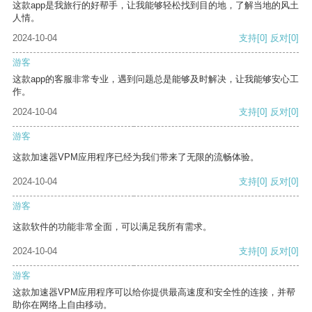
这款app是我旅行的好帮手，让我能够轻松找到目的地，了解当地的风土
人情。
2024-10-04
支持
[0]
反对
[0]
游客
这款app的客服非常专业，遇到问题总是能够及时解决，让我能够安心工
作。
2024-10-04
支持
[0]
反对
[0]
游客
这款加速器VPM应用程序已经为我们带来了无限的流畅体验。
2024-10-04
支持
[0]
反对
[0]
游客
这款软件的功能非常全面，可以满足我所有需求。
2024-10-04
支持
[0]
反对
[0]
游客
这款加速器VPM应用程序可以给你提供最高速度和安全性的连接，并帮
助你在网络上自由移动。