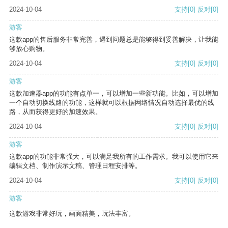
2024-10-04
支持
[0]
反对
[0]
游客
这款app的售后服务非常完善，遇到问题总是能够得到妥善解决，让我能
够放心购物。
2024-10-04
支持
[0]
反对
[0]
游客
这款加速器app的功能有点单一，可以增加一些新功能。比如，可以增加
一个自动切换线路的功能，这样就可以根据网络情况自动选择最优的线
路，从而获得更好的加速效果。
2024-10-04
支持
[0]
反对
[0]
游客
这款app的功能非常强大，可以满足我所有的工作需求。我可以使用它来
编辑文档、制作演示文稿、管理日程安排等。
2024-10-04
支持
[0]
反对
[0]
游客
这款游戏非常好玩，画面精美，玩法丰富。