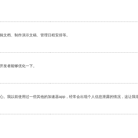
编辑文档、制作演示文稿、管理日程安排等。
望开发者能够优化一下。
放心。我以前使用过一些其他的加速器app，经常会出现个人信息泄露的情况，这让我