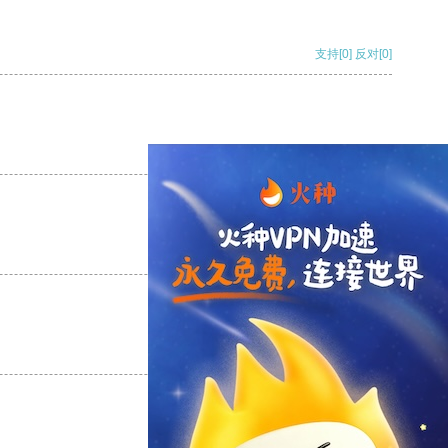
支持
[0]
反对
[0]
支持
[0]
反对
[0]
支持
[0]
反对
[0]
支持
[0]
反对
[0]