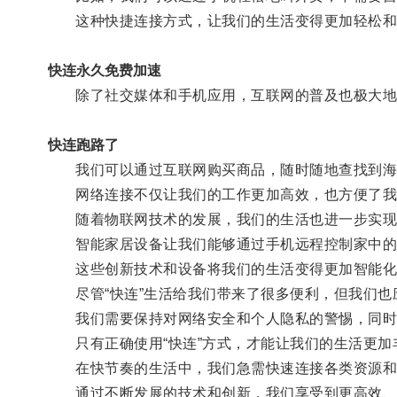
这种快捷连接方式，让我们的生活变得更加轻松和
快连永久免费加速
除了社交媒体和手机应用，互联网的普及也极大地推
快连跑路了
我们可以通过互联网购买商品，随时随地查找到海
网络连接不仅让我们的工作更加高效，也方便了我
随着物联网技术的发展，我们的生活也进一步实现
智能家居设备让我们能够通过手机远程控制家中的电
这些创新技术和设备将我们的生活变得更加智能化
尽管“快连”生活给我们带来了很多便利，但我们也
我们需要保持对网络安全和个人隐私的警惕，同时
只有正确使用“快连”方式，才能让我们的生活更加
在快节奏的生活中，我们急需快速连接各类资源和
通过不断发展的技术和创新，我们享受到更高效、便