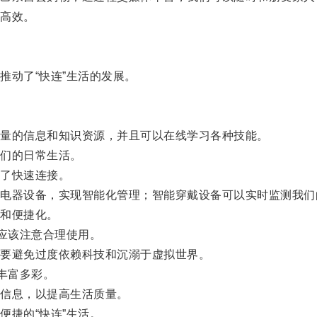
高效。
动了“快连”生活的发展。
量的信息和知识资源，并且可以在线学习各种技能。
们的日常生活。
了快速连接。
器设备，实现智能化管理；智能穿戴设备可以实时监测我们
和便捷化。
应该注意合理使用。
要避免过度依赖科技和沉溺于虚拟世界。
丰富多彩。
信息，以提高生活质量。
捷的“快连”生活。