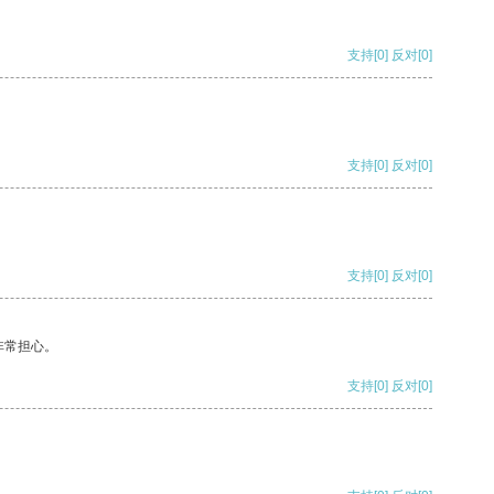
支持
[0]
反对
[0]
支持
[0]
反对
[0]
支持
[0]
反对
[0]
非常担心。
支持
[0]
反对
[0]