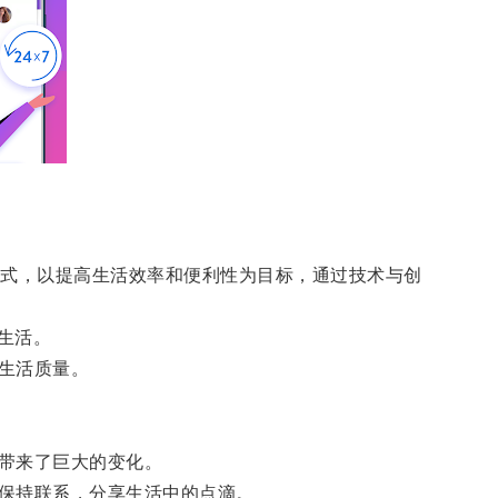
方式，以提高生活效率和便利性为目标，通过技术与创
生活。
生活质量。
带来了巨大的变化。
保持联系，分享生活中的点滴。