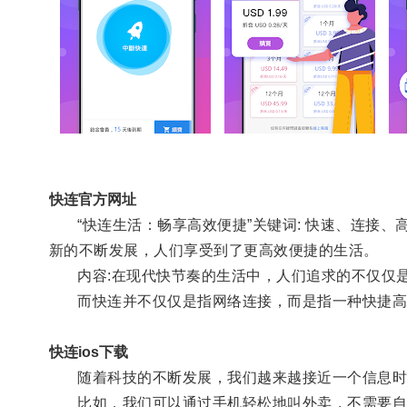
快连官方网址
“快连生活：畅享高效便捷”关键词: 快速、连接、
新的不断发展，人们享受到了更高效便捷的生活。
内容:在现代快节奏的生活中，人们追求的不仅仅是
而快连并不仅仅是指网络连接，而是指一种快捷高效
快连ios下载
随着科技的不断发展，我们越来越接近一个信息时代
比如，我们可以通过手机轻松地叫外卖，不需要自己