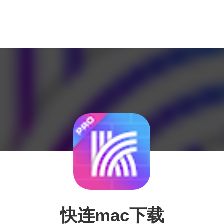
快连mac下载