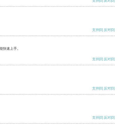
支持
[0]
反对
[0]
支持
[0]
反对
[0]
能快速上手。
支持
[0]
反对
[0]
支持
[0]
反对
[0]
支持
[0]
反对
[0]