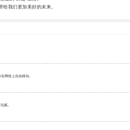
带给我们更加美好的未来。
你在网络上自由移动。
有玩腻。