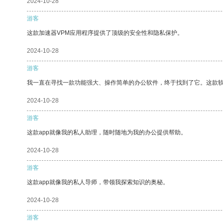
2024-10-28
游客
这款加速器VPM应用程序提供了顶级的安全性和隐私保护。
2024-10-28
游客
我一直在寻找一款功能强大、操作简单的办公软件，终于找到了它。这款
2024-10-28
游客
这款app就像我的私人助理，随时随地为我的办公提供帮助。
2024-10-28
游客
这款app就像我的私人导师，带领我探索知识的奥秘。
2024-10-28
游客