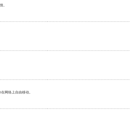
情。
你在网络上自由移动。