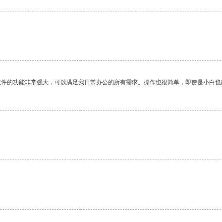
软件的功能非常强大，可以满足我日常办公的所有需求。操作也很简单，即使是小白也