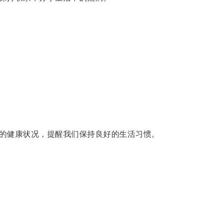
的健康状况，提醒我们保持良好的生活习惯。