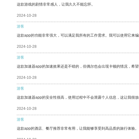
这款游戏的剧情非常感人，让我久久不能忘怀。
2024-10-28
游客
这款app的功能非常强大，可以满足我所有的工作需求。我可以使用它来
2024-10-28
游客
这款加速器app的加速效果还是不错的，但偶尔也会出现卡顿的情况，希
2024-10-28
游客
这款加速器app的安全性很高，使用过程中不会泄露个人信息，这让我很
2024-10-28
游客
这款app的酒店、餐厅推荐非常有用，让我能够享受到高品质的旅行体验。