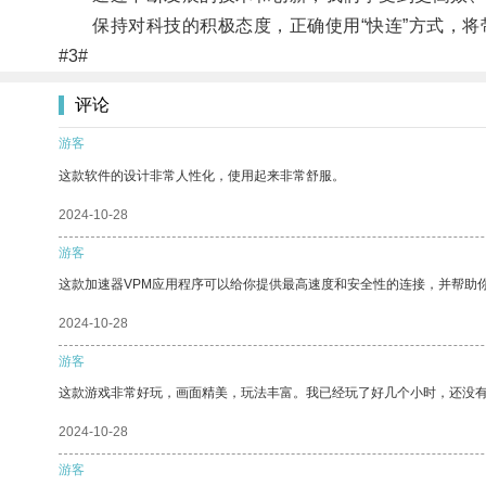
保持对科技的积极态度，正确使用“快连”方式，将
#3#
评论
游客
这款软件的设计非常人性化，使用起来非常舒服。
2024-10-28
游客
这款加速器VPM应用程序可以给你提供最高速度和安全性的连接，并帮助
2024-10-28
游客
这款游戏非常好玩，画面精美，玩法丰富。我已经玩了好几个小时，还没
2024-10-28
游客