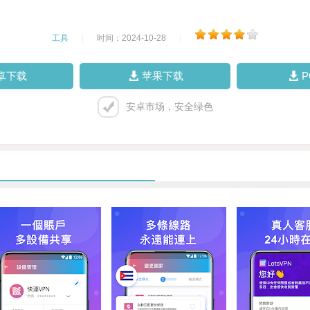
工具
|
时间：2024-10-28
|
卓下载
苹果下载
安卓市场，安全绿色