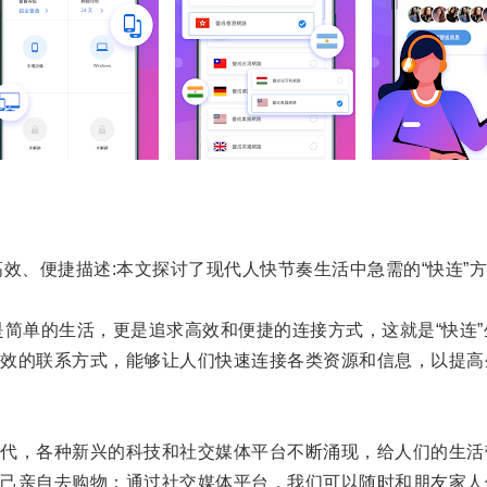
高效、便捷描述:本文探讨了现代人快节奏生活中急需的“快连”
简单的生活，更是追求高效和便捷的连接方式，这就是“快连”
的联系方式，能够让人们快速连接各类资源和信息，以提高
，各种新兴的科技和社交媒体平台不断涌现，给人们的生活
亲自去购物；通过社交媒体平台，我们可以随时和朋友家人