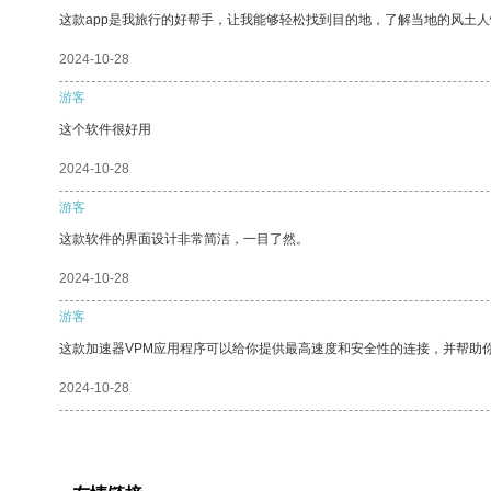
这款app是我旅行的好帮手，让我能够轻松找到目的地，了解当地的风土人
2024-10-28
游客
这个软件很好用
2024-10-28
游客
这款软件的界面设计非常简洁，一目了然。
2024-10-28
游客
这款加速器VPM应用程序可以给你提供最高速度和安全性的连接，并帮助
2024-10-28