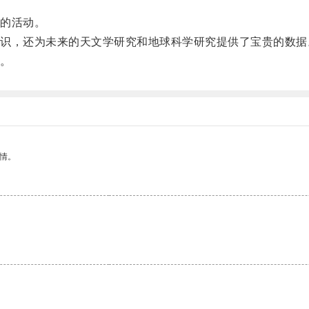
的活动。
，还为未来的天文学研究和地球科学研究提供了宝贵的数据
。
情。
。