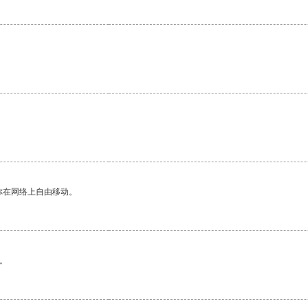
你在网络上自由移动。
。