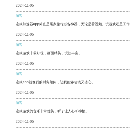
2024-11-05
游客
这款加速器app简直是居家旅行必备神器，无论是看视频、玩游戏还是工
2024-11-05
游客
这款游戏非常好玩，画面精美，玩法丰富。
2024-11-05
游客
这款app就像我的财务顾问，让我能够省钱又省心。
2024-11-05
游客
这款游戏的音乐非常优美，听了让人心旷神怡。
2024-11-05