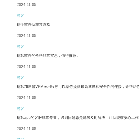
2024-11-05
游客
这个软件我非常喜欢
2024-11-05
游客
这款软件的价格非常实惠，值得推荐。
2024-11-05
游客
这款加速器VPM应用程序可以给你提供最高速度和安全性的连接，并帮助
2024-11-05
游客
这款app的客服非常专业，遇到问题总是能够及时解决，让我能够安心工作
2024-11-05