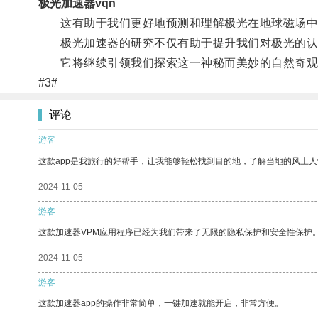
极光加速器vqn
这有助于我们更好地预测和理解极光在地球磁场中
极光加速器的研究不仅有助于提升我们对极光的认识
它将继续引领我们探索这一神秘而美妙的自然奇观
#3#
评论
游客
这款app是我旅行的好帮手，让我能够轻松找到目的地，了解当地的风土人
2024-11-05
游客
这款加速器VPM应用程序已经为我们带来了无限的隐私保护和安全性保护
2024-11-05
游客
这款加速器app的操作非常简单，一键加速就能开启，非常方便。