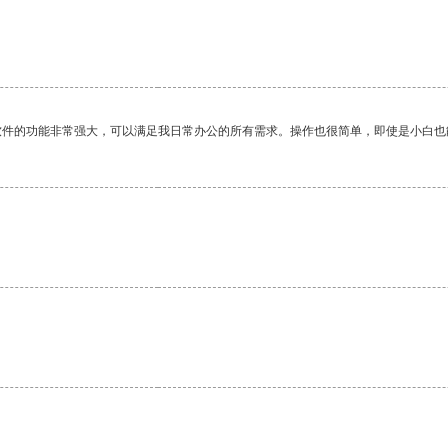
。
软件的功能非常强大，可以满足我日常办公的所有需求。操作也很简单，即使是小白也