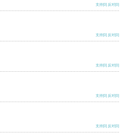
支持
[0]
反对
[0]
支持
[0]
反对
[0]
支持
[0]
反对
[0]
支持
[0]
反对
[0]
支持
[0]
反对
[0]