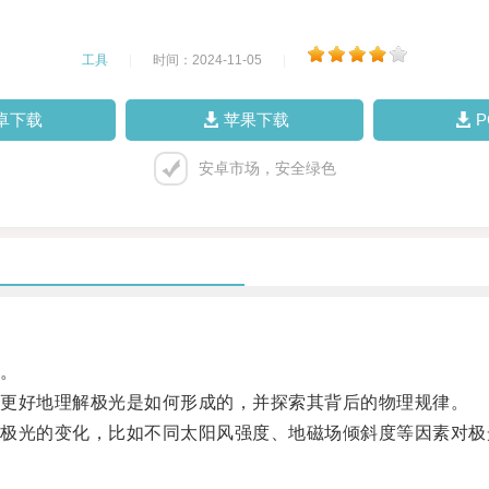
工具
|
时间：2024-11-05
|
卓下载
苹果下载
安卓市场，安全绿色
。
更好地理解极光是如何形成的，并探索其背后的物理规律。
光的变化，比如不同太阳风强度、地磁场倾斜度等因素对极