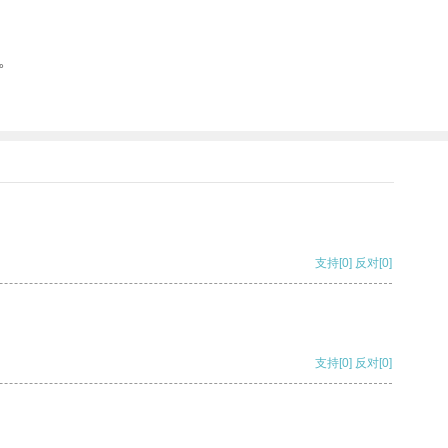
。
支持
[0]
反对
[0]
支持
[0]
反对
[0]