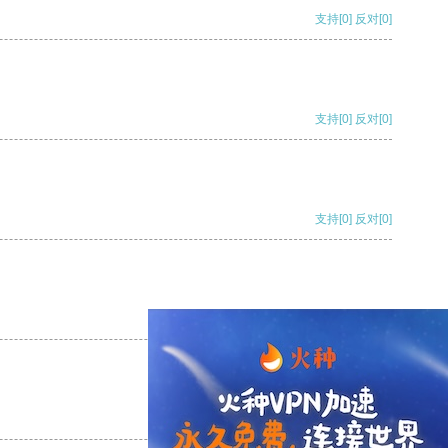
支持
[0]
反对
[0]
支持
[0]
反对
[0]
支持
[0]
反对
[0]
支持
[0]
反对
[0]
支持
[0]
反对
[0]