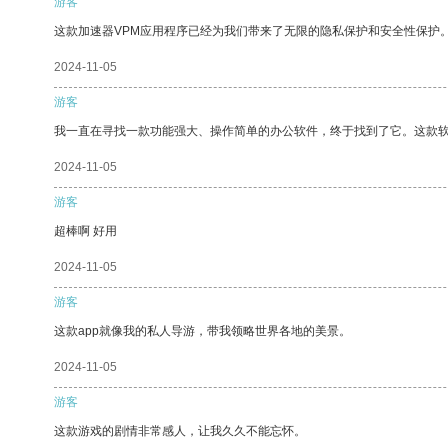
游客
这款加速器VPM应用程序已经为我们带来了无限的隐私保护和安全性保护
2024-11-05
游客
我一直在寻找一款功能强大、操作简单的办公软件，终于找到了它。这款
2024-11-05
游客
超棒啊 好用
2024-11-05
游客
这款app就像我的私人导游，带我领略世界各地的美景。
2024-11-05
游客
这款游戏的剧情非常感人，让我久久不能忘怀。