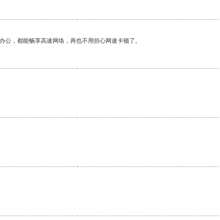
作办公，都能畅享高速网络，再也不用担心网速卡顿了。