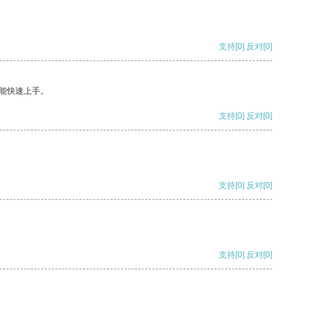
支持
[0]
反对
[0]
能快速上手。
支持
[0]
反对
[0]
支持
[0]
反对
[0]
支持
[0]
反对
[0]