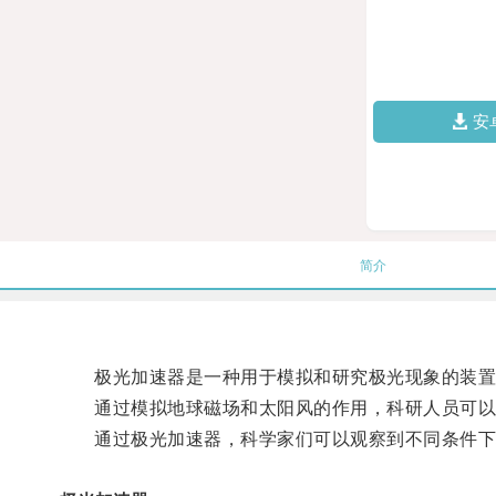
安
简介
极光加速器是一种用于模拟和研究极光现象的装置
通过模拟地球磁场和太阳风的作用，科研人员可以
通过极光加速器，科学家们可以观察到不同条件下极