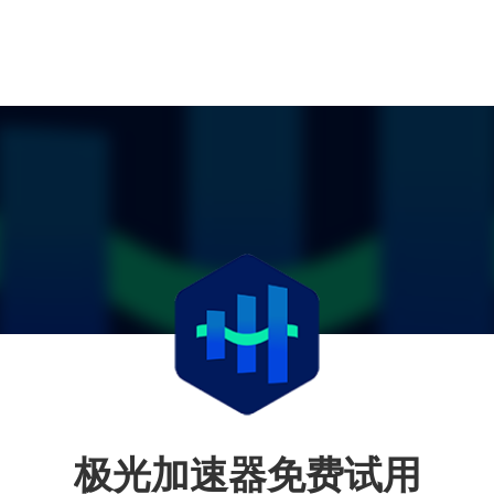
极光加速器免费试用