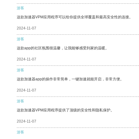
游客
这款加速器VPM应用程序可以给你提供全球覆盖和最高安全性的连接。
2024-11-07
游客
这款app的社区氛围很温馨，让我能够感受到家的温暖。
2024-11-07
游客
这款加速器app的操作非常简单，一键加速就能开启，非常方便。
2024-11-07
游客
这款加速器VPM应用程序提供了顶级的安全性和隐私保护。
2024-11-07
游客