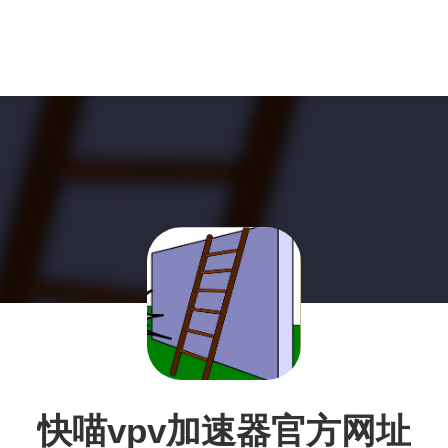
快喵vpv加速器官方网址