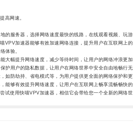
提高网速。
地的服务器，选择网络速度最快的线路，在线观看视频、玩游
VPV加速器能够有效加速网络连接，提升用户在互联网上的
络体验。
能大幅提升网络速度，减少等待时间，让用户的网络冲浪更加
保护用户的隐私数据，让用户在网络世界中安全自由地畅行无
，如防劫持、省电模式等，为用户提供更全面的网络保护和更
，能够有效提升网络速度，让用户在互联网上畅享流畅畅快的
试使用快喵VPV加速器，相信它会带给您一个全新的网络世