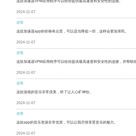
这款加速器VPM应用程序可以给你提供最高速度和安全性的连接。
2024-11-07
游客
这款加速器app的价格有点贵，可以适当降低一些，这样会更加亲民。
2024-11-07
游客
这款加速器VPM应用程序可以给你提供最高速度和安全性的连接，并帮助
2024-11-07
游客
这款游戏的音乐非常优美，听了让人心旷神怡。
2024-11-07
游客
这款app的音乐资源非常优质，可以让我尽情享受音乐的魅力。
2024-11-07