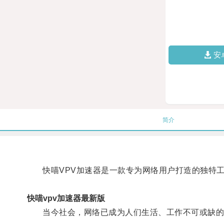
安
简介
快喵VPV加速器是一款专为网络用户打造的独特
快喵vpv加速器最新版
当今社会，网络已成为人们生活、工作不可或缺的一