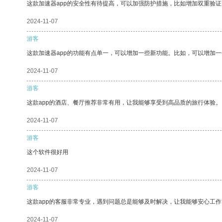
这款加速器app的安全性有待提高，可以加强防护措施，比如增加双重验证
2024-11-07
游客
这款加速器app的功能有点单一，可以增加一些新功能。比如，可以增加
2024-11-07
游客
这款app的酒店、餐厅推荐非常有用，让我能够享受到高品质的旅行体验。
2024-11-07
游客
这个软件很好用
2024-11-07
游客
这款app的客服非常专业，遇到问题总是能够及时解决，让我能够安心工作
2024-11-07