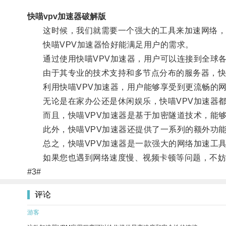
快喵vpv加速器破解版
这时候，我们就需要一个强大的工具来加速网络，
快喵VPV加速器恰好能满足用户的需求。
通过使用快喵VPV加速器，用户可以连接到全球各
由于其专业的技术支持和多节点分布的服务器，快喵
利用快喵VPV加速器，用户能够享受到更流畅的网
无论是在家办公还是休闲娱乐，快喵VPV加速器都
而且，快喵VPV加速器是基于加密隧道技术，能够
此外，快喵VPV加速器还提供了一系列的额外功能
总之，快喵VPV加速器是一款强大的网络加速工具
如果您也遇到网络速度慢、视频卡顿等问题，不妨尝
#3#
评论
游客