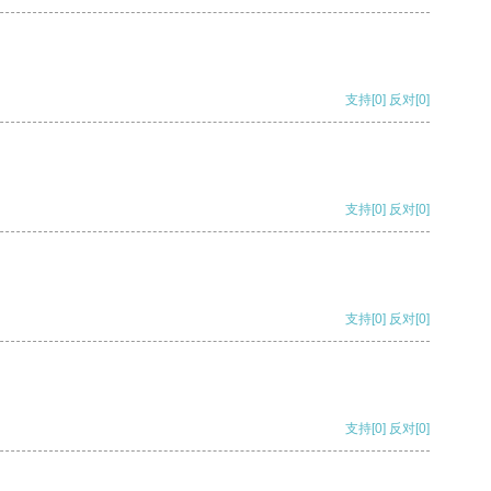
支持
[0]
反对
[0]
支持
[0]
反对
[0]
支持
[0]
反对
[0]
支持
[0]
反对
[0]