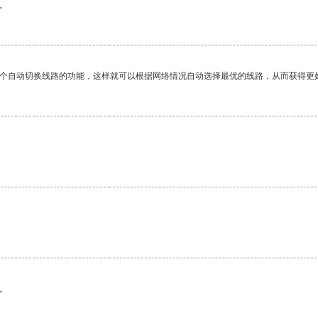
。
一个自动切换线路的功能，这样就可以根据网络情况自动选择最优的线路，从而获得更
。