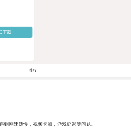
PC下载
排行
遇到网速缓慢，视频卡顿，游戏延迟等问题。