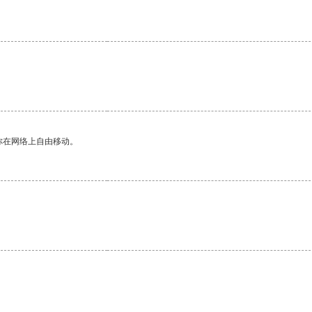
你在网络上自由移动。