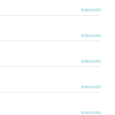
支持
[0]
反对
[0]
支持
[0]
反对
[0]
支持
[0]
反对
[0]
支持
[0]
反对
[0]
支持
[0]
反对
[0]