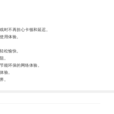
戏时不再担心卡顿和延迟。
使用体验。
轻松愉快。
阻。
节能环保的网络体验。
体验。
界。