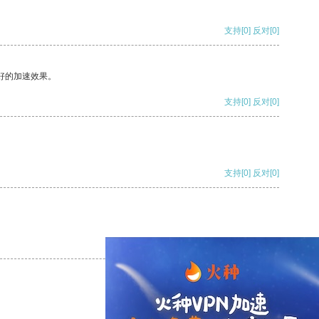
支持
[0]
反对
[0]
好的加速效果。
支持
[0]
反对
[0]
支持
[0]
反对
[0]
支持
[0]
反对
[0]
支持
[0]
反对
[0]