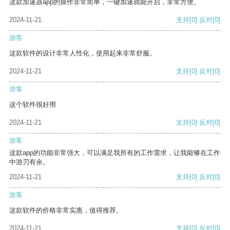
这款加速器app的操作非常简单，一键加速就能开启，非常方便。
2024-11-21
支持
[0]
反对
[0]
游客
这款软件的设计非常人性化，使用起来非常舒服。
2024-11-21
支持
[0]
反对
[0]
游客
这个软件很好用
2024-11-21
支持
[0]
反对
[0]
游客
这款app的功能非常强大，可以满足我所有的工作需求，让我能够在工作
中游刃有余。
2024-11-21
支持
[0]
反对
[0]
游客
这款软件的价格非常实惠，值得推荐。
2024-11-21
支持
[0]
反对
[0]