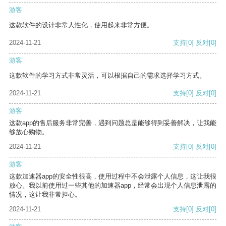
游客
这款软件的设计非常人性化，使用起来非常方便。
2024-11-21
支持
[0]
反对
[0]
游客
这款软件的学习方式非常灵活，可以根据自己的需求选择学习方式。
2024-11-21
支持
[0]
反对
[0]
游客
这款app的售后服务非常完善，遇到问题总是能够得到妥善解决，让我能
够放心购物。
2024-11-21
支持
[0]
反对
[0]
游客
这款加速器app的安全性很高，使用过程中不会泄露个人信息，这让我很
放心。我以前使用过一些其他的加速器app，经常会出现个人信息泄露的
情况，这让我非常担心。
2024-11-21
支持
[0]
反对
[0]