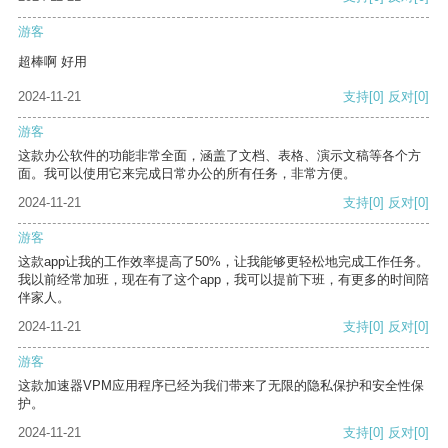
游客
超棒啊 好用
2024-11-21
支持
[0]
反对
[0]
游客
这款办公软件的功能非常全面，涵盖了文档、表格、演示文稿等各个方
面。我可以使用它来完成日常办公的所有任务，非常方便。
2024-11-21
支持
[0]
反对
[0]
游客
这款app让我的工作效率提高了50%，让我能够更轻松地完成工作任务。
我以前经常加班，现在有了这个app，我可以提前下班，有更多的时间陪
伴家人。
2024-11-21
支持
[0]
反对
[0]
游客
这款加速器VPM应用程序已经为我们带来了无限的隐私保护和安全性保
护。
2024-11-21
支持
[0]
反对
[0]