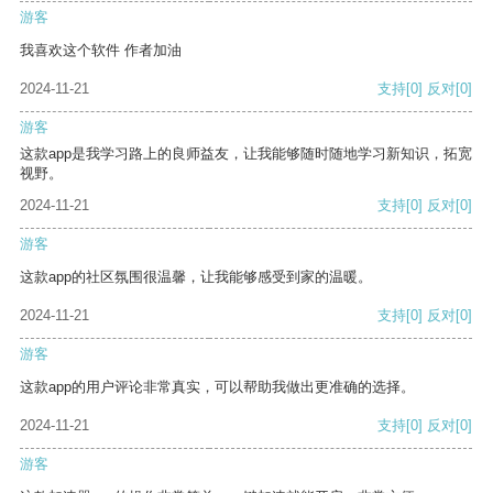
游客
我喜欢这个软件 作者加油
2024-11-21
支持
[0]
反对
[0]
游客
这款app是我学习路上的良师益友，让我能够随时随地学习新知识，拓宽
视野。
2024-11-21
支持
[0]
反对
[0]
游客
这款app的社区氛围很温馨，让我能够感受到家的温暖。
2024-11-21
支持
[0]
反对
[0]
游客
这款app的用户评论非常真实，可以帮助我做出更准确的选择。
2024-11-21
支持
[0]
反对
[0]
游客