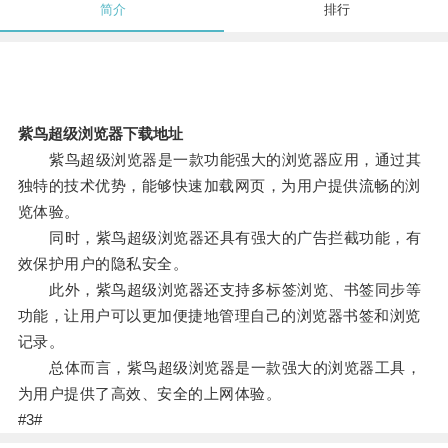
简介
排行
紫鸟超级浏览器下载地址
紫鸟超级浏览器是一款功能强大的浏览器应用，通过其
独特的技术优势，能够快速加载网页，为用户提供流畅的浏
览体验。
同时，紫鸟超级浏览器还具有强大的广告拦截功能，有
效保护用户的隐私安全。
此外，紫鸟超级浏览器还支持多标签浏览、书签同步等
功能，让用户可以更加便捷地管理自己的浏览器书签和浏览
记录。
总体而言，紫鸟超级浏览器是一款强大的浏览器工具，
为用户提供了高效、安全的上网体验。
#3#