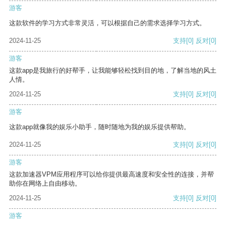
游客
这款软件的学习方式非常灵活，可以根据自己的需求选择学习方式。
2024-11-25
支持
[0]
反对
[0]
游客
这款app是我旅行的好帮手，让我能够轻松找到目的地，了解当地的风土
人情。
2024-11-25
支持
[0]
反对
[0]
游客
这款app就像我的娱乐小助手，随时随地为我的娱乐提供帮助。
2024-11-25
支持
[0]
反对
[0]
游客
这款加速器VPM应用程序可以给你提供最高速度和安全性的连接，并帮
助你在网络上自由移动。
2024-11-25
支持
[0]
反对
[0]
游客