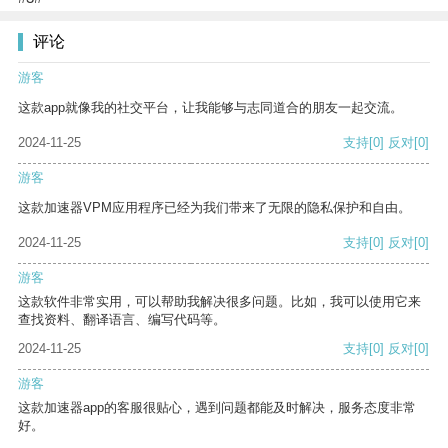
评论
游客
这款app就像我的社交平台，让我能够与志同道合的朋友一起交流。
2024-11-25
支持
[0]
反对
[0]
游客
这款加速器VPM应用程序已经为我们带来了无限的隐私保护和自由。
2024-11-25
支持
[0]
反对
[0]
游客
这款软件非常实用，可以帮助我解决很多问题。比如，我可以使用它来
查找资料、翻译语言、编写代码等。
2024-11-25
支持
[0]
反对
[0]
游客
这款加速器app的客服很贴心，遇到问题都能及时解决，服务态度非常
好。