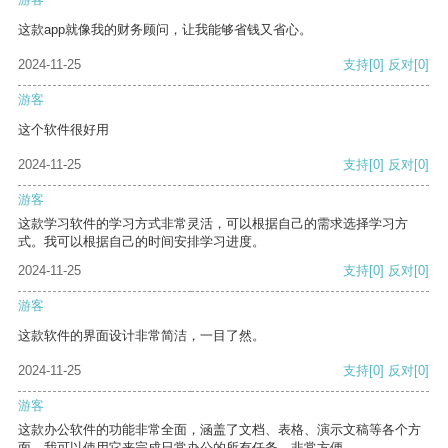
这款app就像我的财务顾问，让我能够省钱又省心。
2024-11-25
支持
[0]
反对
[0]
游客
这个软件很好用
2024-11-25
支持
[0]
反对
[0]
游客
这款学习软件的学习方式非常灵活，可以根据自己的需求选择学习方
式。我可以根据自己的时间安排学习进度。
2024-11-25
支持
[0]
反对
[0]
游客
这款软件的界面设计非常简洁，一目了然。
2024-11-25
支持
[0]
反对
[0]
游客
这款办公软件的功能非常全面，涵盖了文档、表格、演示文稿等各个方
面。我可以使用它来完成日常办公的所有任务，非常方便。