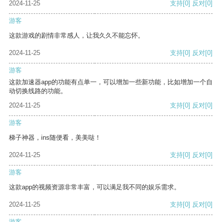
2024-11-25
支持
[0]
反对
[0]
游客
这款游戏的剧情非常感人，让我久久不能忘怀。
2024-11-25
支持
[0]
反对
[0]
游客
这款加速器app的功能有点单一，可以增加一些新功能，比如增加一个自
动切换线路的功能。
2024-11-25
支持
[0]
反对
[0]
游客
梯子神器，ins随便看，美美哒！
2024-11-25
支持
[0]
反对
[0]
游客
这款app的视频资源非常丰富，可以满足我不同的娱乐需求。
2024-11-25
支持
[0]
反对
[0]
游客