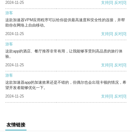
2024-11-25
支持
[0]
反对
[0]
游客
这款加速器VPM应用程序可以给你提供最高速度和安全性的连接，并帮
助你在网络上自由移动。
2024-11-25
支持
[0]
反对
[0]
游客
这款app的酒店、餐厅推荐非常有用，让我能够享受到高品质的旅行体
验。
2024-11-25
支持
[0]
反对
[0]
游客
这款加速器app的加速效果还是不错的，但偶尔也会出现卡顿的情况，希
望开发者能够优化一下。
2024-11-25
支持
[0]
反对
[0]
友情链接