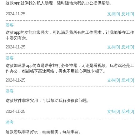
这款app就像我的私人助理，随时随地为我的办公提供帮助。
2024-11-25
支持
[0]
反对
[0]
游客
这款app的功能非常强大，可以满足我所有的工作需求，让我能够在工作
中游刃有余。
2024-11-25
支持
[0]
反对
[0]
游客
这款加速器app简直是居家旅行必备神器，无论是看视频、玩游戏还是工
作办公，都能畅享高速网络，再也不用担心网速卡顿了。
2024-11-25
支持
[0]
反对
[0]
游客
这款软件非常实用，可以帮助我解决很多问题。
2024-11-25
支持
[0]
反对
[0]
游客
这款游戏非常好玩，画面精美，玩法丰富。