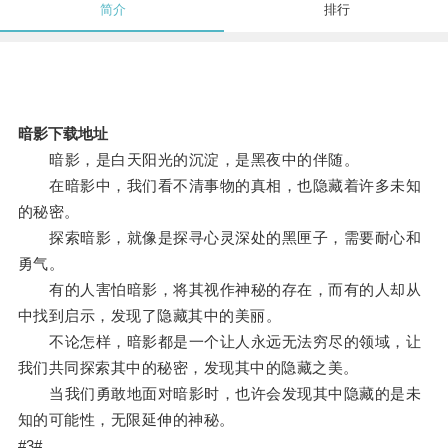
简介
排行
暗影下载地址
暗影，是白天阳光的沉淀，是黑夜中的伴随。
在暗影中，我们看不清事物的真相，也隐藏着许多未知
的秘密。
探索暗影，就像是探寻心灵深处的黑匣子，需要耐心和
勇气。
有的人害怕暗影，将其视作神秘的存在，而有的人却从
中找到启示，发现了隐藏其中的美丽。
不论怎样，暗影都是一个让人永远无法穷尽的领域，让
我们共同探索其中的秘密，发现其中的隐藏之美。
当我们勇敢地面对暗影时，也许会发现其中隐藏的是未
知的可能性，无限延伸的神秘。
#3#