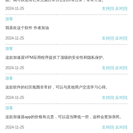
2024-11-25
支持
[0]
反对
[0]
游客
我喜欢这个软件 作者加油
2024-11-25
支持
[0]
反对
[0]
游客
这款加速器VPM应用程序提供了顶级的安全性和隐私保护。
2024-11-25
支持
[0]
反对
[0]
游客
这款软件的社区氛围非常好，可以与其他用户交流学习心得。
2024-11-25
支持
[0]
反对
[0]
游客
这款加速器app的价格有点贵，可以适当降低一些，这样会更加亲民。
2024-11-25
支持
[0]
反对
[0]