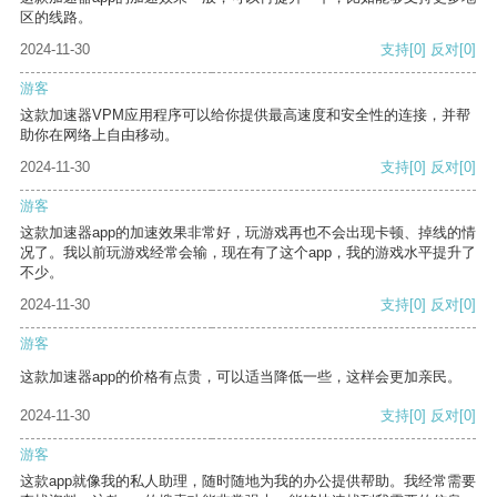
区的线路。
2024-11-30
支持
[0]
反对
[0]
游客
这款加速器VPM应用程序可以给你提供最高速度和安全性的连接，并帮
助你在网络上自由移动。
2024-11-30
支持
[0]
反对
[0]
游客
这款加速器app的加速效果非常好，玩游戏再也不会出现卡顿、掉线的情
况了。我以前玩游戏经常会输，现在有了这个app，我的游戏水平提升了
不少。
2024-11-30
支持
[0]
反对
[0]
游客
这款加速器app的价格有点贵，可以适当降低一些，这样会更加亲民。
2024-11-30
支持
[0]
反对
[0]
游客
这款app就像我的私人助理，随时随地为我的办公提供帮助。我经常需要