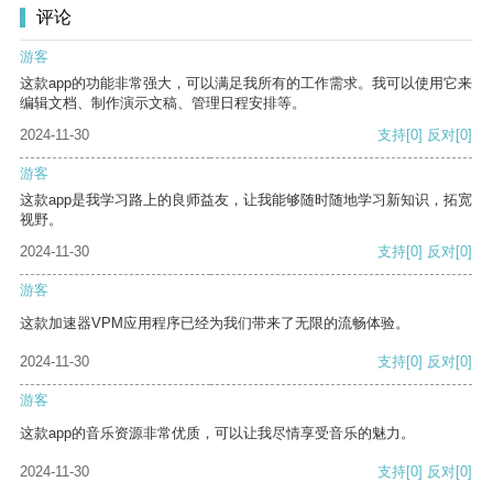
评论
游客
这款app的功能非常强大，可以满足我所有的工作需求。我可以使用它来
编辑文档、制作演示文稿、管理日程安排等。
2024-11-30
支持
[0]
反对
[0]
游客
这款app是我学习路上的良师益友，让我能够随时随地学习新知识，拓宽
视野。
2024-11-30
支持
[0]
反对
[0]
游客
这款加速器VPM应用程序已经为我们带来了无限的流畅体验。
2024-11-30
支持
[0]
反对
[0]
游客
这款app的音乐资源非常优质，可以让我尽情享受音乐的魅力。
2024-11-30
支持
[0]
反对
[0]