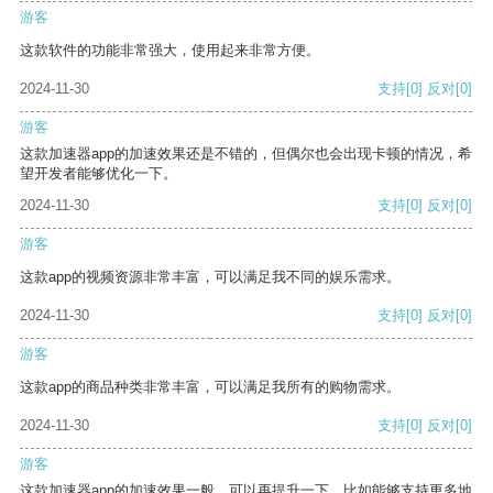
游客
这款软件的功能非常强大，使用起来非常方便。
2024-11-30
支持
[0]
反对
[0]
游客
这款加速器app的加速效果还是不错的，但偶尔也会出现卡顿的情况，希
望开发者能够优化一下。
2024-11-30
支持
[0]
反对
[0]
游客
这款app的视频资源非常丰富，可以满足我不同的娱乐需求。
2024-11-30
支持
[0]
反对
[0]
游客
这款app的商品种类非常丰富，可以满足我所有的购物需求。
2024-11-30
支持
[0]
反对
[0]
游客
这款加速器app的加速效果一般，可以再提升一下，比如能够支持更多地