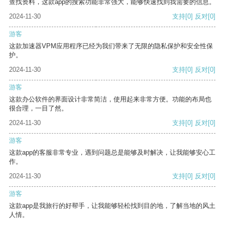
查找资料，这款app的搜索功能非常强大，能够快速找到我需要的信息。
2024-11-30
支持
[0]
反对
[0]
游客
这款加速器VPM应用程序已经为我们带来了无限的隐私保护和安全性保
护。
2024-11-30
支持
[0]
反对
[0]
游客
这款办公软件的界面设计非常简洁，使用起来非常方便。功能的布局也
很合理，一目了然。
2024-11-30
支持
[0]
反对
[0]
游客
这款app的客服非常专业，遇到问题总是能够及时解决，让我能够安心工
作。
2024-11-30
支持
[0]
反对
[0]
游客
这款app是我旅行的好帮手，让我能够轻松找到目的地，了解当地的风土
人情。