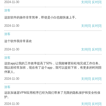
2024-11-30
支持
[0]
反对
[0]
游客
这款软件的操作非常简单，即使是小白也能快速上手。
2024-11-30
支持
[0]
反对
[0]
游客
这个软件我非常喜欢
2024-11-30
支持
[0]
反对
[0]
游客
这款app让我的工作效率提高了50%，让我能够更轻松地完成工作任务。
我以前经常加班，现在有了这个app，我可以提前下班，有更多的时间陪
伴家人。
2024-11-30
支持
[0]
反对
[0]
游客
这款加速器VPM应用程序已经为我们带来了无限的隐私保护和安全性保
护。
2024-11-30
支持
[0]
反对
[0]