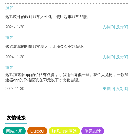
游客
这款软件的设计非常人性化，使用起来非常舒服。
2024-11-30
支持
[0]
反对
[0]
游客
这款游戏的剧情非常感人，让我久久不能忘怀。
2024-11-30
支持
[0]
反对
[0]
游客
这款加速器app的价格有点贵，可以适当降低一些。我个人觉得，一款加
速器app的价格应该在50元以下才比较合理。
2024-11-30
支持
[0]
反对
[0]
友情链接
网站地图
QuickQ
旋风加速度器
旋风加速