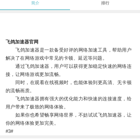
简介
排行
飞鸽加速器官网
飞鸽加速器是一款备受好评的网络加速工具，帮助用户
解决了在网络游戏中常见的卡顿、延迟等问题。
通过飞鸽加速器，用户可以获得更加稳定快速的网络连
接，让网络游戏更加流畅。
同时，在观看在线视频时，也能体验到更高清、无卡顿
的流畅画质。
飞鸽加速器拥有强大的优化能力和快速的连接速度，给
用户带来了极致的网络体验。
如果你也希望畅享网络世界，不妨试试飞鸽加速器，让
你的网络体验更加完美。
#3#