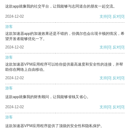
这款app就像我的社交平台，让我能够与志同道合的朋友一起交流。
2024-12-02
支持
[0]
反对
[0]
游客
这款加速器app的加速效果还是不错的，但偶尔也会出现卡顿的情况，希
望开发者能够优化一下。
2024-12-02
支持
[0]
反对
[0]
游客
这款加速器VPM应用程序可以给你提供最高速度和安全性的连接，并帮
助你在网络上自由移动。
2024-12-02
支持
[0]
反对
[0]
游客
这款app就像我的财务顾问，让我能够省钱又省心。
2024-12-02
支持
[0]
反对
[0]
游客
这款加速器VPM应用程序提供了顶级的安全性和隐私保护。