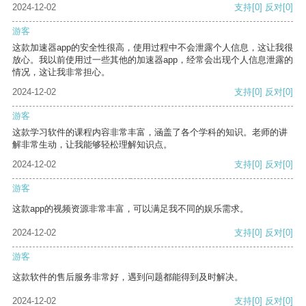
2024-12-02
支持
[0]
反对
[0]
游客
这款加速器app的安全性很高，使用过程中不会泄露个人信息，这让我很
放心。我以前使用过一些其他的加速器app，经常会出现个人信息泄露的
情况，这让我非常担心。
2024-12-02
支持
[0]
反对
[0]
游客
这款学习软件的课程内容非常丰富，涵盖了各个学科的知识。老师的讲
解非常生动，让我能够轻松理解知识点。
2024-12-02
支持
[0]
反对
[0]
游客
这款app的视频资源非常丰富，可以满足我不同的娱乐需求。
2024-12-02
支持
[0]
反对
[0]
游客
这款软件的售后服务非常好，遇到问题都能得到及时解决。
2024-12-02
支持
[0]
反对
[0]