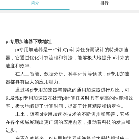
简介
排行
pi专用加速器下载地址
pi专用加速器是一种针对pi计算任务而设计的特殊加速
器，它通过优化计算流程和算法，能够极大地提升pi计算的
速度和效率。
在人工智能、数据分析、科学计算等领域，pi专用加速
器都具有巨大的应用潜力。
通过将pi专用加速器与传统的通用加速器进行对比，可
以发现pi专用加速器在处理pi计算任务时具有更高的性能和效
率，极大地缩短了计算时间，提高了计算精度和稳定性。
未来，随着pi专用加速器技术的不断进步和完善，它将
在各个领域展现出更广阔的应用前景，推动着科技的发展和
进步。
在不久的将来，pi专用加速器或许将成为科技领域中一