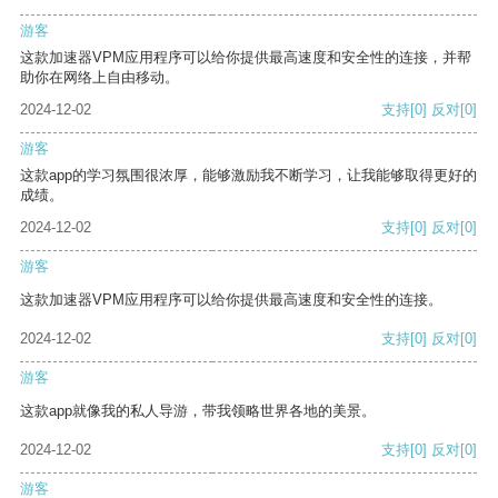
游客
这款加速器VPM应用程序可以给你提供最高速度和安全性的连接，并帮
助你在网络上自由移动。
2024-12-02
支持
[0]
反对
[0]
游客
这款app的学习氛围很浓厚，能够激励我不断学习，让我能够取得更好的
成绩。
2024-12-02
支持
[0]
反对
[0]
游客
这款加速器VPM应用程序可以给你提供最高速度和安全性的连接。
2024-12-02
支持
[0]
反对
[0]
游客
这款app就像我的私人导游，带我领略世界各地的美景。
2024-12-02
支持
[0]
反对
[0]
游客