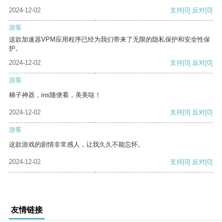
2024-12-02
支持
[0]
反对
[0]
游客
这款加速器VPM应用程序已经为我们带来了无限的隐私保护和安全性保
护。
2024-12-02
支持
[0]
反对
[0]
游客
梯子神器，ins随便看，美美哒！
2024-12-02
支持
[0]
反对
[0]
游客
这款游戏的剧情非常感人，让我久久不能忘怀。
2024-12-02
支持
[0]
反对
[0]
友情链接