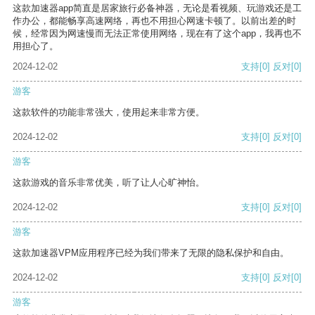
这款加速器app简直是居家旅行必备神器，无论是看视频、玩游戏还是工
作办公，都能畅享高速网络，再也不用担心网速卡顿了。以前出差的时
候，经常因为网速慢而无法正常使用网络，现在有了这个app，我再也不
用担心了。
2024-12-02
支持
[0]
反对
[0]
游客
这款软件的功能非常强大，使用起来非常方便。
2024-12-02
支持
[0]
反对
[0]
游客
这款游戏的音乐非常优美，听了让人心旷神怡。
2024-12-02
支持
[0]
反对
[0]
游客
这款加速器VPM应用程序已经为我们带来了无限的隐私保护和自由。
2024-12-02
支持
[0]
反对
[0]
游客