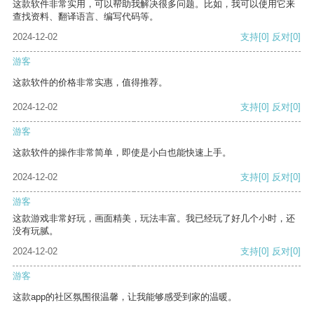
这款软件非常实用，可以帮助我解决很多问题。比如，我可以使用它来
查找资料、翻译语言、编写代码等。
2024-12-02
支持
[0]
反对
[0]
游客
这款软件的价格非常实惠，值得推荐。
2024-12-02
支持
[0]
反对
[0]
游客
这款软件的操作非常简单，即使是小白也能快速上手。
2024-12-02
支持
[0]
反对
[0]
游客
这款游戏非常好玩，画面精美，玩法丰富。我已经玩了好几个小时，还
没有玩腻。
2024-12-02
支持
[0]
反对
[0]
游客
这款app的社区氛围很温馨，让我能够感受到家的温暖。