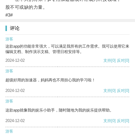
股不可或缺的力量。
#3#
评论
游客
这款app的功能非常强大，可以满足我所有的工作需求。我可以使用它来
编辑文档、制作演示文稿、管理日程安排等。
2024-12-02
支持
[0]
反对
[0]
游客
超级好用的加速器，妈妈再也不用担心我的学习啦！
2024-12-02
支持
[0]
反对
[0]
游客
这款app就像我的娱乐小助手，随时随地为我的娱乐提供帮助。
2024-12-02
支持
[0]
反对
[0]
游客