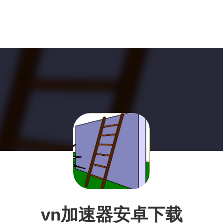
vn加速器安卓下载