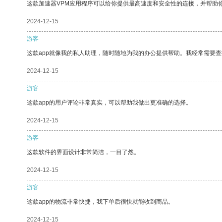
这款加速器VPM应用程序可以给你提供最高速度和安全性的连接，并帮助
2024-12-15
游客
这款app就像我的私人助理，随时随地为我的办公提供帮助。我经常需要查
2024-12-15
游客
这款app的用户评论非常真实，可以帮助我做出更准确的选择。
2024-12-15
游客
这款软件的界面设计非常简洁，一目了然。
2024-12-15
游客
这款app的物流非常快捷，我下单后很快就能收到商品。
2024-12-15