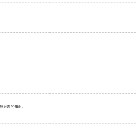
己感兴趣的知识。