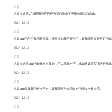
游客
这款加速器VPM应用程序已经为我们带来了无限的隐私和自由。
2024-12-15
游客
这款app的学习氛围很浓厚，能够激励我不断学习，让我能够取得更好的成
2024-12-15
游客
这款加速器app的操作有点复杂，可以简化一下，比如将设置页面进行优化
2024-12-15
游客
这款app就像我的社交平台，让我能够与志同道合的朋友一起交流。
2024-12-15
游客