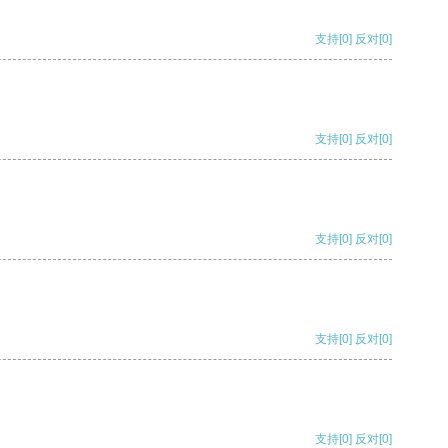
支持
[0]
反对
[0]
支持
[0]
反对
[0]
支持
[0]
反对
[0]
支持
[0]
反对
[0]
支持
[0]
反对
[0]