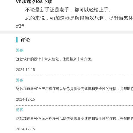
vn加速器ios下载
不论是新手还是老手，都可以轻松上手。
总的来说，vn加速器是解锁游戏乐趣、提升游戏体
#3#
评论
游客
这款软件的设计非常人性化，使用起来非常方便。
2024-12-15
游客
这款加速器VPM应用程序可以给你提供最高速度和安全性的连接，并帮助
2024-12-15
游客
这款加速器VPM应用程序可以给你提供最高速度和安全性的连接，并帮助
2024-12-15