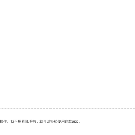
操作。我不用看说明书，就可以轻松使用这款app。