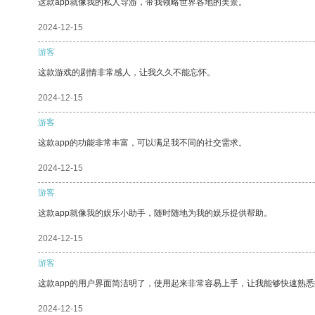
这款app就像我的私人导游，带我领略世界各地的美景。
2024-12-15
游客
这款游戏的剧情非常感人，让我久久不能忘怀。
2024-12-15
游客
这款app的功能非常丰富，可以满足我不同的社交需求。
2024-12-15
游客
这款app就像我的娱乐小助手，随时随地为我的娱乐提供帮助。
2024-12-15
游客
这款app的用户界面简洁明了，使用起来非常容易上手，让我能够快速熟悉
2024-12-15