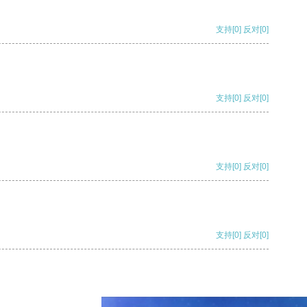
支持
[0]
反对
[0]
支持
[0]
反对
[0]
支持
[0]
反对
[0]
支持
[0]
反对
[0]
支持
[0]
反对
[0]