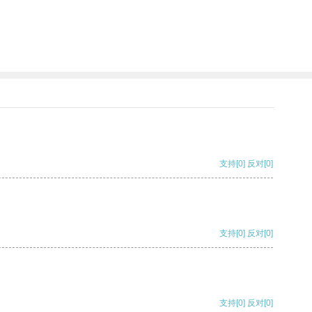
支持
[0]
反对
[0]
支持
[0]
反对
[0]
支持
[0]
反对
[0]