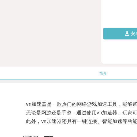
安
简介
vn加速器是一款热门的网络游戏加速工具，能够帮
无论是网游还是手游，通过使用vn加速器，玩家可
此外，vn加速器还具有一键连接、智能加速等功能