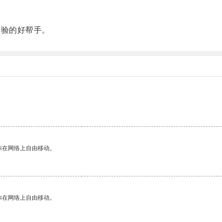
验的好帮手。
你在网络上自由移动。
你在网络上自由移动。