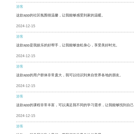
游客
这款app的社区氛围很温馨，让我能够感受到家的温暖。
2024-12-15
游客
这款app是我娱乐的好帮手，让我能够放松身心，享受美好时光。
2024-12-15
游客
这款app的用户群体非常庞大，我可以结识到来自世界各地的朋友。
2024-12-15
游客
这款app的课程非常丰富，可以满足我不同的学习需求，让我能够找到自
2024-12-15
游客