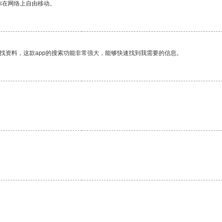
你在网络上自由移动。
找资料，这款app的搜索功能非常强大，能够快速找到我需要的信息。