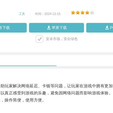
工具
|
时间：2024-12-15
|
卓下载
苹果下载
安卓市场，安全绿色
助玩家解决网络延迟、卡顿等问题，让玩家在游戏中拥有更加
以真正感受到游戏的乐趣，避免因网络问题而影响游戏体验。
，操作简便，使用方便。