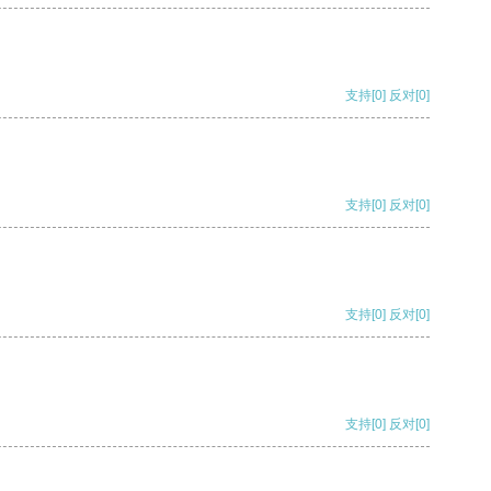
支持
[0]
反对
[0]
支持
[0]
反对
[0]
支持
[0]
反对
[0]
支持
[0]
反对
[0]