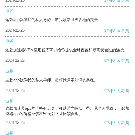
2024-12-25
支持
[0]
反对
[0]
游客
这款app就像我的私人导游，带我领略世界各地的美景。
2024-12-25
支持
[0]
反对
[0]
游客
这款加速器VPM应用程序可以给你提供全球覆盖和最高安全性的连接。
2024-12-25
支持
[0]
反对
[0]
游客
这款app就像我的私人导师，带领我探索知识的奥秘。
2024-12-25
支持
[0]
反对
[0]
游客
这款加速器app的价格有点贵，可以适当降低一些。我个人觉得，一款加
速器app的价格应该在50元以下才比较合理。
2024-12-25
支持
[0]
反对
[0]
游客