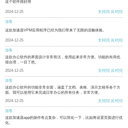
这个软件很好用
2024-12-25
支持
[0]
反对
[0]
游客
这款加速器VPM应用程序已经为我们带来了无限的流畅体验。
2024-12-25
支持
[0]
反对
[0]
游客
这款办公软件的界面设计非常简洁，使用起来非常方便。功能的布局也
很合理，一目了然。
2024-12-25
支持
[0]
反对
[0]
游客
这款办公软件的功能非常全面，涵盖了文档、表格、演示文稿等各个方
面。我可以使用它来完成日常办公的所有任务，非常方便。
2024-12-25
支持
[0]
反对
[0]
游客
这款加速器app的操作有点复杂，可以简化一下，比如将设置页面进行优
化。