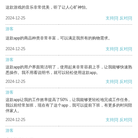
这款游戏的音乐非常优美，听了让人心旷神怡。
2024-12-25
支持
[0]
反对
[0]
游客
这款app的商品种类非常丰富，可以满足我所有的购物需求。
2024-12-25
支持
[0]
反对
[0]
游客
这款app的用户界面简洁明了，使用起来非常容易上手，让我能够快速熟
悉操作。我不用看说明书，就可以轻松使用这款app。
2024-12-25
支持
[0]
反对
[0]
游客
这款app让我的工作效率提高了50%，让我能够更轻松地完成工作任务。
我以前经常加班，现在有了这个app，我可以提前下班，有更多的时间陪
伴家人。
2024-12-25
支持
[0]
反对
[0]
游客