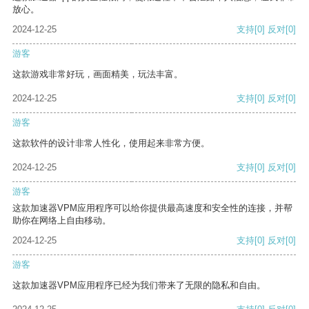
放心。
2024-12-25
支持
[0]
反对
[0]
游客
这款游戏非常好玩，画面精美，玩法丰富。
2024-12-25
支持
[0]
反对
[0]
游客
这款软件的设计非常人性化，使用起来非常方便。
2024-12-25
支持
[0]
反对
[0]
游客
这款加速器VPM应用程序可以给你提供最高速度和安全性的连接，并帮
助你在网络上自由移动。
2024-12-25
支持
[0]
反对
[0]
游客
这款加速器VPM应用程序已经为我们带来了无限的隐私和自由。