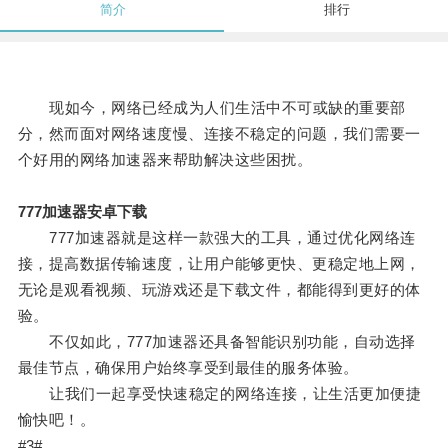
简介
排行
现如今，网络已经成为人们生活中不可或缺的重要部
分，然而面对网络速度慢、连接不稳定的问题，我们需要一
个好用的网络加速器来帮助解决这些困扰。
777加速器安卓下载
777加速器就是这样一款强大的工具，通过优化网络连
接，提高数据传输速度，让用户能够更快、更稳定地上网，
无论是观看视频、玩游戏还是下载文件，都能得到更好的体
验。
不仅如此，777加速器还具备智能识别功能，自动选择
最佳节点，确保用户始终享受到最佳的服务体验。
让我们一起享受快速稳定的网络连接，让生活更加便捷
愉快吧！。
#3#