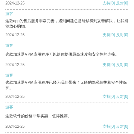
2024-12-25
支持
[0]
反对
[0]
游客
这款app的售后服务非常完善，遇到问题总是能够得到妥善解决，让我能
够放心购物。
2024-12-25
支持
[0]
反对
[0]
游客
这款加速器VPM应用程序可以给你提供最高速度和安全性的连接。
2024-12-25
支持
[0]
反对
[0]
游客
这款加速器VPM应用程序已经为我们带来了无限的隐私保护和安全性保
护。
2024-12-25
支持
[0]
反对
[0]
游客
这款软件的价格非常实惠，值得推荐。
2024-12-25
支持
[0]
反对
[0]