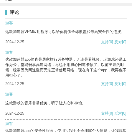
评论
游客
这款加速器VPM应用程序可以给你提供全球覆盖和最高安全性的连接。
2024-12-25
支持
[0]
反对
[0]
游客
这款加速器app简直是居家旅行必备神器，无论是看视频、玩游戏还是工
作办公，都能畅享高速网络，再也不用担心网速卡顿了。以前出差的时
候，经常因为网速慢而无法正常使用网络，现在有了这个app，我再也不
用担心了。
2024-12-25
支持
[0]
反对
[0]
游客
这款游戏的音乐非常优美，听了让人心旷神怡。
2024-12-25
支持
[0]
反对
[0]
游客
这款加速器app的安全性很高，使用过程中不会泄露个人信息，让我非常