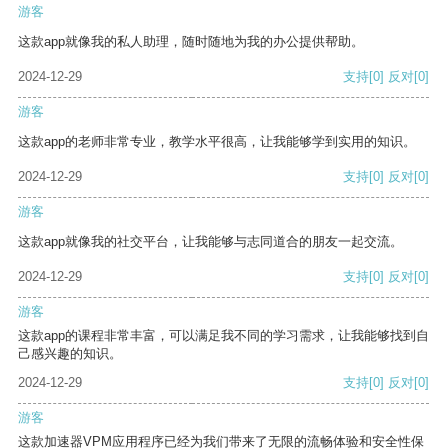
游客
这款app就像我的私人助理，随时随地为我的办公提供帮助。
2024-12-29
支持
[0]
反对
[0]
游客
这款app的老师非常专业，教学水平很高，让我能够学到实用的知识。
2024-12-29
支持
[0]
反对
[0]
游客
这款app就像我的社交平台，让我能够与志同道合的朋友一起交流。
2024-12-29
支持
[0]
反对
[0]
游客
这款app的课程非常丰富，可以满足我不同的学习需求，让我能够找到自
己感兴趣的知识。
2024-12-29
支持
[0]
反对
[0]
游客
这款加速器VPM应用程序已经为我们带来了无限的流畅体验和安全性保