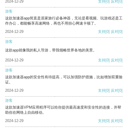
2024-12-29
支持
[0]
反对
[0]
游客
这款加速器app简直是居家旅行必备神器，无论是看视频、玩游戏还是工
作办公，都能畅享高速网络，再也不用担心网速卡顿了。
2024-12-29
支持
[0]
反对
[0]
游客
这款app就像我的私人导游，带我领略世界各地的美景。
2024-12-29
支持
[0]
反对
[0]
游客
这款加速器app的安全性有待提高，可以加强防护措施，比如增加双重验
证。
2024-12-29
支持
[0]
反对
[0]
游客
这款加速器VPM应用程序可以给你提供最高速度和安全性的连接，并帮
助你在网络上自由移动。
2024-12-29
支持
[0]
反对
[0]