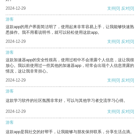
2024-12-29
支持
[0]
反对
[0]
游客
这款app的用户界面简洁明了，使用起来非常容易上手，让我能够快速熟
悉操作。我不用看说明书，就可以轻松使用这款app。
2024-12-29
支持
[0]
反对
[0]
游客
这款加速器app的安全性很高，使用过程中不会泄露个人信息，这让我很
放心。我以前使用过一些其他的加速器app，经常会出现个人信息泄露的
情况，这让我非常担心。
2024-12-29
支持
[0]
反对
[0]
游客
这款学习软件的社区氛围非常好，可以与其他学习者交流学习心得。
2024-12-29
支持
[0]
反对
[0]
游客
这款app是我社交的好帮手，让我能够与朋友保持联系，分享生活点滴。