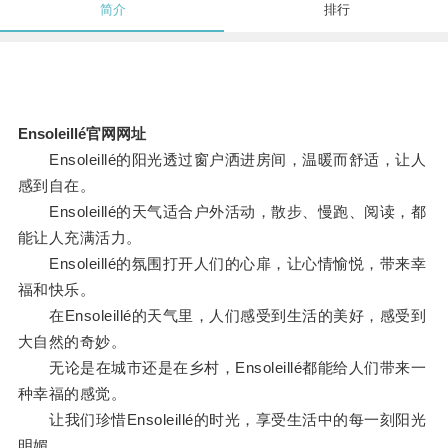
简介
排行
Ensoleillé官网网址
Ensoleillé的阳光透过窗户洒进房间，温暖而舒适，让人
感到自在。
Ensoleillé的天气适合户外活动，散步、慢跑、阅读，都
能让人充满活力。
Ensoleillé的氛围打开人们的心扉，让心情愉悦，带来幸
福和快乐。
在Ensoleillé的天气里，人们感受到生活的美好，感受到
大自然的奇妙。
无论是在城市还是在乡村，Ensoleillé都能给人们带来一
种幸福的感觉。
让我们珍惜Ensoleillé的时光，享受生活中的每一刻阳光
明媚。