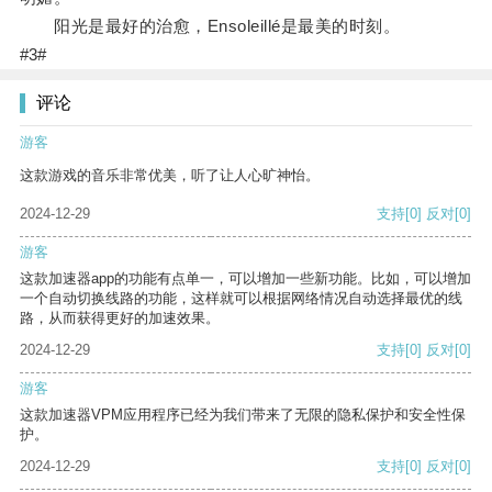
阳光是最好的治愈，Ensoleillé是最美的时刻。
#3#
评论
游客
这款游戏的音乐非常优美，听了让人心旷神怡。
2024-12-29
支持
[0]
反对
[0]
游客
这款加速器app的功能有点单一，可以增加一些新功能。比如，可以增加
一个自动切换线路的功能，这样就可以根据网络情况自动选择最优的线
路，从而获得更好的加速效果。
2024-12-29
支持
[0]
反对
[0]
游客
这款加速器VPM应用程序已经为我们带来了无限的隐私保护和安全性保
护。
2024-12-29
支持
[0]
反对
[0]