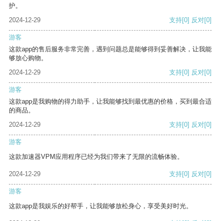
护。
2024-12-29
支持
[0]
反对
[0]
游客
这款app的售后服务非常完善，遇到问题总是能够得到妥善解决，让我能
够放心购物。
2024-12-29
支持
[0]
反对
[0]
游客
这款app是我购物的得力助手，让我能够找到最优惠的价格，买到最合适
的商品。
2024-12-29
支持
[0]
反对
[0]
游客
这款加速器VPM应用程序已经为我们带来了无限的流畅体验。
2024-12-29
支持
[0]
反对
[0]
游客
这款app是我娱乐的好帮手，让我能够放松身心，享受美好时光。