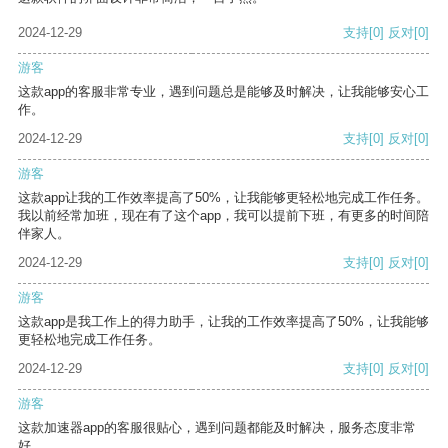
2024-12-29
支持
[0]
反对
[0]
游客
这款app的客服非常专业，遇到问题总是能够及时解决，让我能够安心工
作。
2024-12-29
支持
[0]
反对
[0]
游客
这款app让我的工作效率提高了50%，让我能够更轻松地完成工作任务。
我以前经常加班，现在有了这个app，我可以提前下班，有更多的时间陪
伴家人。
2024-12-29
支持
[0]
反对
[0]
游客
这款app是我工作上的得力助手，让我的工作效率提高了50%，让我能够
更轻松地完成工作任务。
2024-12-29
支持
[0]
反对
[0]
游客
这款加速器app的客服很贴心，遇到问题都能及时解决，服务态度非常
好。