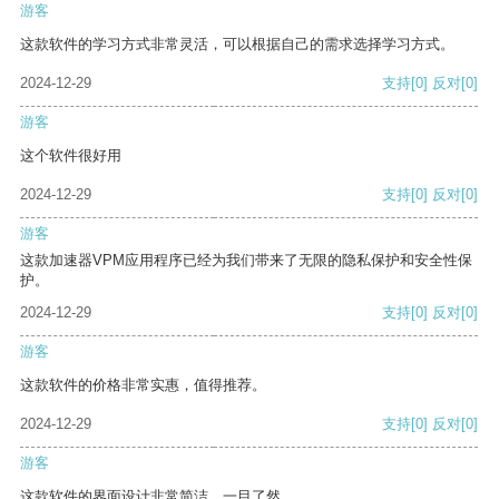
游客
这款软件的学习方式非常灵活，可以根据自己的需求选择学习方式。
2024-12-29
支持
[0]
反对
[0]
游客
这个软件很好用
2024-12-29
支持
[0]
反对
[0]
游客
这款加速器VPM应用程序已经为我们带来了无限的隐私保护和安全性保
护。
2024-12-29
支持
[0]
反对
[0]
游客
这款软件的价格非常实惠，值得推荐。
2024-12-29
支持
[0]
反对
[0]
游客
这款软件的界面设计非常简洁，一目了然。