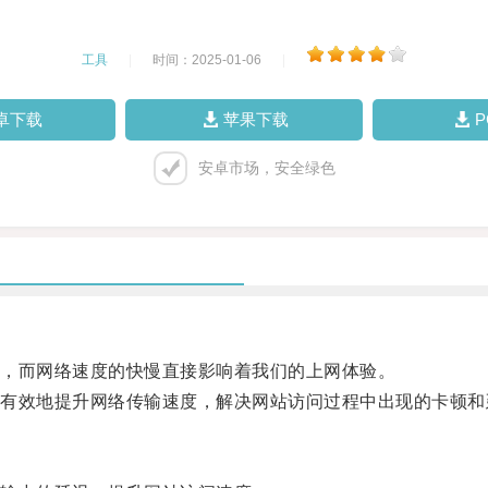
工具
|
时间：2025-01-06
|
卓下载
苹果下载
安卓市场，安全绿色
，而网络速度的快慢直接影响着我们的上网体验。
效地提升网络传输速度，解决网站访问过程中出现的卡顿和