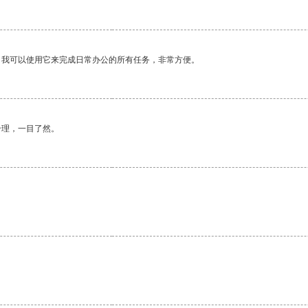
。我可以使用它来完成日常办公的所有任务，非常方便。
合理，一目了然。
。