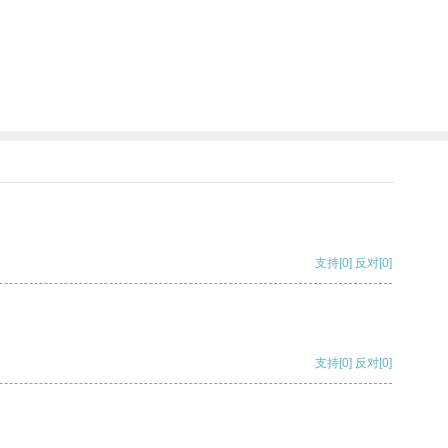
支持
[0]
反对
[0]
支持
[0]
反对
[0]