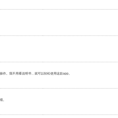
操作。我不用看说明书，就可以轻松使用这款app。
绩。