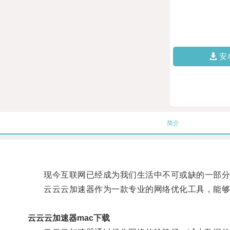
安
简介
现今互联网已经成为我们生活中不可或缺的一部分
云云云加速器作为一款专业的网络优化工具，能够有
云云云加速器mac下载