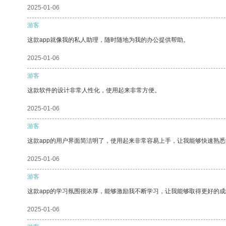
2025-01-06
游客
这款app就像我的私人助理，随时随地为我的办公提供帮助。
2025-01-06
游客
这款软件的设计非常人性化，使用起来非常方便。
2025-01-06
游客
这款app的用户界面简洁明了，使用起来非常容易上手，让我能够快速熟悉
2025-01-06
游客
这款app的学习氛围很浓厚，能够激励我不断学习，让我能够取得更好的成
2025-01-06