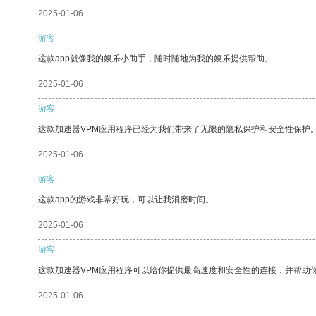
2025-01-06
游客
这款app就像我的娱乐小助手，随时随地为我的娱乐提供帮助。
2025-01-06
游客
这款加速器VPM应用程序已经为我们带来了无限的隐私保护和安全性保护
2025-01-06
游客
这款app的游戏非常好玩，可以让我消磨时间。
2025-01-06
游客
这款加速器VPM应用程序可以给你提供最高速度和安全性的连接，并帮助
2025-01-06