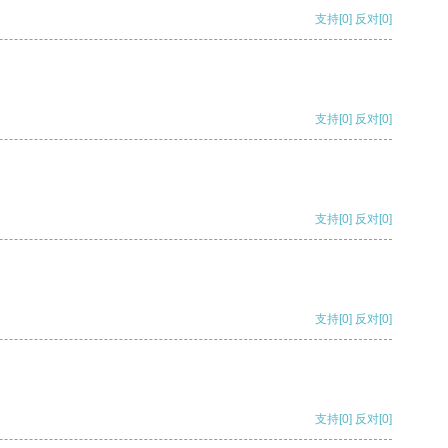
支持
[0]
反对
[0]
支持
[0]
反对
[0]
支持
[0]
反对
[0]
支持
[0]
反对
[0]
支持
[0]
反对
[0]