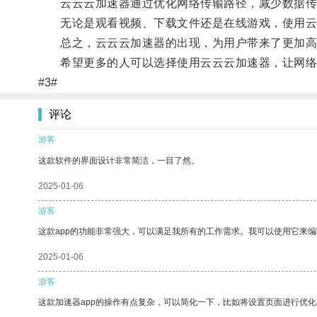
云云云加速器通过优化网络传输路径，减少数据传
无论是观看视频、下载文件还是在线游戏，使用云
总之，云云云加速器的出现，为用户带来了更加高
希望更多的人可以选择使用云云云加速器，让网络
#3#
评论
游客
这款软件的界面设计非常简洁，一目了然。
2025-01-06
游客
这款app的功能非常强大，可以满足我所有的工作需求。我可以使用它来
2025-01-06
游客
这款加速器app的操作有点复杂，可以简化一下，比如将设置页面进行优化