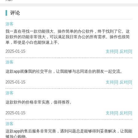
评论
游客
我一直在寻找一款功能强大、操作简单的办公软件，终于找到了它。这
款软件的功能非常强大，可以满足我日常办公的所有需求。操作也很简
单，即使是小白也能快速上手。
2025-01-15
支持
[0]
反对
[0]
游客
这款app就像我的社交平台，让我能够与志同道合的朋友一起交流。
2025-01-15
支持
[0]
反对
[0]
游客
这款软件的价格非常实惠，值得推荐。
2025-01-15
支持
[0]
反对
[0]
游客
这款app的售后服务非常完善，遇到问题总是能够得到妥善解决，让我能
够放心购物。