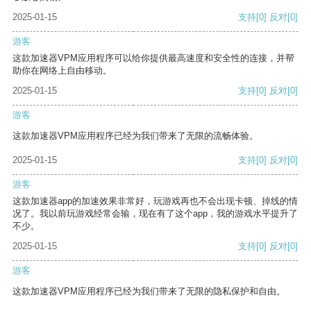
2025-01-15
支持
[0]
反对
[0]
游客
这款加速器VPM应用程序可以给你提供最高速度和安全性的连接，并帮
助你在网络上自由移动。
2025-01-15
支持
[0]
反对
[0]
游客
这款加速器VPM应用程序已经为我们带来了无限的流畅体验。
2025-01-15
支持
[0]
反对
[0]
游客
这款加速器app的加速效果非常好，玩游戏再也不会出现卡顿、掉线的情
况了。我以前玩游戏经常会输，现在有了这个app，我的游戏水平提升了
不少。
2025-01-15
支持
[0]
反对
[0]
游客
这款加速器VPM应用程序已经为我们带来了无限的隐私保护和自由。