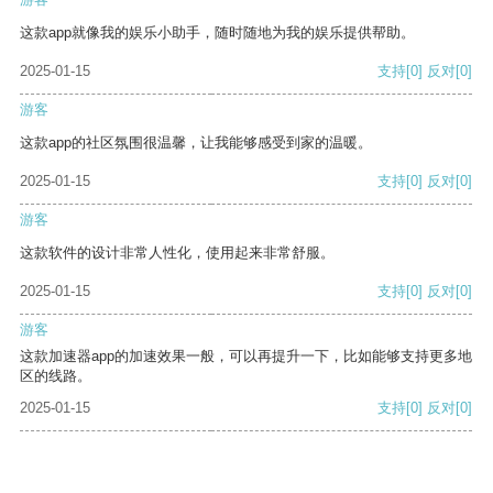
这款app就像我的娱乐小助手，随时随地为我的娱乐提供帮助。
2025-01-15
支持
[0]
反对
[0]
游客
这款app的社区氛围很温馨，让我能够感受到家的温暖。
2025-01-15
支持
[0]
反对
[0]
游客
这款软件的设计非常人性化，使用起来非常舒服。
2025-01-15
支持
[0]
反对
[0]
游客
这款加速器app的加速效果一般，可以再提升一下，比如能够支持更多地
区的线路。
2025-01-15
支持
[0]
反对
[0]