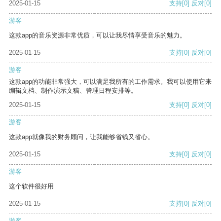
2025-01-15
支持
[0]
反对
[0]
游客
这款app的音乐资源非常优质，可以让我尽情享受音乐的魅力。
2025-01-15
支持
[0]
反对
[0]
游客
这款app的功能非常强大，可以满足我所有的工作需求。我可以使用它来
编辑文档、制作演示文稿、管理日程安排等。
2025-01-15
支持
[0]
反对
[0]
游客
这款app就像我的财务顾问，让我能够省钱又省心。
2025-01-15
支持
[0]
反对
[0]
游客
这个软件很好用
2025-01-15
支持
[0]
反对
[0]
游客