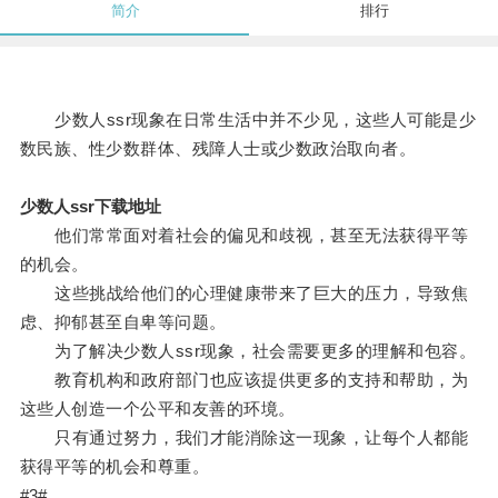
简介
排行
少数人ssr现象在日常生活中并不少见，这些人可能是少
数民族、性少数群体、残障人士或少数政治取向者。
少数人ssr下载地址
他们常常面对着社会的偏见和歧视，甚至无法获得平等
的机会。
这些挑战给他们的心理健康带来了巨大的压力，导致焦
虑、抑郁甚至自卑等问题。
为了解决少数人ssr现象，社会需要更多的理解和包容。
教育机构和政府部门也应该提供更多的支持和帮助，为
这些人创造一个公平和友善的环境。
只有通过努力，我们才能消除这一现象，让每个人都能
获得平等的机会和尊重。
#3#