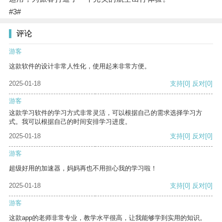
#3#
评论
游客
这款软件的设计非常人性化，使用起来非常方便。
2025-01-18
支持
[0]
反对
[0]
游客
这款学习软件的学习方式非常灵活，可以根据自己的需求选择学习方
式。我可以根据自己的时间安排学习进度。
2025-01-18
支持
[0]
反对
[0]
游客
超级好用的加速器，妈妈再也不用担心我的学习啦！
2025-01-18
支持
[0]
反对
[0]
游客
这款app的老师非常专业，教学水平很高，让我能够学到实用的知识。