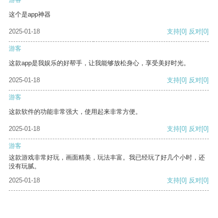
这个是app神器
2025-01-18
支持
[0]
反对
[0]
游客
这款app是我娱乐的好帮手，让我能够放松身心，享受美好时光。
2025-01-18
支持
[0]
反对
[0]
游客
这款软件的功能非常强大，使用起来非常方便。
2025-01-18
支持
[0]
反对
[0]
游客
这款游戏非常好玩，画面精美，玩法丰富。我已经玩了好几个小时，还
没有玩腻。
2025-01-18
支持
[0]
反对
[0]