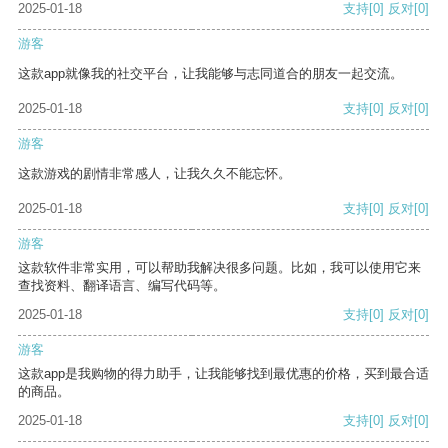
2025-01-18
支持
[0]
反对
[0]
游客
这款app就像我的社交平台，让我能够与志同道合的朋友一起交流。
2025-01-18
支持
[0]
反对
[0]
游客
这款游戏的剧情非常感人，让我久久不能忘怀。
2025-01-18
支持
[0]
反对
[0]
游客
这款软件非常实用，可以帮助我解决很多问题。比如，我可以使用它来
查找资料、翻译语言、编写代码等。
2025-01-18
支持
[0]
反对
[0]
游客
这款app是我购物的得力助手，让我能够找到最优惠的价格，买到最合适
的商品。
2025-01-18
支持
[0]
反对
[0]