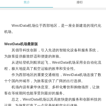
简介
排行
WestData机场位于西部地区，是一座全新建造的现代化
机场。
WestData机场最新版
其倡导科技创新，引入先进的智能化设备和服务系统，
为旅客提供极致舒适和便捷的体验。
从进站登机到航班起飞，WestData机场采用全自动化流
程，极大地提高了航空运输的效率和安全性。
作为西部地区的重要交通枢纽，WestData机场连接了数
十个国内外城市，为旅客提供了广阔的出行选择。
机场内设有豪华休息室、多样化餐饮和购物场所，让旅
客在等候期间也能享受到最好的服务。
总之，WestData机场以其高效快捷的服务和创新科技的
运用，为旅客打造了一个完美的航空出行体验。