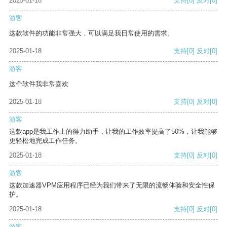
2025-01-18
支持
[0]
反对
[0]
游客
这款软件的功能非常强大，可以满足我日常使用的需求。
2025-01-18
支持
[0]
反对
[0]
游客
这个软件我非常喜欢
2025-01-18
支持
[0]
反对
[0]
游客
这款app是我工作上的得力助手，让我的工作效率提高了50%，让我能够
更轻松地完成工作任务。
2025-01-18
支持
[0]
反对
[0]
游客
这款加速器VPM应用程序已经为我们带来了无限的流畅体验和安全性保
护。
2025-01-18
支持
[0]
反对
[0]
游客