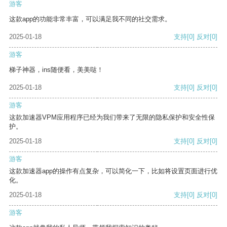
游客
这款app的功能非常丰富，可以满足我不同的社交需求。
2025-01-18
支持
[0]
反对
[0]
游客
梯子神器，ins随便看，美美哒！
2025-01-18
支持
[0]
反对
[0]
游客
这款加速器VPM应用程序已经为我们带来了无限的隐私保护和安全性保
护。
2025-01-18
支持
[0]
反对
[0]
游客
这款加速器app的操作有点复杂，可以简化一下，比如将设置页面进行优
化。
2025-01-18
支持
[0]
反对
[0]
游客