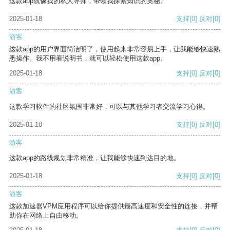
这款app就像我的私人导师，带领我探索知识的奥秘。
2025-01-18
支持
[0]
反对
[0]
游客
这款app的用户界面简洁明了，使用起来非常容易上手，让我能够快速熟
悉操作。我不用看说明书，就可以轻松使用这款app。
2025-01-18
支持
[0]
反对
[0]
游客
这款学习软件的社区氛围非常好，可以与其他学习者交流学习心得。
2025-01-18
支持
[0]
反对
[0]
游客
这款app的路线规划非常精准，让我能够快速到达目的地。
2025-01-18
支持
[0]
反对
[0]
游客
这款加速器VPM应用程序可以给你提供最高速度和安全性的连接，并帮
助你在网络上自由移动。