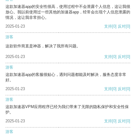
这款加速器app的安全性很高，使用过程中不会泄露个人信息，这让我很
放心。我以前使用过一些其他的加速器app，经常会出现个人信息泄露的
情况，这让我非常担心。
2025-01-23
支持
[0]
反对
[0]
游客
这款软件简直是神器，解决了我所有问题。
2025-01-23
支持
[0]
反对
[0]
游客
这款加速器app的客服很贴心，遇到问题都能及时解决，服务态度非常
好。
2025-01-23
支持
[0]
反对
[0]
游客
这款加速器VPM应用程序已经为我们带来了无限的隐私保护和安全性保
护。
2025-01-23
支持
[0]
反对
[0]
游客