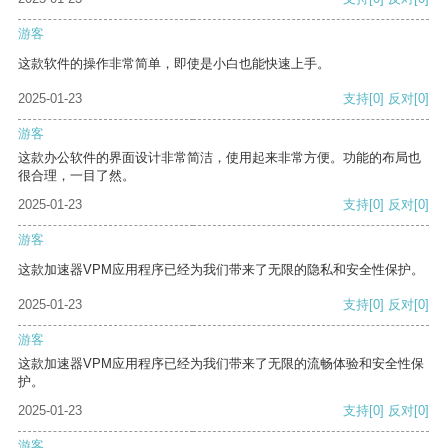
游客
这款软件的操作非常简单，即使是小白也能快速上手。
2025-01-23
支持
[0]
反对
[0]
游客
这款办公软件的界面设计非常简洁，使用起来非常方便。功能的布局也
很合理，一目了然。
2025-01-23
支持
[0]
反对
[0]
游客
这款加速器VPM应用程序已经为我们带来了无限的隐私和安全性保护。
2025-01-23
支持
[0]
反对
[0]
游客
这款加速器VPM应用程序已经为我们带来了无限的流畅体验和安全性保
护。
2025-01-23
支持
[0]
反对
[0]
游客