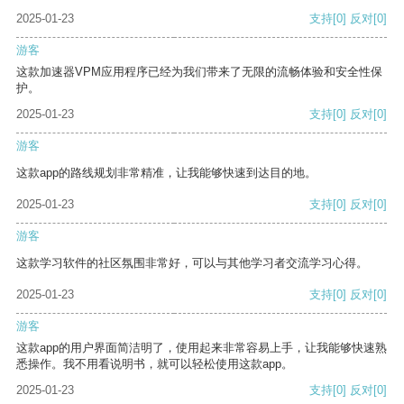
2025-01-23
支持
[0]
反对
[0]
游客
这款加速器VPM应用程序已经为我们带来了无限的流畅体验和安全性保
护。
2025-01-23
支持
[0]
反对
[0]
游客
这款app的路线规划非常精准，让我能够快速到达目的地。
2025-01-23
支持
[0]
反对
[0]
游客
这款学习软件的社区氛围非常好，可以与其他学习者交流学习心得。
2025-01-23
支持
[0]
反对
[0]
游客
这款app的用户界面简洁明了，使用起来非常容易上手，让我能够快速熟
悉操作。我不用看说明书，就可以轻松使用这款app。
2025-01-23
支持
[0]
反对
[0]