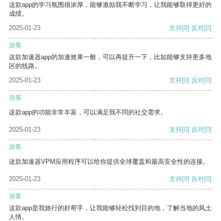
这款app的学习氛围很浓厚，能够激励我不断学习，让我能够取得更好的
成绩。
2025-01-23
支持
[0]
反对
[0]
游客
这款加速器app的加速效果一般，可以再提升一下，比如能够支持更多地
区的线路。
2025-01-23
支持
[0]
反对
[0]
游客
这款app的功能非常丰富，可以满足我不同的社交需求。
2025-01-23
支持
[0]
反对
[0]
游客
这款加速器VPM应用程序可以给你提供全球覆盖和最高安全性的连接。
2025-01-23
支持
[0]
反对
[0]
游客
这款app是我旅行的好帮手，让我能够轻松找到目的地，了解当地的风土
人情。