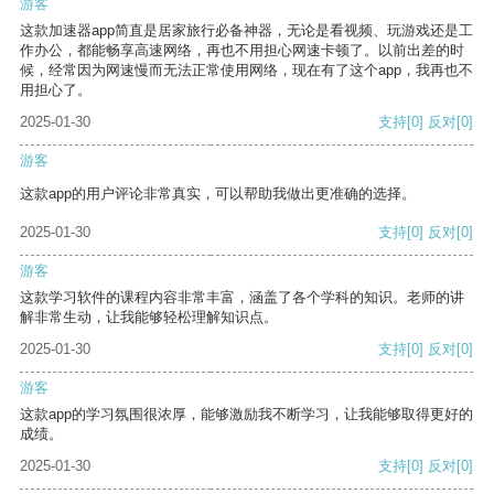
游客
这款加速器app简直是居家旅行必备神器，无论是看视频、玩游戏还是工
作办公，都能畅享高速网络，再也不用担心网速卡顿了。以前出差的时
候，经常因为网速慢而无法正常使用网络，现在有了这个app，我再也不
用担心了。
2025-01-30
支持
[0]
反对
[0]
游客
这款app的用户评论非常真实，可以帮助我做出更准确的选择。
2025-01-30
支持
[0]
反对
[0]
游客
这款学习软件的课程内容非常丰富，涵盖了各个学科的知识。老师的讲
解非常生动，让我能够轻松理解知识点。
2025-01-30
支持
[0]
反对
[0]
游客
这款app的学习氛围很浓厚，能够激励我不断学习，让我能够取得更好的
成绩。
2025-01-30
支持
[0]
反对
[0]