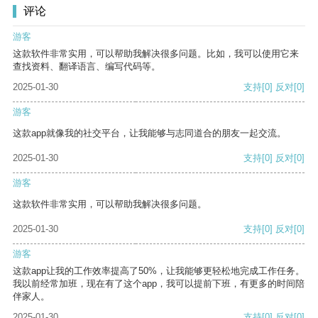
评论
游客
这款软件非常实用，可以帮助我解决很多问题。比如，我可以使用它来
查找资料、翻译语言、编写代码等。
2025-01-30
支持
[0]
反对
[0]
游客
这款app就像我的社交平台，让我能够与志同道合的朋友一起交流。
2025-01-30
支持
[0]
反对
[0]
游客
这款软件非常实用，可以帮助我解决很多问题。
2025-01-30
支持
[0]
反对
[0]
游客
这款app让我的工作效率提高了50%，让我能够更轻松地完成工作任务。
我以前经常加班，现在有了这个app，我可以提前下班，有更多的时间陪
伴家人。
2025-01-30
支持
[0]
反对
[0]