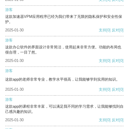
游客
这款加速器VPM应用程序已经为我们带来了无限的隐私保护和安全性保
护。
2025-01-30
支持
[0]
反对
[0]
游客
这款办公软件的界面设计非常简洁，使用起来非常方便。功能的布局也
很合理，一目了然。
2025-01-30
支持
[0]
反对
[0]
游客
这款app的老师非常专业，教学水平很高，让我能够学到实用的知识。
2025-01-30
支持
[0]
反对
[0]
游客
这款app的课程非常丰富，可以满足我不同的学习需求，让我能够找到自
己感兴趣的知识。
2025-01-30
支持
[0]
反对
[0]