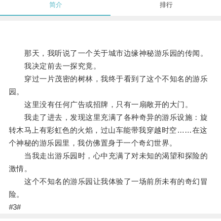
简介
排行
那天，我听说了一个关于城市边缘神秘游乐园的传闻。
我决定前去一探究竟。
穿过一片茂密的树林，我终于看到了这个不知名的游乐
园。
这里没有任何广告或招牌，只有一扇敞开的大门。
我走了进去，发现这里充满了各种奇异的游乐设施：旋
转木马上有彩虹色的火焰，过山车能带我穿越时空……在这
个神秘的游乐园里，我仿佛置身于一个奇幻世界。
当我走出游乐园时，心中充满了对未知的渴望和探险的
激情。
这个不知名的游乐园让我体验了一场前所未有的奇幻冒
险。
#3#