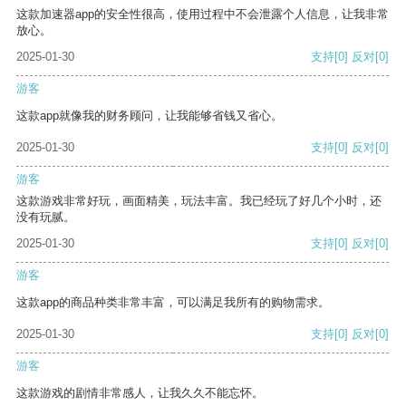
这款加速器app的安全性很高，使用过程中不会泄露个人信息，让我非常
放心。
2025-01-30
支持
[0]
反对
[0]
游客
这款app就像我的财务顾问，让我能够省钱又省心。
2025-01-30
支持
[0]
反对
[0]
游客
这款游戏非常好玩，画面精美，玩法丰富。我已经玩了好几个小时，还
没有玩腻。
2025-01-30
支持
[0]
反对
[0]
游客
这款app的商品种类非常丰富，可以满足我所有的购物需求。
2025-01-30
支持
[0]
反对
[0]
游客
这款游戏的剧情非常感人，让我久久不能忘怀。