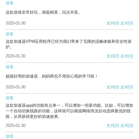
游客
这款游戏非常好玩，画面精美，玩法丰富。
2025-01-30
支持
[0]
反对
[0]
游客
这款加速器VPM应用程序已经为我们带来了无限的流畅体验和安全性保
护。
2025-01-30
支持
[0]
反对
[0]
游客
超级好用的加速器，妈妈再也不用担心我的学习啦！
2025-01-30
支持
[0]
反对
[0]
游客
这款加速器app的功能有点单一，可以增加一些新功能。比如，可以增加
一个自动切换线路的功能，这样就可以根据网络情况自动选择最优的线
路，从而获得更好的加速效果。
2025-01-30
支持
[0]
反对
[0]
游客