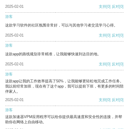
2025-02-01
支持
[0]
反对
[0]
游客
这款学习软件的社区氛围非常好，可以与其他学习者交流学习心得。
2025-02-01
支持
[0]
反对
[0]
游客
这款app的路线规划非常精准，让我能够快速到达目的地。
2025-02-01
支持
[0]
反对
[0]
游客
这款app让我的工作效率提高了50%，让我能够更轻松地完成工作任务。
我以前经常加班，现在有了这个app，我可以提前下班，有更多的时间陪
伴家人。
2025-02-01
支持
[0]
反对
[0]
游客
这款加速器VPM应用程序可以给你提供最高速度和安全性的连接，并帮
助你在网络上自由移动。