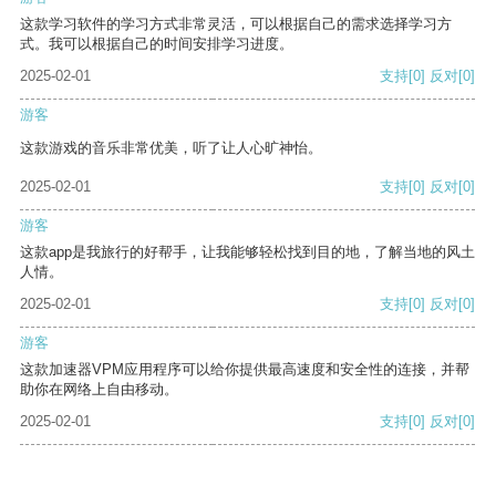
这款学习软件的学习方式非常灵活，可以根据自己的需求选择学习方
式。我可以根据自己的时间安排学习进度。
2025-02-01
支持
[0]
反对
[0]
游客
这款游戏的音乐非常优美，听了让人心旷神怡。
2025-02-01
支持
[0]
反对
[0]
游客
这款app是我旅行的好帮手，让我能够轻松找到目的地，了解当地的风土
人情。
2025-02-01
支持
[0]
反对
[0]
游客
这款加速器VPM应用程序可以给你提供最高速度和安全性的连接，并帮
助你在网络上自由移动。
2025-02-01
支持
[0]
反对
[0]