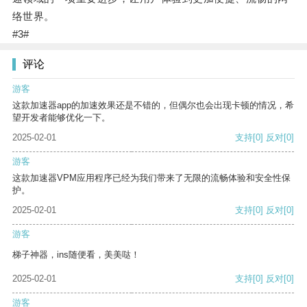
络世界。
#3#
评论
游客
这款加速器app的加速效果还是不错的，但偶尔也会出现卡顿的情况，希
望开发者能够优化一下。
2025-02-01
支持
[0]
反对
[0]
游客
这款加速器VPM应用程序已经为我们带来了无限的流畅体验和安全性保
护。
2025-02-01
支持
[0]
反对
[0]
游客
梯子神器，ins随便看，美美哒！
2025-02-01
支持
[0]
反对
[0]
游客