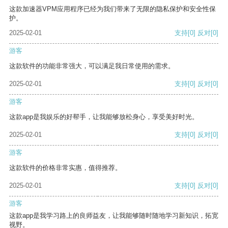
这款加速器VPM应用程序已经为我们带来了无限的隐私保护和安全性保
护。
2025-02-01
支持
[0]
反对
[0]
游客
这款软件的功能非常强大，可以满足我日常使用的需求。
2025-02-01
支持
[0]
反对
[0]
游客
这款app是我娱乐的好帮手，让我能够放松身心，享受美好时光。
2025-02-01
支持
[0]
反对
[0]
游客
这款软件的价格非常实惠，值得推荐。
2025-02-01
支持
[0]
反对
[0]
游客
这款app是我学习路上的良师益友，让我能够随时随地学习新知识，拓宽
视野。