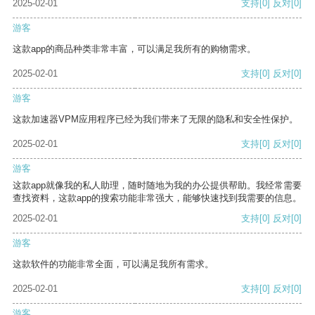
2025-02-01
支持
[0]
反对
[0]
游客
这款app的商品种类非常丰富，可以满足我所有的购物需求。
2025-02-01
支持
[0]
反对
[0]
游客
这款加速器VPM应用程序已经为我们带来了无限的隐私和安全性保护。
2025-02-01
支持
[0]
反对
[0]
游客
这款app就像我的私人助理，随时随地为我的办公提供帮助。我经常需要
查找资料，这款app的搜索功能非常强大，能够快速找到我需要的信息。
2025-02-01
支持
[0]
反对
[0]
游客
这款软件的功能非常全面，可以满足我所有需求。
2025-02-01
支持
[0]
反对
[0]
游客