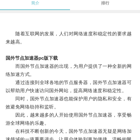
简介
排行
随着互联网的发展，人们对网络速度和稳定性的要求越
来越高。
国外节点加速器pc版下载
而国外节点加速器的出现，为用户提供了一种全新的网
络加速方式。
通过连接到全球各地的节点服务器，国外节点加速器可
以帮助用户快速访问国外网站，提高网络速度和稳定性。
同时，国外节点加速器也能保护用户的隐私和安全，有
效避免网络劫持和监听。
因此，越来越多的人开始使用国外节点加速器，享受畅
游全球网络的乐趣。
在科技不断创新的今天，国外节点加速器无疑是网络加
速领域的一项重要进步，让用户体验到更加便捷、流畅的网