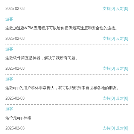
2025-02-03
支持
[0]
反对
[0]
游客
这款加速器VPM应用程序可以给你提供最高速度和安全性的连接。
2025-02-03
支持
[0]
反对
[0]
游客
这款软件简直是神器，解决了我所有问题。
2025-02-03
支持
[0]
反对
[0]
游客
这款app的用户群体非常庞大，我可以结识到来自世界各地的朋友。
2025-02-03
支持
[0]
反对
[0]
游客
这个是app神器
2025-02-03
支持
[0]
反对
[0]