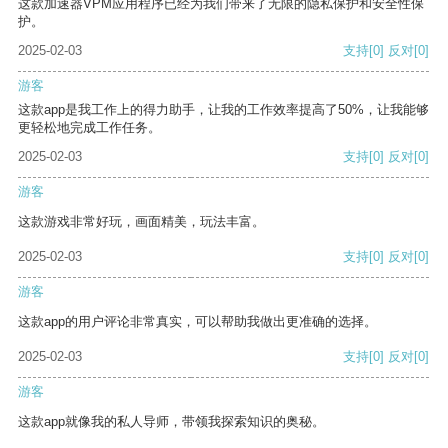
这款加速器VPM应用程序已经为我们带来了无限的隐私保护和安全性保
护。
2025-02-03
支持
[0]
反对
[0]
游客
这款app是我工作上的得力助手，让我的工作效率提高了50%，让我能够
更轻松地完成工作任务。
2025-02-03
支持
[0]
反对
[0]
游客
这款游戏非常好玩，画面精美，玩法丰富。
2025-02-03
支持
[0]
反对
[0]
游客
这款app的用户评论非常真实，可以帮助我做出更准确的选择。
2025-02-03
支持
[0]
反对
[0]
游客
这款app就像我的私人导师，带领我探索知识的奥秘。