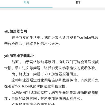
简介
排行
ytb加速器官网
在快节奏的生活中，我们经常会通过观看YouTube视频
来放松自己，获取各种信息和娱乐。
ytb加速器下载地址
然而，由于网络波动等原因，有时我们可能会遭遇视频
卡顿、缓冲过久等问题，让我们无法畅享愉快的观看体验。
为了解决这一问题，YTB加速器应运而生。
这种加速器通过优化网络连接和数据传输，有效提升您
在观看YouTube视频时的速度和稳定性。
当您使用YTB加速器时，您将享受到更加流畅的视频播
放，更短的缓冲时间，带来更加愉快的观看体验。
YTB加速器的操作非常简便。