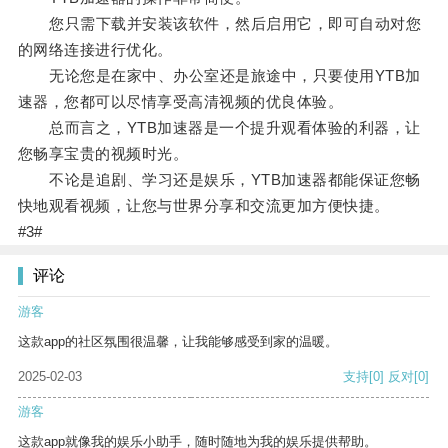
您只需下载并安装该软件，然后启用它，即可自动对您
的网络连接进行优化。
无论您是在家中、办公室还是旅途中，只要使用YTB加
速器，您都可以尽情享受高清视频的优良体验。
总而言之，YTB加速器是一个提升观看体验的利器，让
您畅享宝贵的视频时光。
不论是追剧、学习还是娱乐，YTB加速器都能保证您畅
快地观看视频，让您与世界分享和交流更加方便快捷。
#3#
评论
游客
这款app的社区氛围很温馨，让我能够感受到家的温暖。
2025-02-03
支持
[0]
反对
[0]
游客
这款app就像我的娱乐小助手，随时随地为我的娱乐提供帮助。