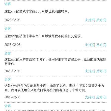
游客
这款app的游戏非常好玩，可以让我消磨时间。
2025-02-03
支持
[0]
反对
[0]
游客
这款app的功能非常丰富，可以满足我不同的社交需求。
2025-02-03
支持
[0]
反对
[0]
游客
这款app的用户界面简洁明了，使用起来非常容易上手，让我能够快速熟
悉操作。
2025-02-03
支持
[0]
反对
[0]
游客
这款办公软件的功能非常全面，涵盖了文档、表格、演示文稿等各个方
面。我可以使用它来完成日常办公的所有任务，非常方便。
2025-02-03
支持
[0]
反对
[0]
游客