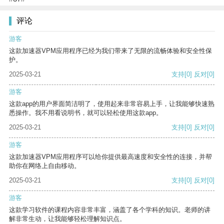
评论
游客
这款加速器VPM应用程序已经为我们带来了无限的流畅体验和安全性保
护。
2025-03-21
支持
[0]
反对
[0]
游客
这款app的用户界面简洁明了，使用起来非常容易上手，让我能够快速熟
悉操作。我不用看说明书，就可以轻松使用这款app。
2025-03-21
支持
[0]
反对
[0]
游客
这款加速器VPM应用程序可以给你提供最高速度和安全性的连接，并帮
助你在网络上自由移动。
2025-03-21
支持
[0]
反对
[0]
游客
这款学习软件的课程内容非常丰富，涵盖了各个学科的知识。老师的讲
解非常生动，让我能够轻松理解知识点。