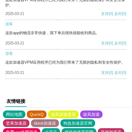
护。
2025-03-21
支持
[0]
反对
[0]
游客
这款app的物流非常快捷，我下单后很快就能收到商品。
2025-03-21
支持
[0]
反对
[0]
游客
这款加速器VPM应用程序已经为我们带来了无限的隐私和安全性保护。
2025-03-21
支持
[0]
反对
[0]
友情链接
网站地图
QuickQ
旋风加速度器
旋风加速
坚果加速器
tiktok加速器
狗急加速器官网