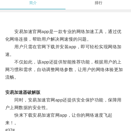
简介
排行
安易加速官网app是一款专业的网络加速工具，通过优
化网络连接，帮助用户解决网速慢的问题。
用户只需在官网下载并安装app，即可轻松实现网络加
速。
不仅如此，该app还提供智能推荐功能，根据用户的上
网习惯和需求，自动调整网络参数，让用户的网络体验更加
流畅。
安易加速器破解版
同时，安易加速官网app还提供安全保护功能，保障用
户上网数据的安全性。
快来下载安易加速官网app，让你的网络速度飞起
来！。
#37#