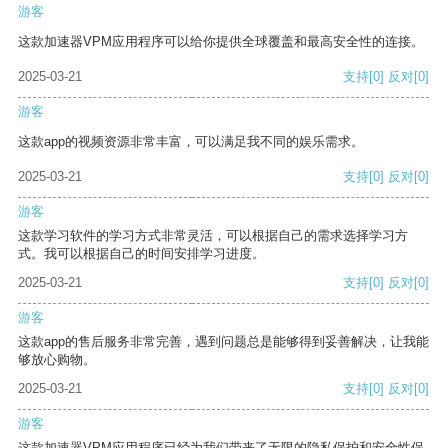
游客
这款加速器VPM应用程序可以给你提供全球覆盖和最高安全性的连接。
2025-03-21
支持
[0]
反对
[0]
游客
这款app的视频资源非常丰富，可以满足我不同的娱乐需求。
2025-03-21
支持
[0]
反对
[0]
游客
这款学习软件的学习方式非常灵活，可以根据自己的需求选择学习方
式。我可以根据自己的时间安排学习进度。
2025-03-21
支持
[0]
反对
[0]
游客
这款app的售后服务非常完善，遇到问题总是能够得到妥善解决，让我能
够放心购物。
2025-03-21
支持
[0]
反对
[0]
游客
这款加速器VPM应用程序已经为我们带来了无限的隐私保护和安全性保