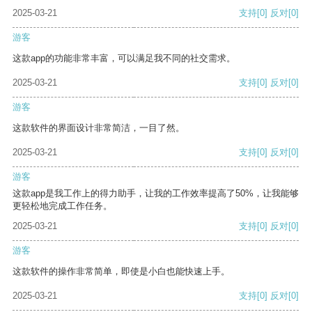
2025-03-21
支持
[0]
反对
[0]
游客
这款app的功能非常丰富，可以满足我不同的社交需求。
2025-03-21
支持
[0]
反对
[0]
游客
这款软件的界面设计非常简洁，一目了然。
2025-03-21
支持
[0]
反对
[0]
游客
这款app是我工作上的得力助手，让我的工作效率提高了50%，让我能够
更轻松地完成工作任务。
2025-03-21
支持
[0]
反对
[0]
游客
这款软件的操作非常简单，即使是小白也能快速上手。
2025-03-21
支持
[0]
反对
[0]