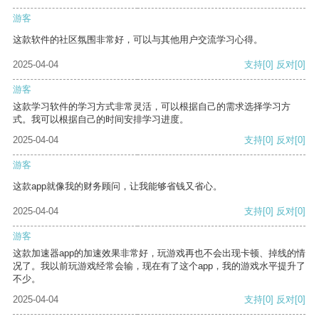
游客
这款软件的社区氛围非常好，可以与其他用户交流学习心得。
2025-04-04
支持
[0]
反对
[0]
游客
这款学习软件的学习方式非常灵活，可以根据自己的需求选择学习方
式。我可以根据自己的时间安排学习进度。
2025-04-04
支持
[0]
反对
[0]
游客
这款app就像我的财务顾问，让我能够省钱又省心。
2025-04-04
支持
[0]
反对
[0]
游客
这款加速器app的加速效果非常好，玩游戏再也不会出现卡顿、掉线的情
况了。我以前玩游戏经常会输，现在有了这个app，我的游戏水平提升了
不少。
2025-04-04
支持
[0]
反对
[0]