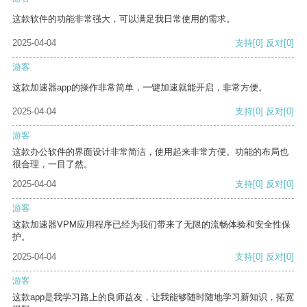
这款软件的功能非常强大，可以满足我日常使用的需求。
2025-04-04
支持
[0]
反对
[0]
游客
这款加速器app的操作非常简单，一键加速就能开启，非常方便。
2025-04-04
支持
[0]
反对
[0]
游客
这款办公软件的界面设计非常简洁，使用起来非常方便。功能的布局也
很合理，一目了然。
2025-04-04
支持
[0]
反对
[0]
游客
这款加速器VPM应用程序已经为我们带来了无限的流畅体验和安全性保
护。
2025-04-04
支持
[0]
反对
[0]
游客
这款app是我学习路上的良师益友，让我能够随时随地学习新知识，拓宽