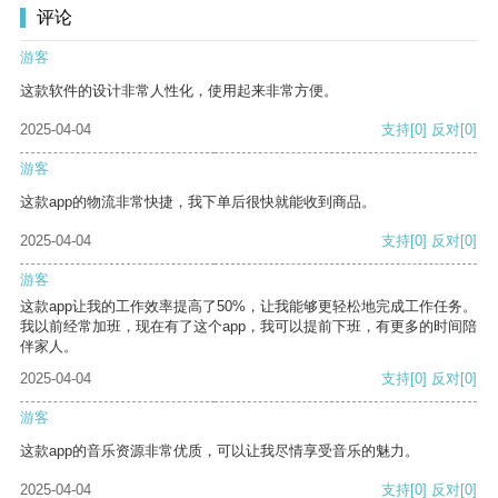
评论
游客
这款软件的设计非常人性化，使用起来非常方便。
2025-04-04
支持
[0]
反对
[0]
游客
这款app的物流非常快捷，我下单后很快就能收到商品。
2025-04-04
支持
[0]
反对
[0]
游客
这款app让我的工作效率提高了50%，让我能够更轻松地完成工作任务。
我以前经常加班，现在有了这个app，我可以提前下班，有更多的时间陪
伴家人。
2025-04-04
支持
[0]
反对
[0]
游客
这款app的音乐资源非常优质，可以让我尽情享受音乐的魅力。
2025-04-04
支持
[0]
反对
[0]