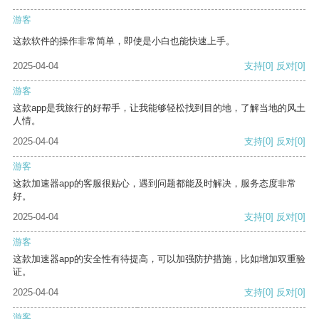
游客
这款软件的操作非常简单，即使是小白也能快速上手。
2025-04-04
支持
[0]
反对
[0]
游客
这款app是我旅行的好帮手，让我能够轻松找到目的地，了解当地的风土
人情。
2025-04-04
支持
[0]
反对
[0]
游客
这款加速器app的客服很贴心，遇到问题都能及时解决，服务态度非常
好。
2025-04-04
支持
[0]
反对
[0]
游客
这款加速器app的安全性有待提高，可以加强防护措施，比如增加双重验
证。
2025-04-04
支持
[0]
反对
[0]
游客