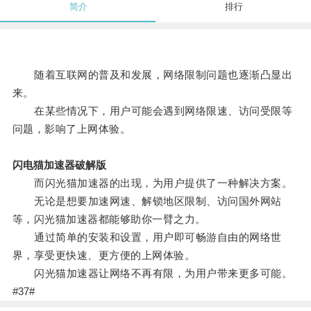
简介
排行
随着互联网的普及和发展，网络限制问题也逐渐凸显出
来。
在某些情况下，用户可能会遇到网络限速、访问受限等
问题，影响了上网体验。
闪电猫加速器破解版
而闪光猫加速器的出现，为用户提供了一种解决方案。
无论是想要加速网速、解锁地区限制、访问国外网站
等，闪光猫加速器都能够助你一臂之力。
通过简单的安装和设置，用户即可畅游自由的网络世
界，享受更快速、更方便的上网体验。
闪光猫加速器让网络不再有限，为用户带来更多可能。
#37#