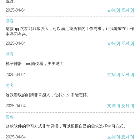
视野。
2025-04-04
支持
[0]
反对
[0]
游客
这款app的功能非常强大，可以满足我所有的工作需求，让我能够在工作
中游刃有余。
2025-04-04
支持
[0]
反对
[0]
游客
梯子神器，ins随便看，美美哒！
2025-04-04
支持
[0]
反对
[0]
游客
这款游戏的剧情非常感人，让我久久不能忘怀。
2025-04-04
支持
[0]
反对
[0]
游客
这款软件的学习方式非常灵活，可以根据自己的需求选择学习方式。
2025-04-04
支持
[0]
反对
[0]