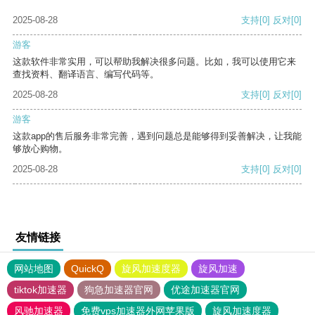
2025-08-28
支持
[0]
反对
[0]
游客
这款软件非常实用，可以帮助我解决很多问题。比如，我可以使用它来
查找资料、翻译语言、编写代码等。
2025-08-28
支持
[0]
反对
[0]
游客
这款app的售后服务非常完善，遇到问题总是能够得到妥善解决，让我能
够放心购物。
2025-08-28
支持
[0]
反对
[0]
友情链接
网站地图
QuickQ
旋风加速度器
旋风加速
tiktok加速器
狗急加速器官网
优途加速器官网
风驰加速器
免费vps加速器外网苹果版
旋风加速度器