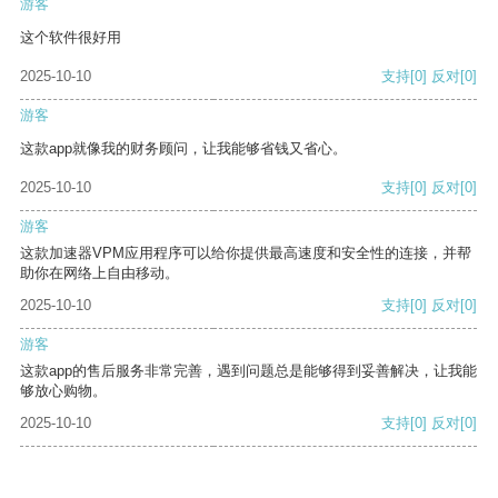
游客
这个软件很好用
2025-10-10
支持
[0]
反对
[0]
游客
这款app就像我的财务顾问，让我能够省钱又省心。
2025-10-10
支持
[0]
反对
[0]
游客
这款加速器VPM应用程序可以给你提供最高速度和安全性的连接，并帮
助你在网络上自由移动。
2025-10-10
支持
[0]
反对
[0]
游客
这款app的售后服务非常完善，遇到问题总是能够得到妥善解决，让我能
够放心购物。
2025-10-10
支持
[0]
反对
[0]