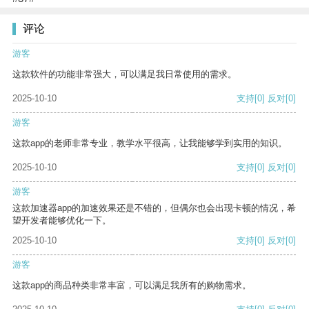
评论
游客
这款软件的功能非常强大，可以满足我日常使用的需求。
2025-10-10
支持
[0]
反对
[0]
游客
这款app的老师非常专业，教学水平很高，让我能够学到实用的知识。
2025-10-10
支持
[0]
反对
[0]
游客
这款加速器app的加速效果还是不错的，但偶尔也会出现卡顿的情况，希
望开发者能够优化一下。
2025-10-10
支持
[0]
反对
[0]
游客
这款app的商品种类非常丰富，可以满足我所有的购物需求。