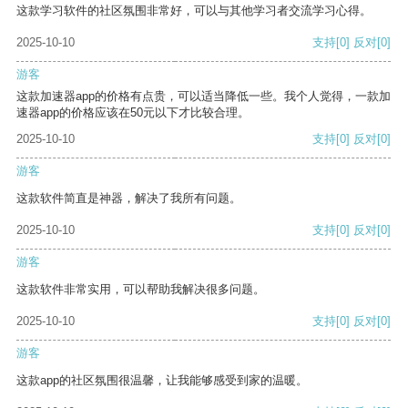
这款学习软件的社区氛围非常好，可以与其他学习者交流学习心得。
2025-10-10
支持
[0]
反对
[0]
游客
这款加速器app的价格有点贵，可以适当降低一些。我个人觉得，一款加
速器app的价格应该在50元以下才比较合理。
2025-10-10
支持
[0]
反对
[0]
游客
这款软件简直是神器，解决了我所有问题。
2025-10-10
支持
[0]
反对
[0]
游客
这款软件非常实用，可以帮助我解决很多问题。
2025-10-10
支持
[0]
反对
[0]
游客
这款app的社区氛围很温馨，让我能够感受到家的温暖。