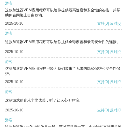
游客
这款加速器VPM应用程序可以给你提供最高速度和安全性的连接，并帮
助你在网络上自由移动。
2025-10-10
支持
[0]
反对
[0]
游客
这款加速器VPM应用程序可以给你提供全球覆盖和最高安全性的连接。
2025-10-10
支持
[0]
反对
[0]
游客
这款加速器VPM应用程序已经为我们带来了无限的隐私保护和安全性保
护。
2025-10-10
支持
[0]
反对
[0]
游客
这款游戏的音乐非常优美，听了让人心旷神怡。
2025-10-10
支持
[0]
反对
[0]
游客
这款加速器app的加速效果一般，可以再提升一下，比如能够支持更多地