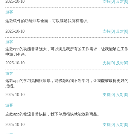
2025-10-10
支持
[0]
反对
[0]
游客
这款软件的功能非常全面，可以满足我所有需求。
2025-10-10
支持
[0]
反对
[0]
游客
这款app的功能非常强大，可以满足我所有的工作需求，让我能够在工作
中游刃有余。
2025-10-10
支持
[0]
反对
[0]
游客
这款app的学习氛围很浓厚，能够激励我不断学习，让我能够取得更好的
成绩。
2025-10-10
支持
[0]
反对
[0]
游客
这款app的物流非常快捷，我下单后很快就能收到商品。
2025-10-10
支持
[0]
反对
[0]