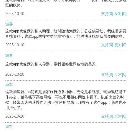
区的线路。
2025-10-10
支持
[0]
反对
[0]
游客
这款app就像我的私人助理，随时随地为我的办公提供帮助。我经常需要
查找资料，这款app的搜索功能非常强大，能够快速找到我需要的信息。
2025-10-10
支持
[0]
反对
[0]
游客
这款app就像我的私人导游，带我领略世界各地的美景。
2025-10-10
支持
[0]
反对
[0]
游客
这款加速器app简直是居家旅行必备神器，无论是看视频、玩游戏还是工
作办公，都能畅享高速网络，再也不用担心网速卡顿了。以前出差的时
候，经常因为网速慢而无法正常使用网络，现在有了这个app，我再也不
用担心了。
2025-10-10
支持
[0]
反对
[0]
游客