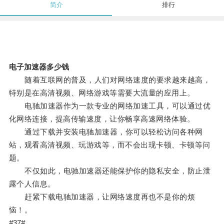
简介
排行
电子加速器多少钱
随着互联网的普及，人们对网络速度的要求越来越高，
特别是在高清视频、网络游戏等需要大流量的应用上。
电驰加速器作为一款专业的网络加速工具，可以通过优
化网络连接，提高传输速度，让你畅享高速网络体验。
通过下载并安装电驰加速器，你可以轻松访问各种网
站，观看高清视频、玩游戏等，而不会出现卡顿、卡顿等问
题。
不仅如此，电驰加速器还能保护你的隐私安全，防止泄
露个人信息。
赶紧下载电驰加速器，让网络速度再也不是你的烦
恼！。
#37#