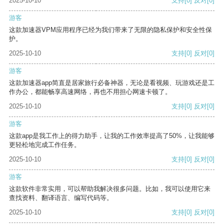
2025-10-10
支持
[0]
反对
[0]
游客
这款加速器VPM应用程序已经为我们带来了无限的隐私保护和安全性保
护。
2025-10-10
支持
[0]
反对
[0]
游客
这款加速器app简直是居家旅行必备神器，无论是看视频、玩游戏还是工
作办公，都能畅享高速网络，再也不用担心网速卡顿了。
2025-10-10
支持
[0]
反对
[0]
游客
这款app是我工作上的得力助手，让我的工作效率提高了50%，让我能够
更轻松地完成工作任务。
2025-10-10
支持
[0]
反对
[0]
游客
这款软件非常实用，可以帮助我解决很多问题。比如，我可以使用它来
查找资料、翻译语言、编写代码等。
2025-10-10
支持
[0]
反对
[0]