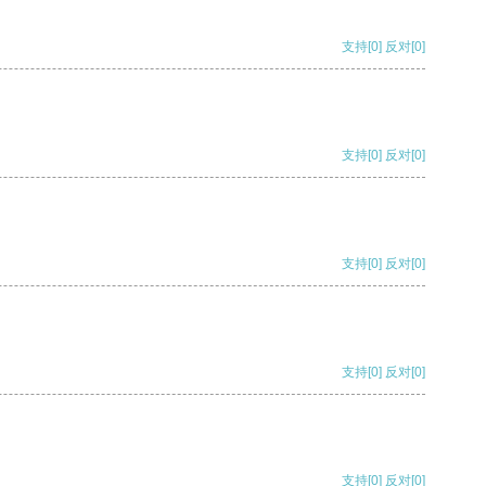
支持
[0]
反对
[0]
支持
[0]
反对
[0]
支持
[0]
反对
[0]
支持
[0]
反对
[0]
支持
[0]
反对
[0]