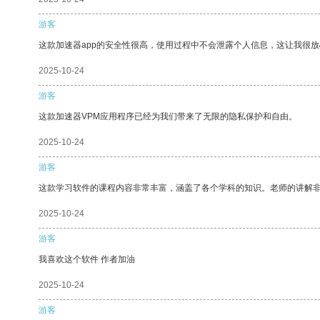
游客
这款加速器app的安全性很高，使用过程中不会泄露个人信息，这让我很
2025-10-24
游客
这款加速器VPM应用程序已经为我们带来了无限的隐私保护和自由。
2025-10-24
游客
这款学习软件的课程内容非常丰富，涵盖了各个学科的知识。老师的讲解
2025-10-24
游客
我喜欢这个软件 作者加油
2025-10-24
游客