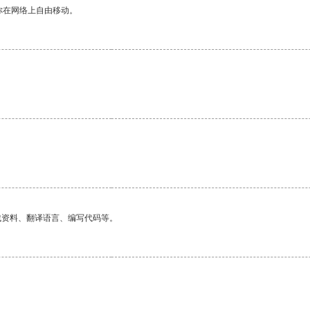
你在网络上自由移动。
。
找资料、翻译语言、编写代码等。