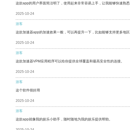
这款app的用户界面简洁明了，使用起来非常容易上手，让我能够快速熟
2025-10-24
游客
这款加速器app的加速效果一般，可以再提升一下，比如能够支持更多地
2025-10-24
游客
这款加速器VPM应用程序可以给你提供全球覆盖和最高安全性的连接。
2025-10-24
游客
这个软件很好用
2025-10-24
游客
这款app就像我的娱乐小助手，随时随地为我的娱乐提供帮助。
2025-10-24