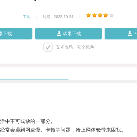
工具
|
时间：2025-10-24
|
卓下载
苹果下载
安卓市场，安全绿色
活中不可或缺的一部分。
经常会遇到网速慢、卡顿等问题，给上网体验带来困扰。