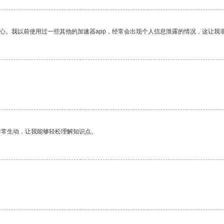
放心。我以前使用过一些其他的加速器app，经常会出现个人信息泄露的情况，这让我
非常生动，让我能够轻松理解知识点。