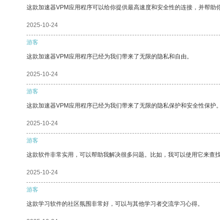
这款加速器VPM应用程序可以给你提供最高速度和安全性的连接，并帮助
2025-10-24
游客
这款加速器VPM应用程序已经为我们带来了无限的隐私和自由。
2025-10-24
游客
这款加速器VPM应用程序已经为我们带来了无限的隐私保护和安全性保护
2025-10-24
游客
这款软件非常实用，可以帮助我解决很多问题。比如，我可以使用它来查
2025-10-24
游客
这款学习软件的社区氛围非常好，可以与其他学习者交流学习心得。