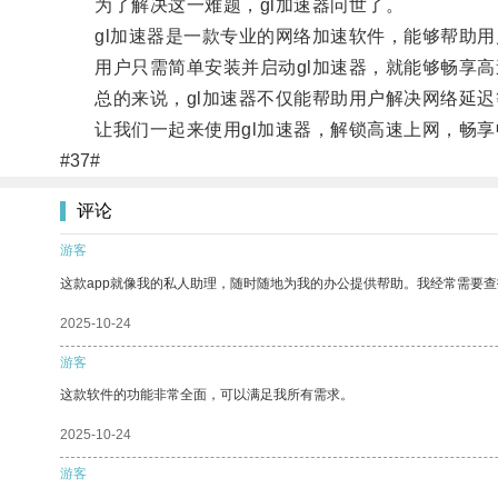
为了解决这一难题，gl加速器问世了。
gl加速器是一款专业的网络加速软件，能够帮助用
用户只需简单安装并启动gl加速器，就能够畅享高
总的来说，gl加速器不仅能帮助用户解决网络延迟
让我们一起来使用gl加速器，解锁高速上网，畅享
#37#
评论
游客
这款app就像我的私人助理，随时随地为我的办公提供帮助。我经常需要查
2025-10-24
游客
这款软件的功能非常全面，可以满足我所有需求。
2025-10-24
游客