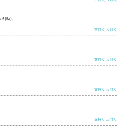
非常担心。
支持
[0]
反对
[0]
支持
[0]
反对
[0]
支持
[0]
反对
[0]
支持
[0]
反对
[0]