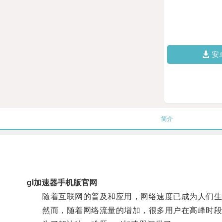
安
简介
gl加速器手机版官网
随着互联网的普及和应用，网络速度已成为人们生
然而，随着网络流量的增加，很多用户在高峰时段