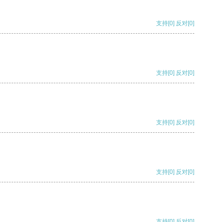
支持
[0]
反对
[0]
支持
[0]
反对
[0]
支持
[0]
反对
[0]
支持
[0]
反对
[0]
支持
[0]
反对
[0]