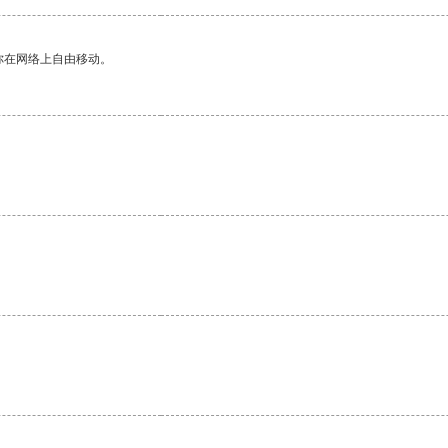
你在网络上自由移动。