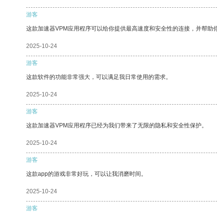
游客
这款加速器VPM应用程序可以给你提供最高速度和安全性的连接，并帮助
2025-10-24
游客
这款软件的功能非常强大，可以满足我日常使用的需求。
2025-10-24
游客
这款加速器VPM应用程序已经为我们带来了无限的隐私和安全性保护。
2025-10-24
游客
这款app的游戏非常好玩，可以让我消磨时间。
2025-10-24
游客