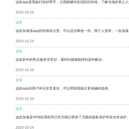
这款app是我旅行的好帮手，让我能够轻松找到目的地，了解当地的风土人
2025-10-24
游客
这款加速器app的价格有点贵，可以适当降低一些。我个人觉得，一款加速
2025-10-24
游客
这款软件的售后服务非常好，遇到问题都能得到及时解决。
2025-10-24
游客
这款app的用户评论非常真实，可以帮助我做出更准确的选择。
2025-10-24
游客
这款加速器VPM应用程序已经为我们带来了无限的隐私保护和安全性保护
2025-10-24