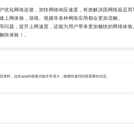
户优化网络连接，加快网络响应速度，有效解决因网络延迟而
速上网体验，游戏、视频等各种网络应用都会更加流畅。
等问题，提升上网速度，还能为用户带来更加畅快的网络体验
畅快体验！。
找资料，这款app的搜索功能非常强大，能够快速找到我需要的信息。