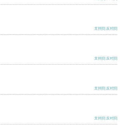
支持
[0]
反对
[0]
支持
[0]
反对
[0]
支持
[0]
反对
[0]
支持
[0]
反对
[0]