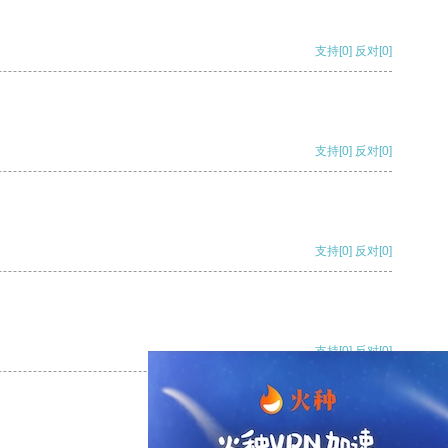
支持
[0]
反对
[0]
支持
[0]
反对
[0]
支持
[0]
反对
[0]
支持
[0]
反对
[0]