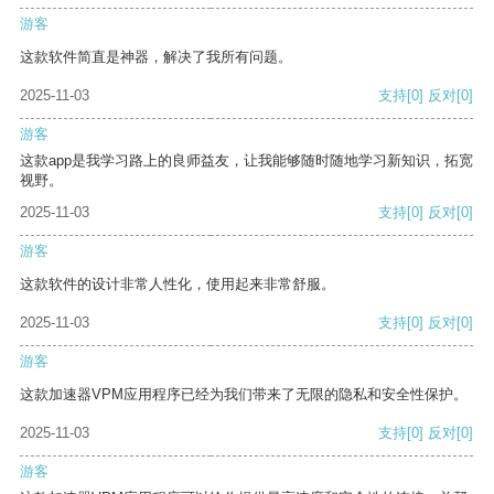
游客
这款软件简直是神器，解决了我所有问题。
2025-11-03
支持
[0]
反对
[0]
游客
这款app是我学习路上的良师益友，让我能够随时随地学习新知识，拓宽
视野。
2025-11-03
支持
[0]
反对
[0]
游客
这款软件的设计非常人性化，使用起来非常舒服。
2025-11-03
支持
[0]
反对
[0]
游客
这款加速器VPM应用程序已经为我们带来了无限的隐私和安全性保护。
2025-11-03
支持
[0]
反对
[0]
游客