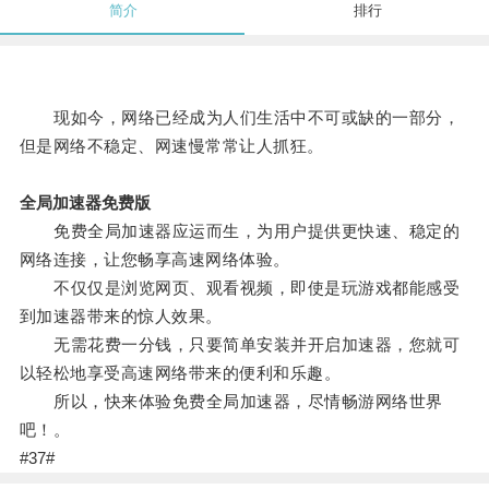
简介
排行
现如今，网络已经成为人们生活中不可或缺的一部分，
但是网络不稳定、网速慢常常让人抓狂。
全局加速器免费版
免费全局加速器应运而生，为用户提供更快速、稳定的
网络连接，让您畅享高速网络体验。
不仅仅是浏览网页、观看视频，即使是玩游戏都能感受
到加速器带来的惊人效果。
无需花费一分钱，只要简单安装并开启加速器，您就可
以轻松地享受高速网络带来的便利和乐趣。
所以，快来体验免费全局加速器，尽情畅游网络世界
吧！。
#37#