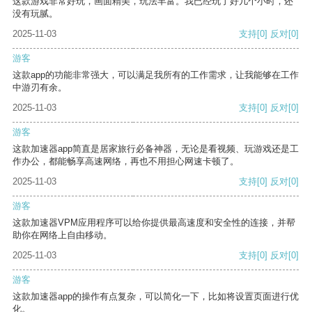
这款游戏非常好玩，画面精美，玩法丰富。我已经玩了好几个小时，还
没有玩腻。
2025-11-03
支持
[0]
反对
[0]
游客
这款app的功能非常强大，可以满足我所有的工作需求，让我能够在工作
中游刃有余。
2025-11-03
支持
[0]
反对
[0]
游客
这款加速器app简直是居家旅行必备神器，无论是看视频、玩游戏还是工
作办公，都能畅享高速网络，再也不用担心网速卡顿了。
2025-11-03
支持
[0]
反对
[0]
游客
这款加速器VPM应用程序可以给你提供最高速度和安全性的连接，并帮
助你在网络上自由移动。
2025-11-03
支持
[0]
反对
[0]
游客
这款加速器app的操作有点复杂，可以简化一下，比如将设置页面进行优
化。