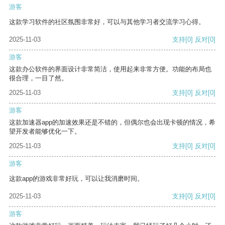
游客
这款学习软件的社区氛围非常好，可以与其他学习者交流学习心得。
2025-11-03
支持
[0]
反对
[0]
游客
这款办公软件的界面设计非常简洁，使用起来非常方便。功能的布局也
很合理，一目了然。
2025-11-03
支持
[0]
反对
[0]
游客
这款加速器app的加速效果还是不错的，但偶尔也会出现卡顿的情况，希
望开发者能够优化一下。
2025-11-03
支持
[0]
反对
[0]
游客
这款app的游戏非常好玩，可以让我消磨时间。
2025-11-03
支持
[0]
反对
[0]
游客