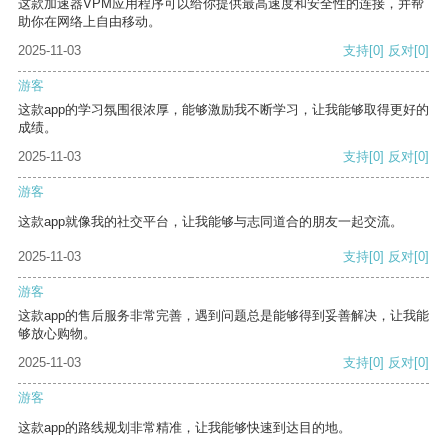
这款加速器VPM应用程序可以给你提供最高速度和安全性的连接，并帮
助你在网络上自由移动。
2025-11-03
支持
[0]
反对
[0]
游客
这款app的学习氛围很浓厚，能够激励我不断学习，让我能够取得更好的
成绩。
2025-11-03
支持
[0]
反对
[0]
游客
这款app就像我的社交平台，让我能够与志同道合的朋友一起交流。
2025-11-03
支持
[0]
反对
[0]
游客
这款app的售后服务非常完善，遇到问题总是能够得到妥善解决，让我能
够放心购物。
2025-11-03
支持
[0]
反对
[0]
游客
这款app的路线规划非常精准，让我能够快速到达目的地。