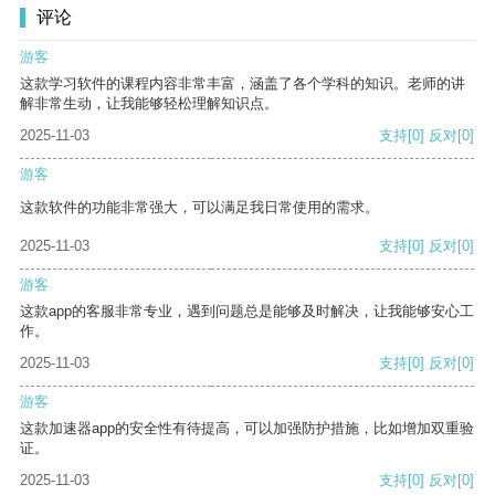
评论
游客
这款学习软件的课程内容非常丰富，涵盖了各个学科的知识。老师的讲
解非常生动，让我能够轻松理解知识点。
2025-11-03
支持
[0]
反对
[0]
游客
这款软件的功能非常强大，可以满足我日常使用的需求。
2025-11-03
支持
[0]
反对
[0]
游客
这款app的客服非常专业，遇到问题总是能够及时解决，让我能够安心工
作。
2025-11-03
支持
[0]
反对
[0]
游客
这款加速器app的安全性有待提高，可以加强防护措施，比如增加双重验
证。
2025-11-03
支持
[0]
反对
[0]