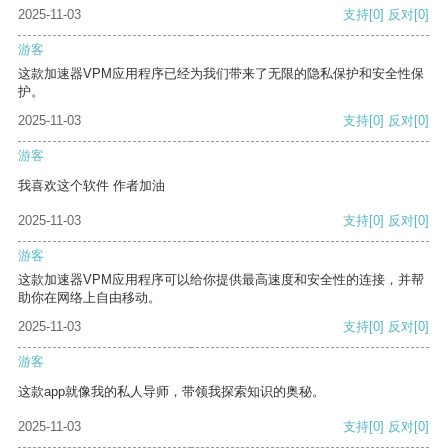
2025-11-03
支持
[0]
反对
[0]
游客
这款加速器VPM应用程序已经为我们带来了无限的隐私保护和安全性保
护。
2025-11-03
支持
[0]
反对
[0]
游客
我喜欢这个软件 作者加油
2025-11-03
支持
[0]
反对
[0]
游客
这款加速器VPM应用程序可以给你提供最高速度和安全性的连接，并帮
助你在网络上自由移动。
2025-11-03
支持
[0]
反对
[0]
游客
这款app就像我的私人导师，带领我探索知识的奥秘。
2025-11-03
支持
[0]
反对
[0]