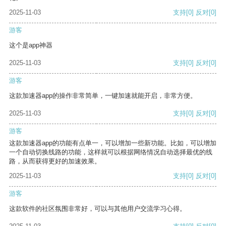
2025-11-03
支持
[0]
反对
[0]
游客
这个是app神器
2025-11-03
支持
[0]
反对
[0]
游客
这款加速器app的操作非常简单，一键加速就能开启，非常方便。
2025-11-03
支持
[0]
反对
[0]
游客
这款加速器app的功能有点单一，可以增加一些新功能。比如，可以增加
一个自动切换线路的功能，这样就可以根据网络情况自动选择最优的线
路，从而获得更好的加速效果。
2025-11-03
支持
[0]
反对
[0]
游客
这款软件的社区氛围非常好，可以与其他用户交流学习心得。