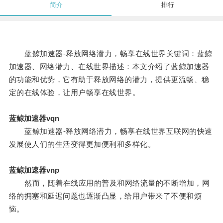
简介
排行
蓝鲸加速器-释放网络潜力，畅享在线世界关键词：蓝鲸
加速器、网络潜力、在线世界描述：本文介绍了蓝鲸加速器
的功能和优势，它有助于释放网络的潜力，提供更流畅、稳
定的在线体验，让用户畅享在线世界。
蓝鲸加速器vqn
蓝鲸加速器-释放网络潜力，畅享在线世界互联网的快速
发展使人们的生活变得更加便利和多样化。
蓝鲸加速器vnp
然而，随着在线应用的普及和网络流量的不断增加，网
络的拥塞和延迟问题也逐渐凸显，给用户带来了不便和烦
恼。