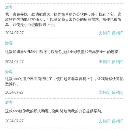
游客
我一直在寻找一款功能强大、操作简单的办公软件，终于找到了它。这
款软件的功能非常强大，可以满足我日常办公的所有需求。操作也很简
单，即使是小白也能快速上手。
2024-07-27
支持
[0]
反对
[0]
游客
这款加速器VPM应用程序可以给你提供全球覆盖和最高安全性的连接。
2024-07-27
支持
[0]
反对
[0]
游客
这款app的用户界面简洁明了，使用起来非常容易上手，让我能够快速熟
悉操作。
2024-07-27
支持
[0]
反对
[0]
游客
这款app就像我的私人助理，随时随地为我的办公提供帮助。
2024-07-27
支持
[0]
反对
[0]