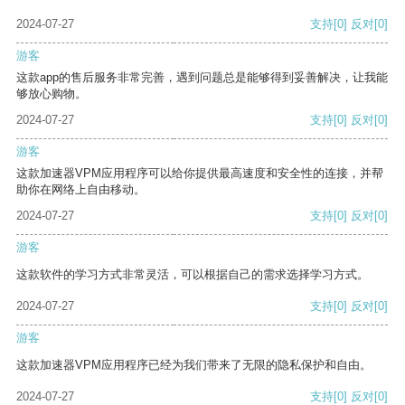
2024-07-27
支持
[0]
反对
[0]
游客
这款app的售后服务非常完善，遇到问题总是能够得到妥善解决，让我能
够放心购物。
2024-07-27
支持
[0]
反对
[0]
游客
这款加速器VPM应用程序可以给你提供最高速度和安全性的连接，并帮
助你在网络上自由移动。
2024-07-27
支持
[0]
反对
[0]
游客
这款软件的学习方式非常灵活，可以根据自己的需求选择学习方式。
2024-07-27
支持
[0]
反对
[0]
游客
这款加速器VPM应用程序已经为我们带来了无限的隐私保护和自由。
2024-07-27
支持
[0]
反对
[0]