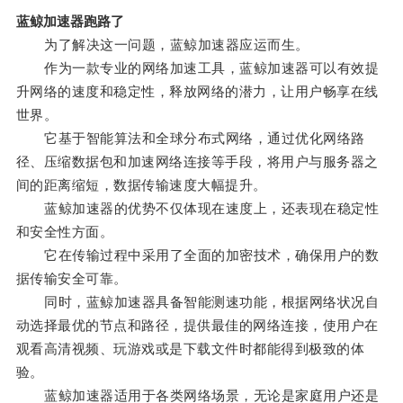
蓝鲸加速器跑路了
为了解决这一问题，蓝鲸加速器应运而生。
作为一款专业的网络加速工具，蓝鲸加速器可以有效提
升网络的速度和稳定性，释放网络的潜力，让用户畅享在线
世界。
它基于智能算法和全球分布式网络，通过优化网络路
径、压缩数据包和加速网络连接等手段，将用户与服务器之
间的距离缩短，数据传输速度大幅提升。
蓝鲸加速器的优势不仅体现在速度上，还表现在稳定性
和安全性方面。
它在传输过程中采用了全面的加密技术，确保用户的数
据传输安全可靠。
同时，蓝鲸加速器具备智能测速功能，根据网络状况自
动选择最优的节点和路径，提供最佳的网络连接，使用户在
观看高清视频、玩游戏或是下载文件时都能得到极致的体
验。
蓝鲸加速器适用于各类网络场景，无论是家庭用户还是