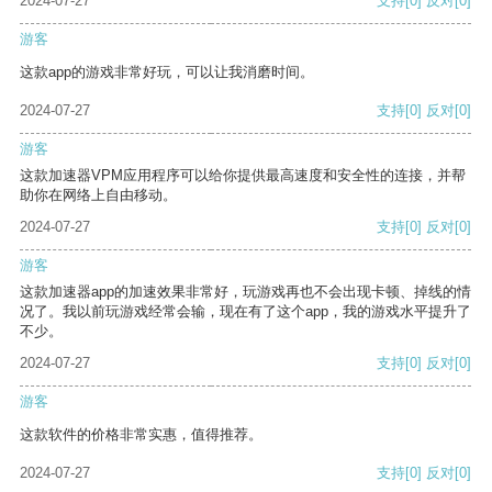
2024-07-27
支持
[0]
反对
[0]
游客
这款app的游戏非常好玩，可以让我消磨时间。
2024-07-27
支持
[0]
反对
[0]
游客
这款加速器VPM应用程序可以给你提供最高速度和安全性的连接，并帮
助你在网络上自由移动。
2024-07-27
支持
[0]
反对
[0]
游客
这款加速器app的加速效果非常好，玩游戏再也不会出现卡顿、掉线的情
况了。我以前玩游戏经常会输，现在有了这个app，我的游戏水平提升了
不少。
2024-07-27
支持
[0]
反对
[0]
游客
这款软件的价格非常实惠，值得推荐。
2024-07-27
支持
[0]
反对
[0]