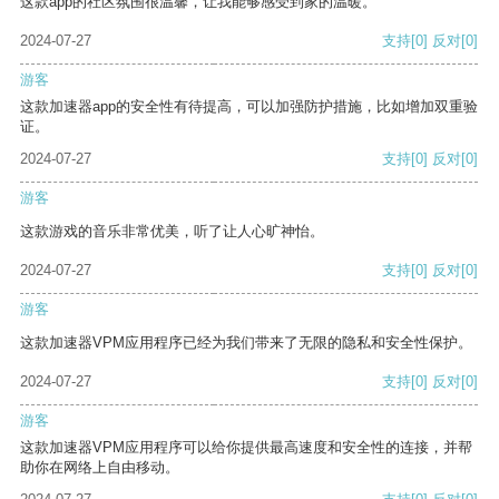
这款app的社区氛围很温馨，让我能够感受到家的温暖。
2024-07-27
支持
[0]
反对
[0]
游客
这款加速器app的安全性有待提高，可以加强防护措施，比如增加双重验
证。
2024-07-27
支持
[0]
反对
[0]
游客
这款游戏的音乐非常优美，听了让人心旷神怡。
2024-07-27
支持
[0]
反对
[0]
游客
这款加速器VPM应用程序已经为我们带来了无限的隐私和安全性保护。
2024-07-27
支持
[0]
反对
[0]
游客
这款加速器VPM应用程序可以给你提供最高速度和安全性的连接，并帮
助你在网络上自由移动。