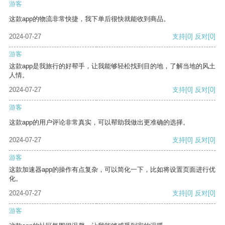
游客
这款app的物流非常快捷，我下单后很快就能收到商品。
2024-07-27
支持
[0]
反对
[0]
游客
这款app是我旅行的好帮手，让我能够轻松找到目的地，了解当地的风土
人情。
2024-07-27
支持
[0]
反对
[0]
游客
这款app的用户评论非常真实，可以帮助我做出更准确的选择。
2024-07-27
支持
[0]
反对
[0]
游客
这款加速器app的操作有点复杂，可以简化一下，比如将设置页面进行优
化。
2024-07-27
支持
[0]
反对
[0]
游客