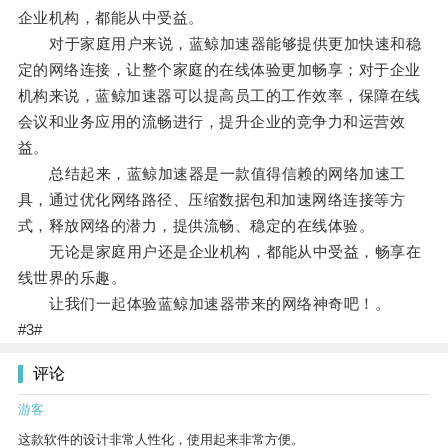
企业机构，都能从中受益。
对于家庭用户来说，蓝鲸加速器能够提供更加快速和稳
定的网络连接，让整个家庭的在线体验更加畅享；对于企业
机构来说，蓝鲸加速器可以提高员工的工作效率，保障在线
会议和业务应用的流畅进行，提升企业的竞争力和运营效
益。
总结起来，蓝鲸加速器是一款值得信赖的网络加速工
具，通过优化网络路径、压缩数据包和加速网络连接等方
式，释放网络的潜力，提供流畅、稳定的在线体验。
无论是家庭用户还是企业机构，都能从中受益，畅享在
线世界的乐趣。
让我们一起体验蓝鲸加速器带来的网络神奇吧！。
#3#
评论
游客
这款软件的设计非常人性化，使用起来非常方便。