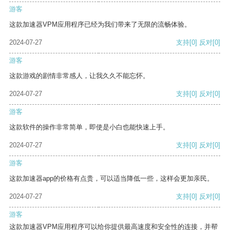
游客
这款加速器VPM应用程序已经为我们带来了无限的流畅体验。
2024-07-27
支持
[0]
反对
[0]
游客
这款游戏的剧情非常感人，让我久久不能忘怀。
2024-07-27
支持
[0]
反对
[0]
游客
这款软件的操作非常简单，即使是小白也能快速上手。
2024-07-27
支持
[0]
反对
[0]
游客
这款加速器app的价格有点贵，可以适当降低一些，这样会更加亲民。
2024-07-27
支持
[0]
反对
[0]
游客
这款加速器VPM应用程序可以给你提供最高速度和安全性的连接，并帮