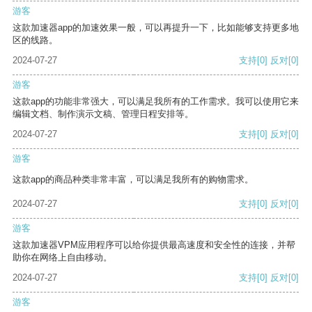
游客
这款加速器app的加速效果一般，可以再提升一下，比如能够支持更多地
区的线路。
2024-07-27
支持
[0]
反对
[0]
游客
这款app的功能非常强大，可以满足我所有的工作需求。我可以使用它来
编辑文档、制作演示文稿、管理日程安排等。
2024-07-27
支持
[0]
反对
[0]
游客
这款app的商品种类非常丰富，可以满足我所有的购物需求。
2024-07-27
支持
[0]
反对
[0]
游客
这款加速器VPM应用程序可以给你提供最高速度和安全性的连接，并帮
助你在网络上自由移动。
2024-07-27
支持
[0]
反对
[0]
游客