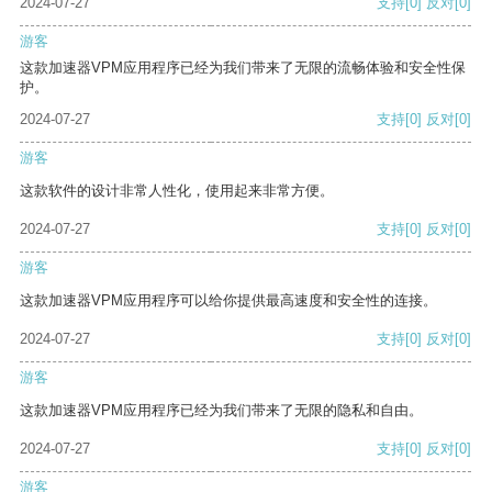
2024-07-27
支持
[0]
反对
[0]
游客
这款加速器VPM应用程序已经为我们带来了无限的流畅体验和安全性保
护。
2024-07-27
支持
[0]
反对
[0]
游客
这款软件的设计非常人性化，使用起来非常方便。
2024-07-27
支持
[0]
反对
[0]
游客
这款加速器VPM应用程序可以给你提供最高速度和安全性的连接。
2024-07-27
支持
[0]
反对
[0]
游客
这款加速器VPM应用程序已经为我们带来了无限的隐私和自由。
2024-07-27
支持
[0]
反对
[0]
游客