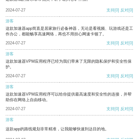
2024-07-27
支持
[0]
反对
[0]
游客
这款加速器app简直是居家旅行必备神器，无论是看视频、玩游戏还是工
作办公，都能畅享高速网络，再也不用担心网速卡顿了。
2024-07-27
支持
[0]
反对
[0]
游客
这款加速器VPM应用程序已经为我们带来了无限的隐私保护和安全性保
护。
2024-07-27
支持
[0]
反对
[0]
游客
这款加速器VPM应用程序可以给你提供最高速度和安全性的连接，并帮
助你在网络上自由移动。
2024-07-27
支持
[0]
反对
[0]
游客
这款app的路线规划非常精准，让我能够快速到达目的地。