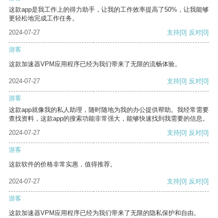
这款app是我工作上的得力助手，让我的工作效率提高了50%，让我能够
更轻松地完成工作任务。
2024-07-27
支持
[0]
反对
[0]
游客
这款加速器VPM应用程序已经为我们带来了无限的流畅体验。
2024-07-27
支持
[0]
反对
[0]
游客
这款app就像我的私人助理，随时随地为我的办公提供帮助。我经常需要
查找资料，这款app的搜索功能非常强大，能够快速找到我需要的信息。
2024-07-27
支持
[0]
反对
[0]
游客
这款软件的价格非常实惠，值得推荐。
2024-07-27
支持
[0]
反对
[0]
游客
这款加速器VPM应用程序已经为我们带来了无限的隐私保护和自由。