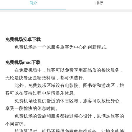
简介
排行
免费机场安卓下载
免费机场是一个以服务旅客为中心的创新模式。
免费机场mac下载
在免费机场中，旅客可以免费享用高品质的餐饮服务，
无论是快餐还是精致料理，都可供选择。
此外，免费娱乐区域设有电影院、图书馆和游戏区，旅
客可以在等待过程中尽情娱乐休息。
免费机场还提供舒适的休息区域，旅客可以放松身心，
享受一段愉快的休息时间。
免费机场的设施和服务都经过精心设计，以满足旅客的
不同需求。
航班延误时，机场还提供免费的住宿服务，让旅客能够