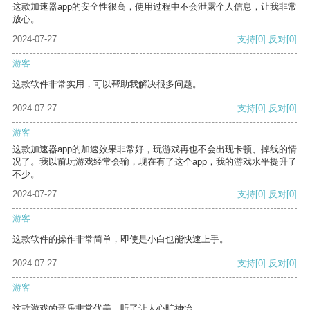
这款加速器app的安全性很高，使用过程中不会泄露个人信息，让我非常
放心。
2024-07-27
支持
[0]
反对
[0]
游客
这款软件非常实用，可以帮助我解决很多问题。
2024-07-27
支持
[0]
反对
[0]
游客
这款加速器app的加速效果非常好，玩游戏再也不会出现卡顿、掉线的情
况了。我以前玩游戏经常会输，现在有了这个app，我的游戏水平提升了
不少。
2024-07-27
支持
[0]
反对
[0]
游客
这款软件的操作非常简单，即使是小白也能快速上手。
2024-07-27
支持
[0]
反对
[0]
游客
这款游戏的音乐非常优美，听了让人心旷神怡。