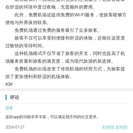
在舒适的环境中度过夜晚，无需额外的费用。
此外，免费机场还提供免费的Wi-Fi服务，使旅客能够方
便地与外界保持联系。
免费机场通过免费的服务吸引了众多旅客。
旅客不仅可以享受到便捷和舒适的体验，还能在这里度
过愉快的等待时间。
这种机场模式不仅节省了旅客的开支，同时也提高了机
场服务质量和旅客的满意度，成为现代旅游的新选择。
免费机场的出现改变了传统机场的经营方式，为旅客提
供了更加便利和舒适的机场体验。
#3#
评论
游客
这款app的功能非常丰富，可以满足我不同的社交需求。
2024-07-27
支持
[0]
反对
[0]