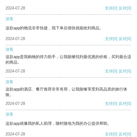
2024-07-28
支持
[0]
反对
[0]
游客
这款app的物流非常快捷，我下单后很快就能收到商品。
2024-07-28
支持
[0]
反对
[0]
游客
这款app是我购物的得力助手，让我能够找到最优惠的价格，买到最合适
的商品。
2024-07-28
支持
[0]
反对
[0]
游客
这款app的酒店、餐厅推荐非常有用，让我能够享受到高品质的旅行体
验。
2024-07-28
支持
[0]
反对
[0]
游客
这款app就像我的私人助理，随时随地为我的办公提供帮助。
2024-07-28
支持
[0]
反对
[0]