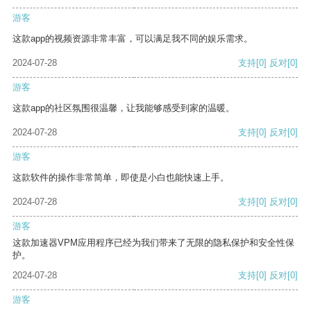
游客
这款app的视频资源非常丰富，可以满足我不同的娱乐需求。
2024-07-28
支持
[0]
反对
[0]
游客
这款app的社区氛围很温馨，让我能够感受到家的温暖。
2024-07-28
支持
[0]
反对
[0]
游客
这款软件的操作非常简单，即使是小白也能快速上手。
2024-07-28
支持
[0]
反对
[0]
游客
这款加速器VPM应用程序已经为我们带来了无限的隐私保护和安全性保
护。
2024-07-28
支持
[0]
反对
[0]
游客