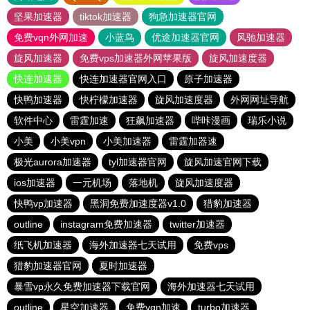
坚果加速器
tiktok加速器
狗急加速器官网
免费vqn外网加速
小蓝鸟
优途加速器官网
风驰加速器
旋风加速器
免费vps加速器外网苹果版
旋风加速度器
快连加速器
快连加速器官网入口
原子加速器
快鸭加速器
快柠檬加速器
旋风加速度器
外网网址导航
软件中心
雷霆加速
狂飙加速器
哔咔漫画
瑞乐小说
小美
小美vpn
小美加速器
雷霆加器速
极光aurora加速器
tyl加速器官网
旋风加速官网下载
ios加速器
一元机场
落地机
旋风加速度器
快鸭vp加速器
黑洞免费加速度器v1.0
猎豹加速器
outline
instagram免费加速器
twitter加速器
纸飞机加速器
海外加速器七天试用
免费vps
猎豹加速器官网
夏时加速器
暴雪vp永久免费加速器下载官网
海外加速器七天试用
outline
星空加速器
免费vqn加速
turbo加速器