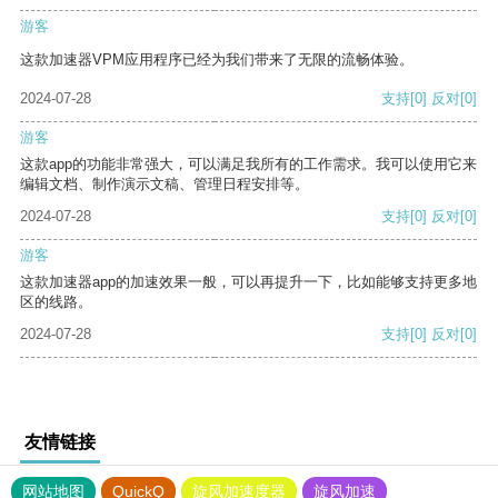
游客
这款加速器VPM应用程序已经为我们带来了无限的流畅体验。
2024-07-28
支持
[0]
反对
[0]
游客
这款app的功能非常强大，可以满足我所有的工作需求。我可以使用它来
编辑文档、制作演示文稿、管理日程安排等。
2024-07-28
支持
[0]
反对
[0]
游客
这款加速器app的加速效果一般，可以再提升一下，比如能够支持更多地
区的线路。
2024-07-28
支持
[0]
反对
[0]
友情链接
网站地图
QuickQ
旋风加速度器
旋风加速